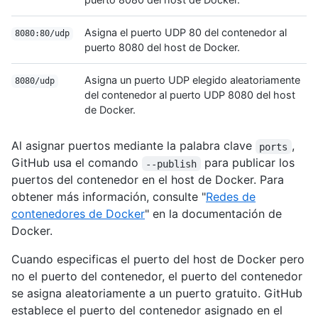
Asigna el puerto UDP 80 del contenedor al
8080:80/udp
puerto 8080 del host de Docker.
Asigna un puerto UDP elegido aleatoriamente
8080/udp
del contenedor al puerto UDP 8080 del host
de Docker.
Al asignar puertos mediante la palabra clave
,
ports
GitHub usa el comando
para publicar los
--publish
puertos del contenedor en el host de Docker. Para
obtener más información, consulte "
Redes de
contenedores de Docker
" en la documentación de
Docker.
Cuando especificas el puerto del host de Docker pero
no el puerto del contenedor, el puerto del contenedor
se asigna aleatoriamente a un puerto gratuito. GitHub
establece el puerto del contenedor asignado en el