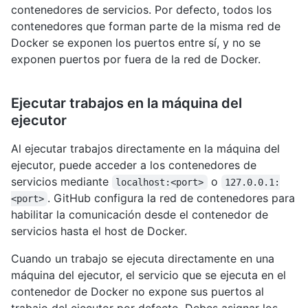
contenedores de servicios. Por defecto, todos los
contenedores que forman parte de la misma red de
Docker se exponen los puertos entre sí, y no se
exponen puertos por fuera de la red de Docker.
Ejecutar trabajos en la máquina del
ejecutor
Al ejecutar trabajos directamente en la máquina del
ejecutor, puede acceder a los contenedores de
servicios mediante
o
localhost:<port>
127.0.0.1:
. GitHub configura la red de contenedores para
<port>
habilitar la comunicación desde el contenedor de
servicios hasta el host de Docker.
Cuando un trabajo se ejecuta directamente en una
máquina del ejecutor, el servicio que se ejecuta en el
contenedor de Docker no expone sus puertos al
trabajo del ejecutor por defecto. Debes asignar los