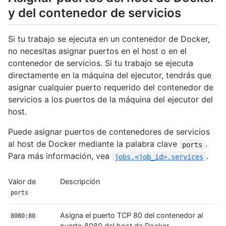
y del contenedor de servicios
Si tu trabajo se ejecuta en un contenedor de Docker,
no necesitas asignar puertos en el host o en el
contenedor de servicios. Si tu trabajo se ejecuta
directamente en la máquina del ejecutor, tendrás que
asignar cualquier puerto requerido del contenedor de
servicios a los puertos de la máquina del ejecutor del
host.
Puede asignar puertos de contenedores de servicios
al host de Docker mediante la palabra clave
.
ports
Para más información, vea
.
jobs.<job_id>.services
Valor de
Descripción
ports
Asigna el puerto TCP 80 del contenedor al
8080:80
puerto 8080 del host de Docker.