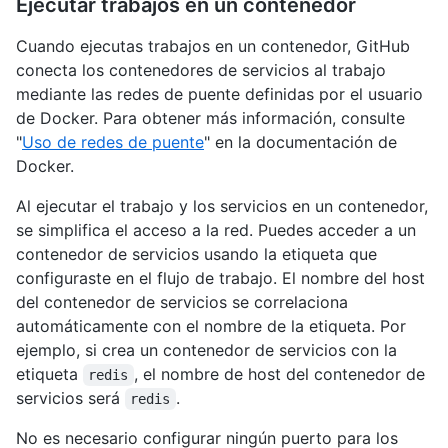
Ejecutar trabajos en un contenedor
Cuando ejecutas trabajos en un contenedor, GitHub
conecta los contenedores de servicios al trabajo
mediante las redes de puente definidas por el usuario
de Docker. Para obtener más información, consulte
"
Uso de redes de puente
" en la documentación de
Docker.
Al ejecutar el trabajo y los servicios en un contenedor,
se simplifica el acceso a la red. Puedes acceder a un
contenedor de servicios usando la etiqueta que
configuraste en el flujo de trabajo. El nombre del host
del contenedor de servicios se correlaciona
automáticamente con el nombre de la etiqueta. Por
ejemplo, si crea un contenedor de servicios con la
etiqueta
, el nombre de host del contenedor de
redis
servicios será
.
redis
No es necesario configurar ningún puerto para los