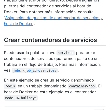
puertos del contenedor de servicios al host de
Docker. Para obtener más información, consulte
"
Asignación de puertos de contenedor de servicios y
host de Docker
".
Crear contenedores de servicios
Puede usar la palabra clave
para crear
services
contenedores de servicios que formen parte de un
trabajo en el flujo de trabajo. Para más información,
vea
.
jobs.<job_id>.services
En este ejemplo se crea un servicio denominado
en un trabajo denominado
. El
redis
container-job
host de Docker de este ejemplo es el contenedor
.
node:16-bullseye