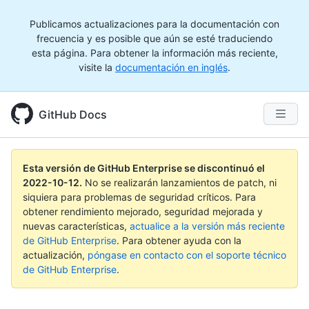
Publicamos actualizaciones para la documentación con
frecuencia y es posible que aún se esté traduciendo
esta página. Para obtener la información más reciente,
visite la
documentación en inglés
.
GitHub Docs
Esta versión de GitHub Enterprise se discontinuó el
2022-10-12
.
No se realizarán lanzamientos de patch, ni
siquiera para problemas de seguridad críticos. Para
obtener rendimiento mejorado, seguridad mejorada y
nuevas características,
actualice a la versión más reciente
de GitHub Enterprise
. Para obtener ayuda con la
actualización,
póngase en contacto con el soporte técnico
de GitHub Enterprise
.