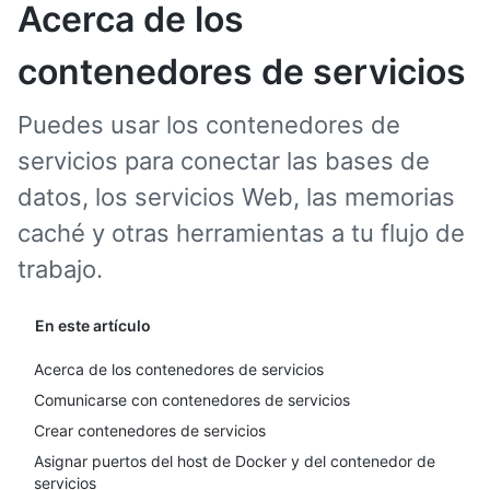
Acerca de los
contenedores de servicios
Puedes usar los contenedores de
servicios para conectar las bases de
datos, los servicios Web, las memorias
caché y otras herramientas a tu flujo de
trabajo.
En este artículo
Acerca de los contenedores de servicios
Comunicarse con contenedores de servicios
Crear contenedores de servicios
Asignar puertos del host de Docker y del contenedor de
servicios