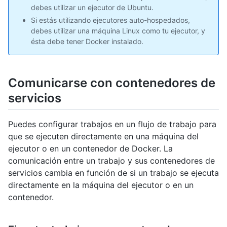
debes utilizar un ejecutor de Ubuntu.
Si estás utilizando ejecutores auto-hospedados,
debes utilizar una máquina Linux como tu ejecutor, y
ésta debe tener Docker instalado.
Comunicarse con contenedores de
servicios
Puedes configurar trabajos en un flujo de trabajo para
que se ejecuten directamente en una máquina del
ejecutor o en un contenedor de Docker. La
comunicación entre un trabajo y sus contenedores de
servicios cambia en función de si un trabajo se ejecuta
directamente en la máquina del ejecutor o en un
contenedor.