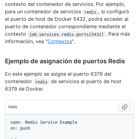
contexto del contenedor de servicios. Por ejemplo,
para un contenedor de servicios
, si configuró
redis
el puerto de host de Docker 5432, podrá acceder al
puerto de contenedor correspondiente mediante el
contexto
. Para más
job.services.redis.ports[5432]
información, vea "
Contextos
".
Ejemplo de asignación de puertos Redis
En este ejemplo se asigna el puerto 6379 del
contenedor
de servicios al puerto de host
redis
6379 de Docker.
YAML
name:
Redis
Service
Example
on:
push