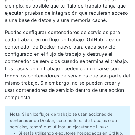
ejemplo, es posible que tu flujo de trabajo tenga que
ejecutar pruebas de integración que requieran acceso
a una base de datos y a una memoria caché.
Puedes configurar contenedores de servicios para
cada trabajo en un flujo de trabajo. GitHub crea un
contenedor de Docker nuevo para cada servicio
configurado en el flujo de trabajo y destruye el
contenedor de servicios cuando se termina el trabajo.
Los pasos de un trabajo pueden comunicarse con
todos los contenedores de servicios que son parte del
mismo trabajo. Sin embargo, no se pueden crear y
usar contenedores de servicio dentro de una acción
compuesta.
Nota:
Si en los flujos de trabajo se usan acciones de
contenedor de Docker, contenedores de trabajos o de
servicios, tendrá que utilizar un ejecutor de Linux:
Si estás utilizando ejecutores hospedados en GitHub,