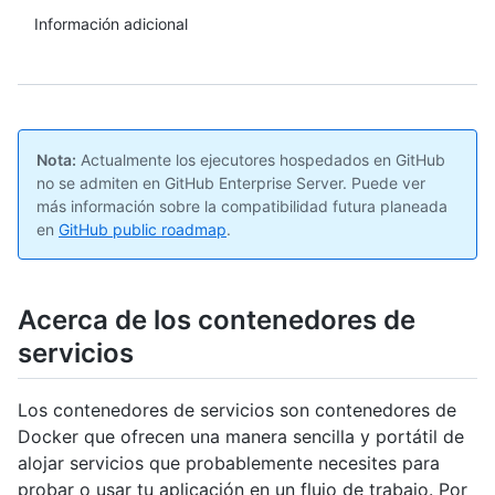
Información adicional
Nota:
Actualmente los ejecutores hospedados en GitHub
no se admiten en GitHub Enterprise Server. Puede ver
más información sobre la compatibilidad futura planeada
en
GitHub public roadmap
.
Acerca de los contenedores de
servicios
Los contenedores de servicios son contenedores de
Docker que ofrecen una manera sencilla y portátil de
alojar servicios que probablemente necesites para
probar o usar tu aplicación en un flujo de trabajo. Por