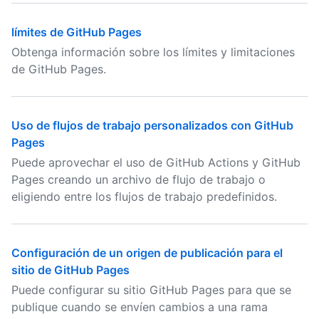
límites de GitHub Pages
Obtenga información sobre los límites y limitaciones
de GitHub Pages.
Uso de flujos de trabajo personalizados con GitHub
Pages
Puede aprovechar el uso de GitHub Actions y GitHub
Pages creando un archivo de flujo de trabajo o
eligiendo entre los flujos de trabajo predefinidos.
Configuración de un origen de publicación para el
sitio de GitHub Pages
Puede configurar su sitio GitHub Pages para que se
publique cuando se envíen cambios a una rama