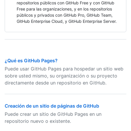
repositorios públicos con GitHub Free y con GitHub
Free para las organizaciones, y en los repositorios
públicos y privados con GitHub Pro, GitHub Team,
GitHub Enterprise Cloud, y GitHub Enterprise Server.
¿Qué es GitHub Pages?
Puede usar GitHub Pages para hospedar un sitio web
sobre usted mismo, su organización o su proyecto
directamente desde un repositorio en GitHub.
Creación de un sitio de páginas de GitHub
Puede crear un sitio de GitHub Pages en un
repositorio nuevo o existente.