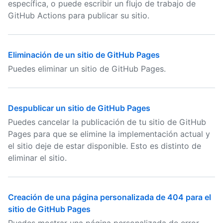
específica, o puede escribir un flujo de trabajo de
GitHub Actions para publicar su sitio.
Eliminación de un sitio de GitHub Pages
Puedes eliminar un sitio de GitHub Pages.
Despublicar un sitio de GitHub Pages
Puedes cancelar la publicación de tu sitio de GitHub
Pages para que se elimine la implementación actual y
el sitio deje de estar disponible. Esto es distinto de
eliminar el sitio.
Creación de una página personalizada de 404 para el
sitio de GitHub Pages