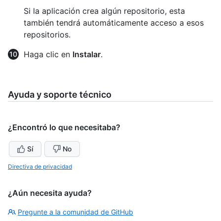
Si la aplicación crea algún repositorio, esta
también tendrá automáticamente acceso a esos
repositorios.
Haga clic en
Instalar
.
Ayuda y soporte técnico
¿Encontró lo que necesitaba?
Sí
No
Directiva de privacidad
¿Aún necesita ayuda?
Pregunte a la comunidad de GitHub