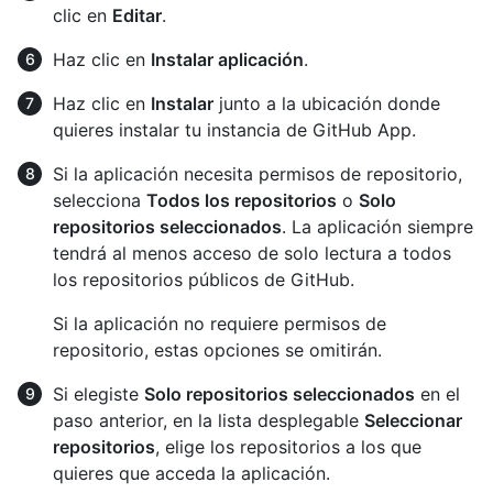
clic en
Editar
.
Haz clic en
Instalar aplicación
.
Haz clic en
Instalar
junto a la ubicación donde
quieres instalar tu instancia de GitHub App.
Si la aplicación necesita permisos de repositorio,
selecciona
Todos los repositorios
o
Solo
repositorios seleccionados
. La aplicación siempre
tendrá al menos acceso de solo lectura a todos
los repositorios públicos de GitHub.
Si la aplicación no requiere permisos de
repositorio, estas opciones se omitirán.
Si elegiste
Solo repositorios seleccionados
en el
paso anterior, en la lista desplegable
Seleccionar
repositorios
, elige los repositorios a los que
quieres que acceda la aplicación.