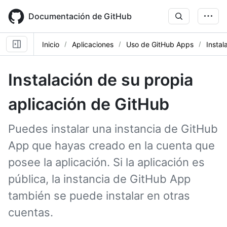
Skip
to
Documentación de GitHub
main
content
Inicio
Aplicaciones
Uso de GitHub Apps
Instal
Instalación de su propia
aplicación de GitHub
Puedes instalar una instancia de GitHub
App que hayas creado en la cuenta que
posee la aplicación. Si la aplicación es
pública, la instancia de GitHub App
también se puede instalar en otras
cuentas.