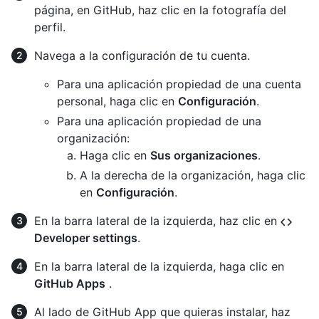
página, en GitHub, haz clic en la fotografía del
perfil.
Navega a la configuración de tu cuenta.
Para una aplicación propiedad de una cuenta
personal, haga clic en
Configuración
.
Para una aplicación propiedad de una
organización:
Haga clic en
Sus organizaciones
.
A la derecha de la organización, haga clic
en
Configuración
.
En la barra lateral de la izquierda, haz clic en
Developer settings
.
En la barra lateral de la izquierda, haga clic en
GitHub Apps
.
Al lado de GitHub App que quieras instalar, haz