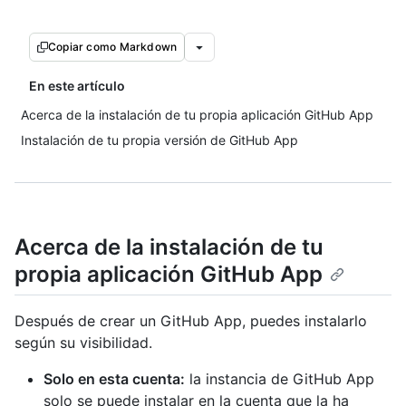
Copiar como Markdown
En este artículo
Acerca de la instalación de tu propia aplicación GitHub App
Instalación de tu propia versión de GitHub App
Acerca de la instalación de tu
propia aplicación GitHub App
Después de crear un GitHub App, puedes instalarlo
según su visibilidad.
Solo en esta cuenta:
la instancia de GitHub App
solo se puede instalar en la cuenta que la ha