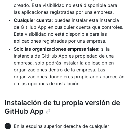
creado. Esta visibilidad no está disponible para
las aplicaciones registradas por una empresa.
Cualquier cuenta:
puedes instalar esta instancia
de GitHub App en cualquier cuenta que controles.
Esta visibilidad no está disponible para las
aplicaciones registradas por una empresa.
Solo las organizaciones empresariales:
si la
instancia de GitHub App es propiedad de una
empresa, solo podrás instalar la aplicación en
organizaciones dentro de la empresa. Las
organizaciones donde eres propietario aparecerán
en las opciones de instalación.
Instalación de tu propia versión de
GitHub App
En la esquina superior derecha de cualquier