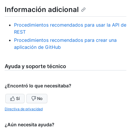
Información adicional
Procedimientos recomendados para usar la API de
REST
Procedimientos recomendados para crear una
aplicación de GitHub
Ayuda y soporte técnico
¿Encontró lo que necesitaba?
Sí
No
Directiva de privacidad
¿Aún necesita ayuda?