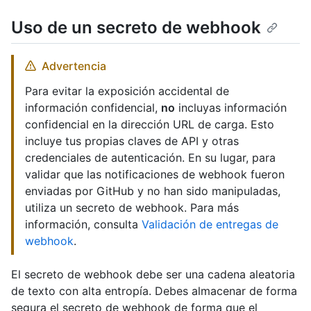
Uso de un secreto de webhook
Advertencia
Para evitar la exposición accidental de
información confidencial,
no
incluyas información
confidencial en la dirección URL de carga. Esto
incluye tus propias claves de API y otras
credenciales de autenticación. En su lugar, para
validar que las notificaciones de webhook fueron
enviadas por GitHub y no han sido manipuladas,
utiliza un secreto de webhook. Para más
información, consulta
Validación de entregas de
webhook
.
El secreto de webhook debe ser una cadena aleatoria
de texto con alta entropía. Debes almacenar de forma
segura el secreto de webhook de forma que el