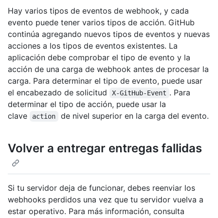
Hay varios tipos de eventos de webhook, y cada
evento puede tener varios tipos de acción. GitHub
continúa agregando nuevos tipos de eventos y nuevas
acciones a los tipos de eventos existentes. La
aplicación debe comprobar el tipo de evento y la
acción de una carga de webhook antes de procesar la
carga. Para determinar el tipo de evento, puede usar
el encabezado de solicitud
. Para
X-GitHub-Event
determinar el tipo de acción, puede usar la
clave
de nivel superior en la carga del evento.
action
Volver a entregar entregas fallidas
Si tu servidor deja de funcionar, debes reenviar los
webhooks perdidos una vez que tu servidor vuelva a
estar operativo. Para más información, consulta