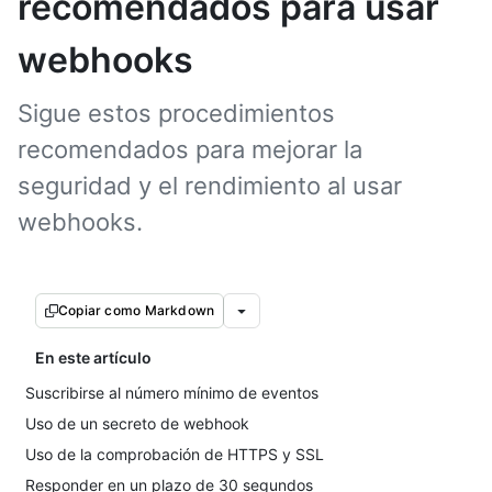
recomendados para usar
webhooks
Sigue estos procedimientos
recomendados para mejorar la
seguridad y el rendimiento al usar
webhooks.
Copiar como Markdown
En este artículo
Suscribirse al número mínimo de eventos
Uso de un secreto de webhook
Uso de la comprobación de HTTPS y SSL
Responder en un plazo de 30 segundos