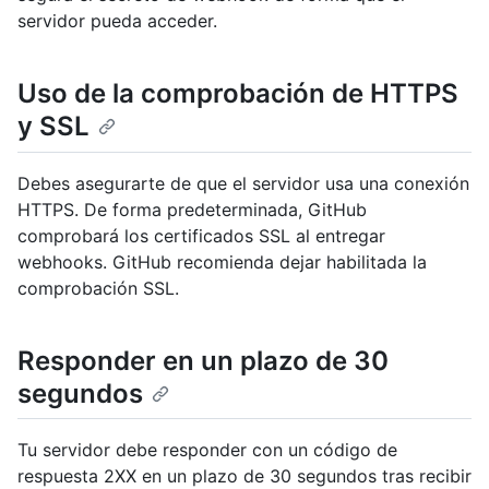
servidor pueda acceder.
Uso de la comprobación de HTTPS
y SSL
Debes asegurarte de que el servidor usa una conexión
HTTPS. De forma predeterminada, GitHub
comprobará los certificados SSL al entregar
webhooks. GitHub recomienda dejar habilitada la
comprobación SSL.
Responder en un plazo de 30
segundos
Tu servidor debe responder con un código de
respuesta 2XX en un plazo de 30 segundos tras recibir