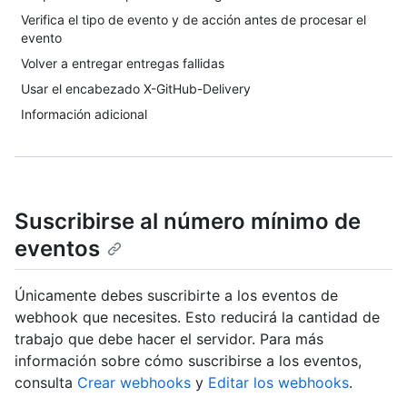
Verifica el tipo de evento y de acción antes de procesar el
evento
Volver a entregar entregas fallidas
Usar el encabezado X-GitHub-Delivery
Información adicional
Suscribirse al número mínimo de
eventos
Únicamente debes suscribirte a los eventos de
webhook que necesites. Esto reducirá la cantidad de
trabajo que debe hacer el servidor. Para más
información sobre cómo suscribirse a los eventos,
consulta
Crear webhooks
y
Editar los webhooks
.