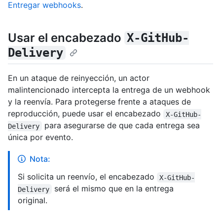
Entregar webhooks
.
Usar el encabezado
X-GitHub-
Delivery
En un ataque de reinyección, un actor
malintencionado intercepta la entrega de un webhook
y la reenvía. Para protegerse frente a ataques de
reproducción, puede usar el encabezado
X-GitHub-
para asegurarse de que cada entrega sea
Delivery
única por evento.
Nota:
Si solicita un reenvío, el encabezado
X-GitHub-
será el mismo que en la entrega
Delivery
original.