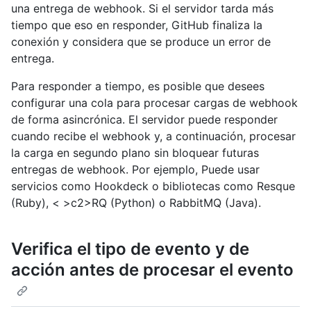
una entrega de webhook. Si el servidor tarda más
tiempo que eso en responder, GitHub finaliza la
conexión y considera que se produce un error de
entrega.
Para responder a tiempo, es posible que desees
configurar una cola para procesar cargas de webhook
de forma asincrónica. El servidor puede responder
cuando recibe el webhook y, a continuación, procesar
la carga en segundo plano sin bloquear futuras
entregas de webhook. Por ejemplo, Puede usar
servicios como
Hookdeck
o bibliotecas como
Resque
(Ruby), < >c2>RQ (Python) o
RabbitMQ
(Java).
Verifica el tipo de evento y de
acción antes de procesar el evento