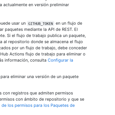
a actualmente en versión preliminar
 puede usar un
en un flujo de
GITHUB_TOKEN
rar paquetes mediante la API de REST. El
e. Si el flujo de trabajo publica un paquete,
al repositorio donde se almacena el flujo
icados por un flujo de trabajo, debe conceder
Hub Actions flujo de trabajo para eliminar o
ás información, consulta
Configurar la
para eliminar una versión de un paquete
 con registros que admiten permisos
rmisos con ámbito de repositorio y que se
 de los permisos para los Paquetes de