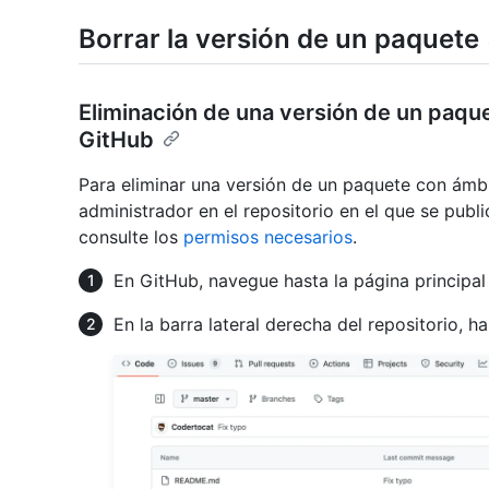
Borrar la versión de un paquete
Eliminación de una versión de un paqu
GitHub
Para eliminar una versión de un paquete con ámbi
administrador en el repositorio en el que se publ
consulte los
permisos necesarios
.
En GitHub, navegue hasta la página principal 
En la barra lateral derecha del repositorio, h