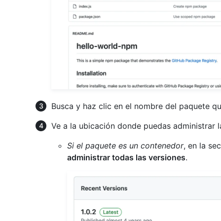
Busca y haz clic en el nombre del paquete qu
Ve a la ubicación donde puedas administrar l
Si el paquete es un contenedor
, en la se
administrar todas las versiones
.