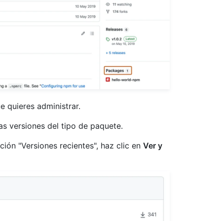
e quieres administrar.
as versiones del tipo de paquete.
cción "Versiones recientes", haz clic en
Ver y