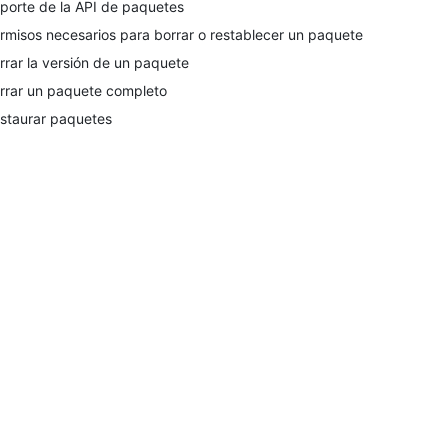
porte de la API de paquetes
rmisos necesarios para borrar o restablecer un paquete
rrar la versión de un paquete
rrar un paquete completo
staurar paquetes