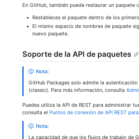
En GitHub, también puede restaurar un paquete c
Restableces el paquete dentro de los primer
El mismo espacio de nombres de paquete sig
nuevo paquete.
Soporte de la API de paquetes
Nota:
GitHub Packages solo admite la autenticación
(classic). Para más información, consulta
Admin
Puedes utiliza la API de REST para administrar t
consulta el
Puntos de conexión de API REST para
Nota:
La capacidad de que los flujos de trabajo de G