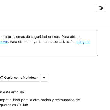
 para problemas de seguridad críticos. Para obtener
erver
. Para obtener ayuda con la actualización,
póngase
Copiar como Markdown
n este artículo
mpatibilidad para la eliminación y restauración de
quetes en GitHub