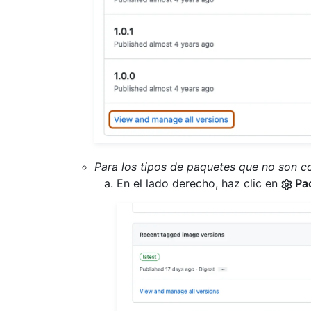
Para los tipos de paquetes que no son 
En el lado derecho, haz clic en
Pac