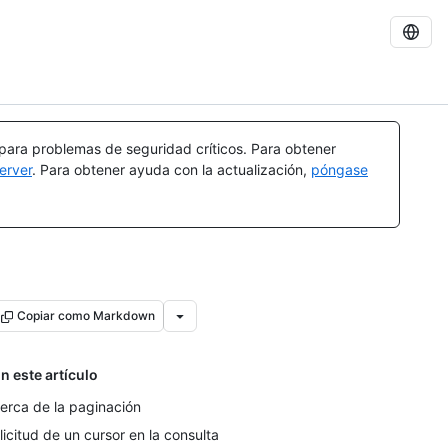
 para problemas de seguridad críticos. Para obtener
erver
. Para obtener ayuda con la actualización,
póngase
Copiar como Markdown
n este artículo
erca de la paginación
licitud de un cursor en la consulta