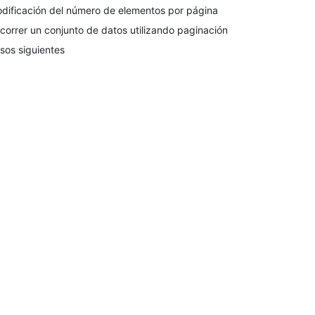
dificación del número de elementos por página
correr un conjunto de datos utilizando paginación
sos siguientes