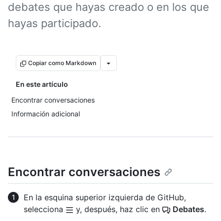
debates que hayas creado o en los que
hayas participado.
Copiar como Markdown
En este artículo
Encontrar conversaciones
Información adicional
Encontrar conversaciones
En la esquina superior izquierda de GitHub,
selecciona
y, después, haz clic en
Debates
.