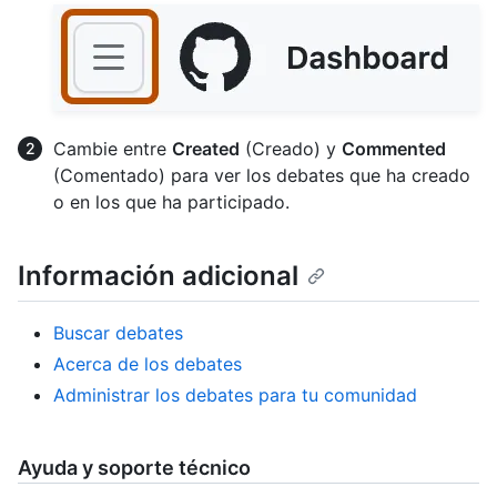
Cambie entre
Created
(Creado) y
Commented
(Comentado) para ver los debates que ha creado
o en los que ha participado.
Información adicional
Buscar debates
Acerca de los debates
Administrar los debates para tu comunidad
Ayuda y soporte técnico