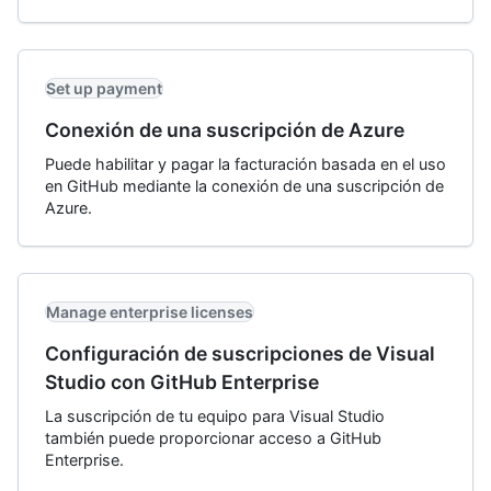
Set up payment
Conexión de una suscripción de Azure
Puede habilitar y pagar la facturación basada en el uso
en GitHub mediante la conexión de una suscripción de
Azure.
Manage enterprise licenses
Configuración de suscripciones de Visual
Studio con GitHub Enterprise
La suscripción de tu equipo para Visual Studio
también puede proporcionar acceso a GitHub
Enterprise.