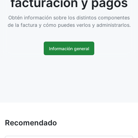
facturación y pagos
Obtén información sobre los distintos componentes
de la factura y cómo puedes verlos y administrarlos.
Información general
Recomendado