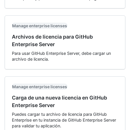
Manage enterprise licenses
Archivos de licencia para GitHub
Enterprise Server
Para usar GitHub Enterprise Server, debe cargar un
archivo de licencia.
Manage enterprise licenses
Carga de una nueva licencia en GitHub
Enterprise Server
Puedes cargar tu archivo de licencia para GitHub
Enterprise en tu instancia de GitHub Enterprise Server
para validar tu aplicación.