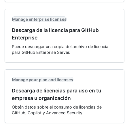
Manage enterprise licenses
Descarga de la licencia para GitHub
Enterprise
Puede descargar una copia del archivo de licencia
para GitHub Enterprise Server.
Manage your plan and licenses
Descarga de licencias para uso en tu
empresa u organización
Obtén datos sobre el consumo de licencias de
GitHub, Copilot y Advanced Security.