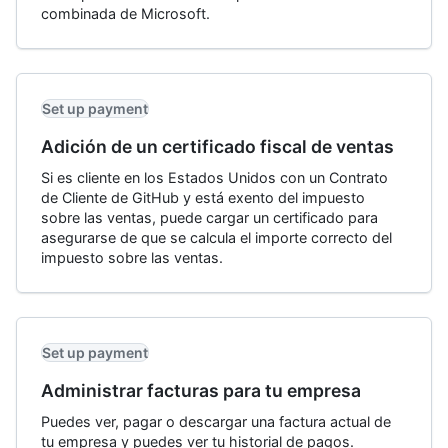
combinada de Microsoft.
Set up payment
Adición de un certificado fiscal de ventas
Si es cliente en los Estados Unidos con un Contrato
de Cliente de GitHub y está exento del impuesto
sobre las ventas, puede cargar un certificado para
asegurarse de que se calcula el importe correcto del
impuesto sobre las ventas.
Set up payment
Administrar facturas para tu empresa
Puedes ver, pagar o descargar una factura actual de
tu empresa y puedes ver tu historial de pagos.