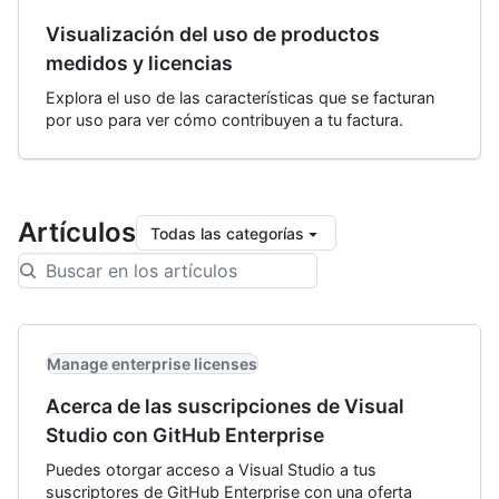
Visualización del uso de productos
medidos y licencias
Explora el uso de las características que se facturan
por uso para ver cómo contribuyen a tu factura.
Artículos
Todas las categorías
Manage enterprise licenses
Acerca de las suscripciones de Visual
Studio con GitHub Enterprise
Puedes otorgar acceso a Visual Studio a tus
suscriptores de GitHub Enterprise con una oferta