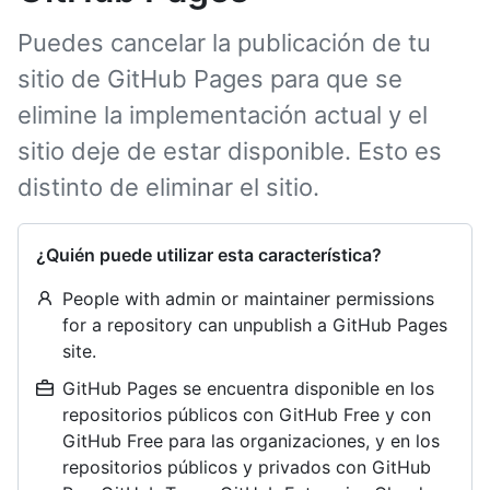
Puedes cancelar la publicación de tu
sitio de GitHub Pages para que se
elimine la implementación actual y el
sitio deje de estar disponible. Esto es
distinto de eliminar el sitio.
¿Quién puede utilizar esta característica?
People with admin or maintainer permissions
for a repository can unpublish a GitHub Pages
site.
GitHub Pages se encuentra disponible en los
repositorios públicos con GitHub Free y con
GitHub Free para las organizaciones, y en los
repositorios públicos y privados con GitHub