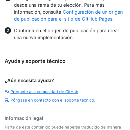
desde una rama de tu elección. Para más
información, consulta
Configuración de un origen
de publicación para el sitio de GitHub Pages
.
Confirma en el origen de publicación para crear
una nueva implementación.
Ayuda y soporte técnico
¿Aún necesita ayuda?
Pregunte a la comunidad de GitHub
Póngase en contacto con el soporte técnico.
Información legal
Parte de este contenido puede haberse traducido de manera