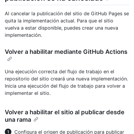
Al cancelar la publicación del sitio de GitHub Pages se
quita la implementación actual. Para que el sitio
vuelva a estar disponible, puedes crear una nueva
implementación.
Volver a habilitar mediante GitHub Actions
Una ejecución correcta del flujo de trabajo en el
repositorio del sitio creará una nueva implementación.
Inicia una ejecución del flujo de trabajo para volver a
implementar el sitio.
Volver a habilitar el sitio al publicar desde
una rama
Configura el origen de publicación para publicar