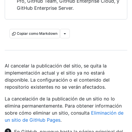
Pro, GitHub Team, GitHub Enterprise Cloud, y
GitHub Enterprise Server.
Copiar como Markdown
Al cancelar la publicación del sitio, se quita la
implementación actual y el sitio ya no estará
disponible. La configuración o el contenido del
repositorio existentes no se verán afectados.
La cancelación de la publicación de un sitio no lo
elimina permanentemente. Para obtener información
sobre cómo eliminar un sitio, consulta
Eliminación de
un sitio de GitHub Pages
.
En GitHub, navegue hasta la página principal del