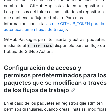
nombre de la GitHub App instalada en tu repositorio.
Los permisos del token están limitados al repositorio
que contiene tu flujo de trabajo. Para más
información, consulta
Uso de GITHUB_TOKEN para la
autenticación en flujos de trabajo
.
GitHub Packages permite insertar y extraer paquetes
mediante el
disponible para un flujo de
GITHUB_TOKEN
trabajo de GitHub Actions.
Configuración de acceso y
permisos predeterminados para los
paquetes que se modifican a través
de los flujos de trabajo
En el caso de los paquetes en registros que admiten
permisos granulares, cuando creas, instalas, modificas