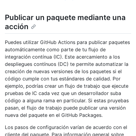
Publicar un paquete mediante una
acción
Puedes utilizar GitHub Actions para publicar paquetes
automáticamente como parte de tu flujo de
integración contínua (IC). Este acercamiento a los
despliegues contínuos (DC) te permite automatizar la
creación de nuevas versiones de los paquetes si el
código cumple con tus estándares de calidad. Por
ejemplo, podrías crear un flujo de trabajo que ejecute
pruebas de IC cada vez que un desarrollador suba
código a alguna rama en particular. Si estas pruyebas
pasan, el flujo de trabajo puede publicar una versión
nueva del paquete en el GitHub Packages.
Los pasos de configuración varían de acuerdo con el
cliente del paquete. Para información general sobre