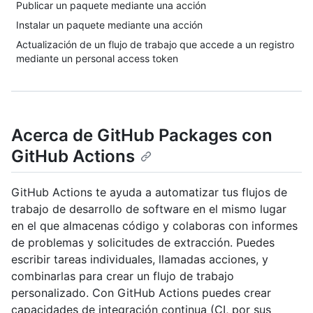
Publicar un paquete mediante una acción
Instalar un paquete mediante una acción
Actualización de un flujo de trabajo que accede a un registro
mediante un personal access token
Acerca de GitHub Packages con
GitHub Actions
GitHub Actions te ayuda a automatizar tus flujos de
trabajo de desarrollo de software en el mismo lugar
en el que almacenas código y colaboras con informes
de problemas y solicitudes de extracción. Puedes
escribir tareas individuales, llamadas acciones, y
combinarlas para crear un flujo de trabajo
personalizado. Con GitHub Actions puedes crear
capacidades de integración continua (CI, por sus