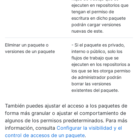
ejecuten en repositorios que
tengan el permiso de
escritura en dicho paquete
podrán cargar versiones
nuevas de este.
Eliminar un paquete o
- Si el paquete es privado,
versiones de un paquete
interno o público, solo los
flujos de trabajo que se
ejecuten en los repositorios a
los que se les otorga permiso
de administrador podrán
borrar las versiones
existentes del paquete.
También puedes ajustar el acceso a los paquetes de
forma más granular o ajustar el comportamiento de
algunos de los permisos predeterminados. Para más
información, consulta
Configurar la visibilidad y el
control de accesos de un paquete
.