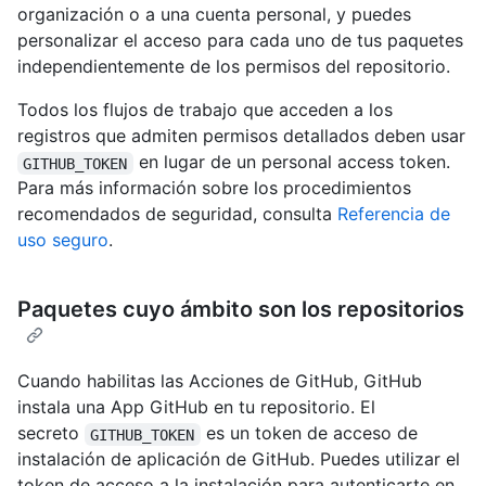
organización o a una cuenta personal, y puedes
personalizar el acceso para cada uno de tus paquetes
independientemente de los permisos del repositorio.
Todos los flujos de trabajo que acceden a los
registros que admiten permisos detallados deben usar
en lugar de un personal access token.
GITHUB_TOKEN
Para más información sobre los procedimientos
recomendados de seguridad, consulta
Referencia de
uso seguro
.
Paquetes cuyo ámbito son los repositorios
Cuando habilitas las Acciones de GitHub, GitHub
instala una App GitHub en tu repositorio. El
secreto
es un token de acceso de
GITHUB_TOKEN
instalación de aplicación de GitHub. Puedes utilizar el
token de acceso a la instalación para autenticarte en