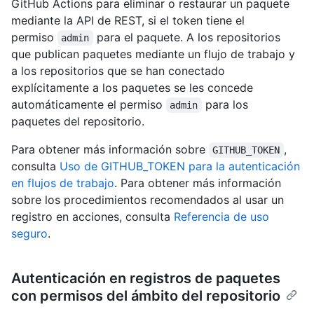
GitHub Actions para eliminar o restaurar un paquete
mediante la API de REST, si el token tiene el
permiso
para el paquete. A los repositorios
admin
que publican paquetes mediante un flujo de trabajo y
a los repositorios que se han conectado
explícitamente a los paquetes se les concede
automáticamente el permiso
para los
admin
paquetes del repositorio.
Para obtener más información sobre
,
GITHUB_TOKEN
consulta
Uso de GITHUB_TOKEN para la autenticación
en flujos de trabajo
. Para obtener más información
sobre los procedimientos recomendados al usar un
registro en acciones, consulta
Referencia de uso
seguro
.
Autenticación en registros de paquetes
con permisos del ámbito del repositorio