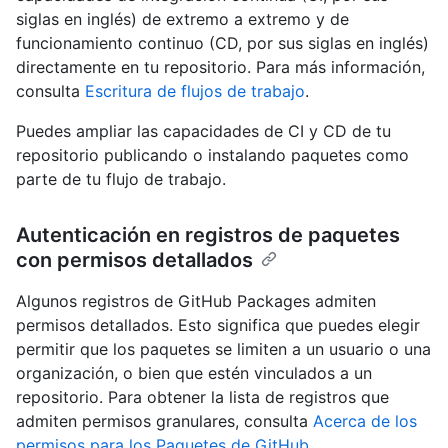
siglas en inglés) de extremo a extremo y de
funcionamiento continuo (CD, por sus siglas en inglés)
directamente en tu repositorio. Para más información,
consulta
Escritura de flujos de trabajo
.
Puedes ampliar las capacidades de CI y CD de tu
repositorio publicando o instalando paquetes como
parte de tu flujo de trabajo.
Autenticación en registros de paquetes
con permisos detallados
Algunos registros de GitHub Packages admiten
permisos detallados. Esto significa que puedes elegir
permitir que los paquetes se limiten a un usuario o una
organización, o bien que estén vinculados a un
repositorio. Para obtener la lista de registros que
admiten permisos granulares, consulta
Acerca de los
permisos para los Paquetes de GitHub
.