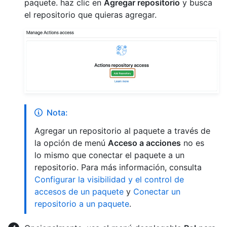
paquete. haz clic en
Agregar repositorio
y busca
el repositorio que quieras agregar.
Nota:
Agregar un repositorio al paquete a través de
la opción de menú
Acceso a acciones
no es
lo mismo que conectar el paquete a un
repositorio. Para más información, consulta
Configurar la visibilidad y el control de
accesos de un paquete
y
Conectar un
repositorio a un paquete
.