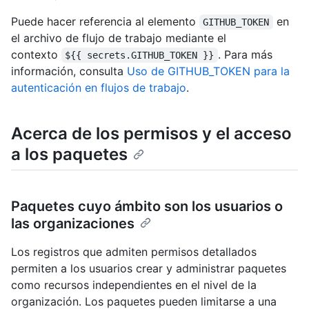
Puede hacer referencia al elemento
en
GITHUB_TOKEN
el archivo de flujo de trabajo mediante el
contexto
. Para más
${{ secrets.GITHUB_TOKEN }}
información, consulta
Uso de GITHUB_TOKEN para la
autenticación en flujos de trabajo
.
Acerca de los permisos y el acceso
a los paquetes
Paquetes cuyo ámbito son los usuarios o
las organizaciones
Los registros que admiten permisos detallados
permiten a los usuarios crear y administrar paquetes
como recursos independientes en el nivel de la
organización. Los paquetes pueden limitarse a una