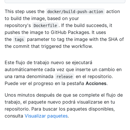
This step uses the
action
docker/build-push-action
to build the image, based on your
repository's
. If the build succeeds, it
Dockerfile
pushes the image to GitHub Packages. It uses
the
parameter to tag the image with the SHA of
tags
the commit that triggered the workflow.
Este flujo de trabajo nuevo se ejecutará
automáticamente cada vez que inserte un cambio en
una rama denominada
en el repositorio.
release
Puede ver el progreso en la pestaña
Acciones
.
Unos minutos después de que se complete el flujo de
trabajo, el paquete nuevo podrá visualizarse en tu
repositorio. Para buscar los paquetes disponibles,
consulta
Visualizar paquetes
.