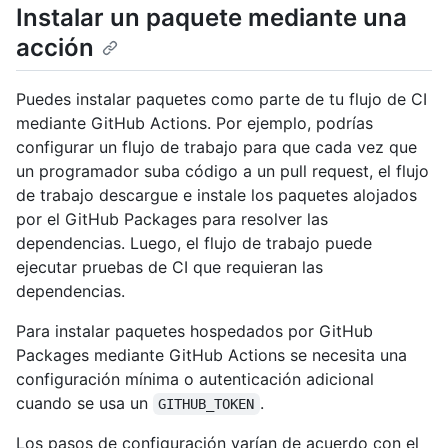
Instalar un paquete mediante una
acción
Puedes instalar paquetes como parte de tu flujo de CI
mediante GitHub Actions. Por ejemplo, podrías
configurar un flujo de trabajo para que cada vez que
un programador suba código a un pull request, el flujo
de trabajo descargue e instale los paquetes alojados
por el GitHub Packages para resolver las
dependencias. Luego, el flujo de trabajo puede
ejecutar pruebas de CI que requieran las
dependencias.
Para instalar paquetes hospedados por GitHub
Packages mediante GitHub Actions se necesita una
configuración mínima o autenticación adicional
cuando se usa un
.
GITHUB_TOKEN
Los pasos de configuración varían de acuerdo con el