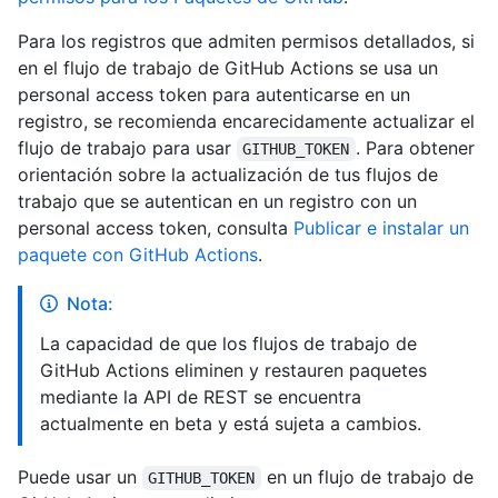
Para los registros que admiten permisos detallados, si
en el flujo de trabajo de GitHub Actions se usa un
personal access token para autenticarse en un
registro, se recomienda encarecidamente actualizar el
flujo de trabajo para usar
. Para obtener
GITHUB_TOKEN
orientación sobre la actualización de tus flujos de
trabajo que se autentican en un registro con un
personal access token, consulta
Publicar e instalar un
paquete con GitHub Actions
.
Nota:
La capacidad de que los flujos de trabajo de
GitHub Actions eliminen y restauren paquetes
mediante la API de REST se encuentra
actualmente en beta y está sujeta a cambios.
Puede usar un
en un flujo de trabajo de
GITHUB_TOKEN