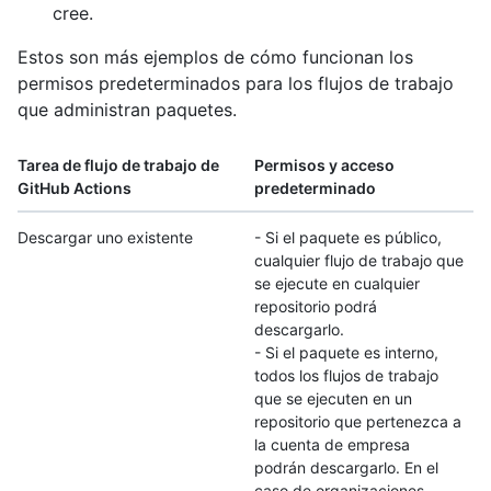
cree.
Estos son más ejemplos de cómo funcionan los
permisos predeterminados para los flujos de trabajo
que administran paquetes.
Tarea de flujo de trabajo de
Permisos y acceso
GitHub Actions
predeterminado
Descargar uno existente
- Si el paquete es público,
cualquier flujo de trabajo que
se ejecute en cualquier
repositorio podrá
descargarlo.
- Si el paquete es interno,
todos los flujos de trabajo
que se ejecuten en un
repositorio que pertenezca a
la cuenta de empresa
podrán descargarlo. En el
caso de organizaciones