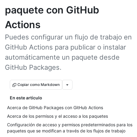
paquete con GitHub
Actions
Puedes configurar un flujo de trabajo en
GitHub Actions para publicar o instalar
automáticamente un paquete desde
GitHub Packages.
Copiar como Markdown
En este artículo
Acerca de GitHub Packages con GitHub Actions
Acerca de los permisos y el acceso a los paquetes
Configuración de acceso y permisos predeterminados para los
paquetes que se modifican a través de los flujos de trabajo