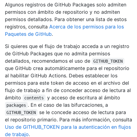
Algunos registros de GitHub Packages solo admiten
permisos con ámbito de repositorio y no admiten
permisos detallados. Para obtener una lista de estos
registros, consulta
Acerca de los permisos para los
Paquetes de GitHub
.
Si quieres que el flujo de trabajo acceda a un registro
de GitHub Packages que no admita permisos
detallados, recomendamos el uso de
GITHUB_TOKEN
que GitHub crea automáticamente para el repositorio
al habilitar GitHub Actions. Debes establecer los
permisos para este token de acceso en el archivo del
flujo de trabajo a fin de conceder acceso de lectura al
ámbito
y acceso de escritura al ámbito
contents
. En el caso de las bifurcaciones, a
packages
se le concede acceso de lectura para
GITHUB_TOKEN
el repositorio primario. Para más información, consulta
Uso de GITHUB_TOKEN para la autenticación en flujos
de trabajo
.