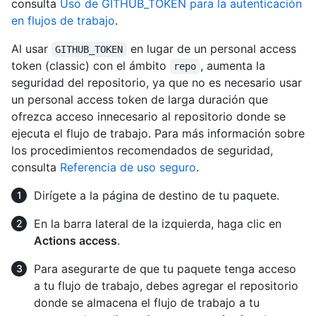
consulta
Uso de GITHUB_TOKEN para la autenticación
en flujos de trabajo
.
Al usar
en lugar de un personal access
GITHUB_TOKEN
token (classic) con el ámbito
, aumenta la
repo
seguridad del repositorio, ya que no es necesario usar
un personal access token de larga duración que
ofrezca acceso innecesario al repositorio donde se
ejecuta el flujo de trabajo. Para más información sobre
los procedimientos recomendados de seguridad,
consulta
Referencia de uso seguro
.
Dirígete a la página de destino de tu paquete.
En la barra lateral de la izquierda, haga clic en
Actions access
.
Para asegurarte de que tu paquete tenga acceso
a tu flujo de trabajo, debes agregar el repositorio
donde se almacena el flujo de trabajo a tu