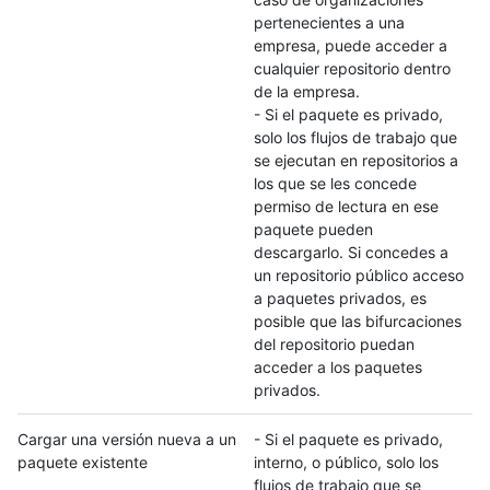
pertenecientes a una
empresa, puede acceder a
cualquier repositorio dentro
de la empresa.
- Si el paquete es privado,
solo los flujos de trabajo que
se ejecutan en repositorios a
los que se les concede
permiso de lectura en ese
paquete pueden
descargarlo. Si concedes a
un repositorio público acceso
a paquetes privados, es
posible que las bifurcaciones
del repositorio puedan
acceder a los paquetes
privados.
Cargar una versión nueva a un
- Si el paquete es privado,
paquete existente
interno, o público, solo los
flujos de trabajo que se