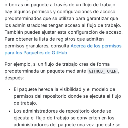
o borras un paquete a través de un flujo de trabajo,
hay algunos permisos y configuraciones de acceso
predeterminados que se utilizan para garantizar que
los administradores tengan acceso al flujo de trabajo.
También puedes ajustar esta configuración de acceso.
Para obtener la lista de registros que admiten
permisos granulares, consulta
Acerca de los permisos
para los Paquetes de GitHub
.
Por ejemplo, si un flujo de trabajo crea de forma
predeterminada un paquete mediante
,
GITHUB_TOKEN
después:
El paquete hereda la visibilidad y el modelo de
permisos del repositorio donde se ejecuta el flujo
de trabajo.
Los administradores de repositorio donde se
ejecuta el flujo de trabajo se convierten en los
administradores del paquete una vez que este se