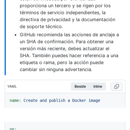
proporciona un tercero y se rigen por los
términos de servicio independientes, la
directiva de privacidad y la documentación
de soporte técnico.
GitHub recomienda las acciones de anclaje a
un SHA de confirmación. Para obtener una
versión más reciente, debes actualizar el
SHA. También puedes hacer referencia a una
etiqueta o rama, pero la acción puede
cambiar sin ninguna advertencia.
YAML
Beside
Inline
name:
Create
and
publish
a
Docker
image
on: