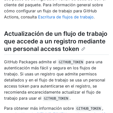
cliente del paquete. Para información general sobre
cómo configurar un flujo de trabajo para GitHub
Actions, consulta
Escritura de flujos de trabajo
.
Actualización de un flujo de trabajo
que accede a un registro mediante
un personal access token
GitHub Packages admite el
para una
GITHUB_TOKEN
autenticación más fácil y segura en los flujos de
trabajo. Si usas un registro que admite permisos
detallados y en el flujo de trabajo se usa un personal
access token para autenticarse en el registro, se
recomienda encarecidamente actualizar el flujo de
trabajo para usar el
.
GITHUB_TOKEN
Para obtener más información sobre
,
GITHUB_TOKEN