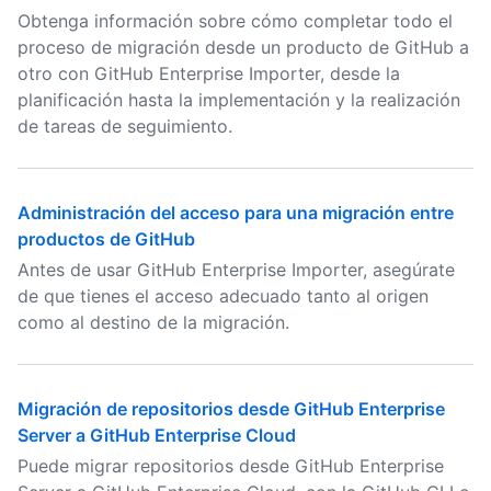
Obtenga información sobre cómo completar todo el
proceso de migración desde un producto de GitHub a
otro con GitHub Enterprise Importer, desde la
planificación hasta la implementación y la realización
de tareas de seguimiento.
Administración del acceso para una migración entre
productos de GitHub
Antes de usar GitHub Enterprise Importer, asegúrate
de que tienes el acceso adecuado tanto al origen
como al destino de la migración.
Migración de repositorios desde GitHub Enterprise
Server a GitHub Enterprise Cloud
Puede migrar repositorios desde GitHub Enterprise