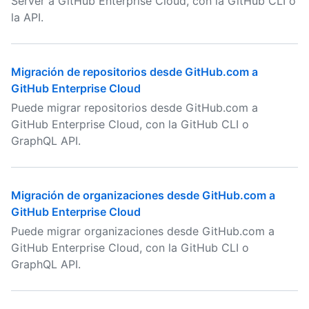
Server a GitHub Enterprise Cloud, con la GitHub CLI o
la API.
Migración de repositorios desde GitHub.com a
GitHub Enterprise Cloud
Puede migrar repositorios desde GitHub.com a
GitHub Enterprise Cloud, con la GitHub CLI o
GraphQL API.
Migración de organizaciones desde GitHub.com a
GitHub Enterprise Cloud
Puede migrar organizaciones desde GitHub.com a
GitHub Enterprise Cloud, con la GitHub CLI o
GraphQL API.