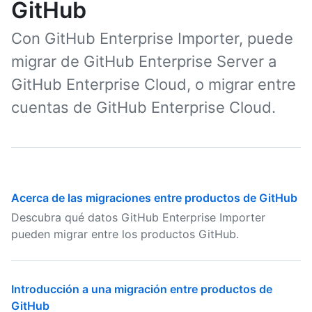
GitHub
Con GitHub Enterprise Importer, puede
migrar de GitHub Enterprise Server a
GitHub Enterprise Cloud, o migrar entre
cuentas de GitHub Enterprise Cloud.
Acerca de las migraciones entre productos de GitHub
Descubra qué datos GitHub Enterprise Importer
pueden migrar entre los productos GitHub.
Introducción a una migración entre productos de
GitHub