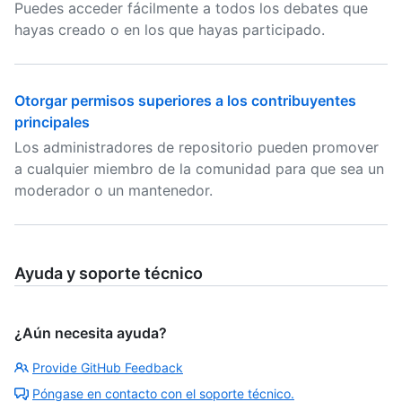
Puedes acceder fácilmente a todos los debates que
hayas creado o en los que hayas participado.
Otorgar permisos superiores a los contribuyentes
principales
Los administradores de repositorio pueden promover
a cualquier miembro de la comunidad para que sea un
moderador o un mantenedor.
Ayuda y soporte técnico
¿Aún necesita ayuda?
Provide GitHub Feedback
Póngase en contacto con el soporte técnico.