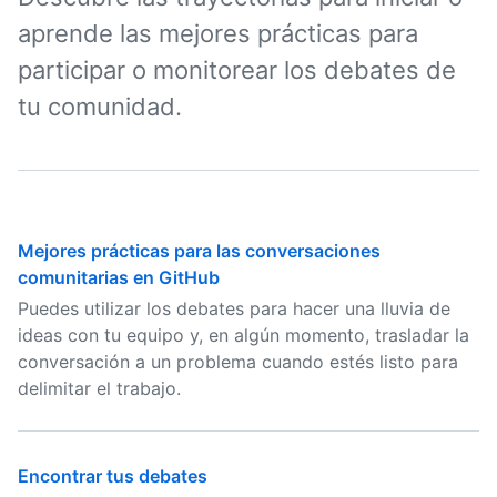
aprende las mejores prácticas para
participar o monitorear los debates de
tu comunidad.
Mejores prácticas para las conversaciones
comunitarias en GitHub
Puedes utilizar los debates para hacer una lluvia de
ideas con tu equipo y, en algún momento, trasladar la
conversación a un problema cuando estés listo para
delimitar el trabajo.
Encontrar tus debates