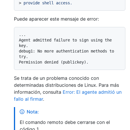
> 
provide shell access.
Puede aparecer este mensaje de error:
...

Agent admitted failure to sign using the 
key.

debug1: No more authentication methods to 
try.

Se trata de un problema conocido con
determinadas distribuciones de Linux. Para más
información, consulta
Error: El agente admitió un
fallo al firmar
.
Nota:
El comando remoto debe cerrarse con el
código 1.