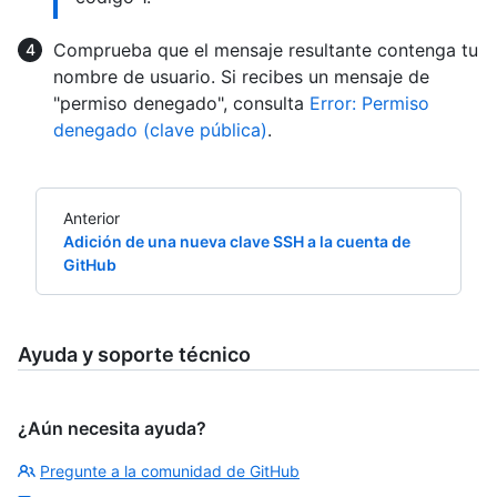
Comprueba que el mensaje resultante contenga tu
nombre de usuario. Si recibes un mensaje de
"permiso denegado", consulta
Error: Permiso
denegado (clave pública)
.
Anterior
Adición de una nueva clave SSH a la cuenta de
GitHub
Ayuda y soporte técnico
¿Aún necesita ayuda?
Pregunte a la comunidad de GitHub