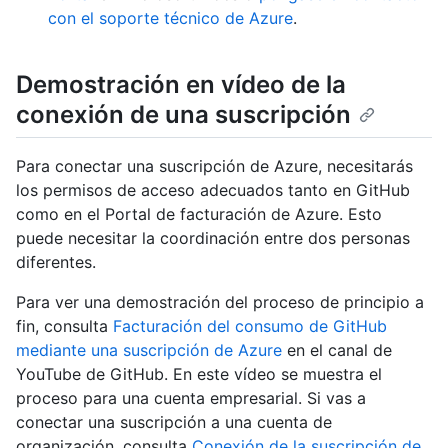
con el soporte técnico de Azure
.
Demostración en vídeo de la
conexión de una suscripción
Para conectar una suscripción de Azure, necesitarás
los permisos de acceso adecuados tanto en GitHub
como en el Portal de facturación de Azure. Esto
puede necesitar la coordinación entre dos personas
diferentes.
Para ver una demostración del proceso de principio a
fin, consulta
Facturación del consumo de GitHub
mediante una suscripción de Azure
en el canal de
YouTube de GitHub. En este vídeo se muestra el
proceso para una cuenta empresarial. Si vas a
conectar una suscripción a una cuenta de
organización, consulta
Conexión de la suscripción de