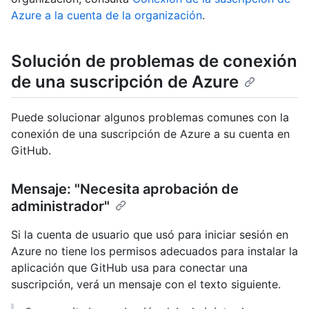
Azure a la cuenta de la organización
.
Solución de problemas de conexión
de una suscripción de Azure
Puede solucionar algunos problemas comunes con la
conexión de una suscripción de Azure a su cuenta en
GitHub.
Mensaje: "Necesita aprobación de
administrador"
Si la cuenta de usuario que usó para iniciar sesión en
Azure no tiene los permisos adecuados para instalar la
aplicación que GitHub usa para conectar una
suscripción, verá un mensaje con el texto siguiente.