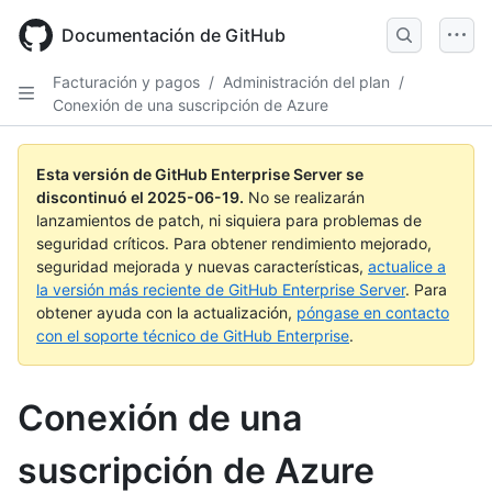
Skip
to
Documentación de GitHub
main
content
Facturación y pagos
/
Administración del plan
/
Conexión de una suscripción de Azure
Esta versión de GitHub Enterprise Server se
discontinuó el
2025-06-19
.
No se realizarán
lanzamientos de patch, ni siquiera para problemas de
seguridad críticos. Para obtener rendimiento mejorado,
seguridad mejorada y nuevas características,
actualice a
la versión más reciente de GitHub Enterprise Server
. Para
obtener ayuda con la actualización,
póngase en contacto
con el soporte técnico de GitHub Enterprise
.
Conexión de una
suscripción de Azure