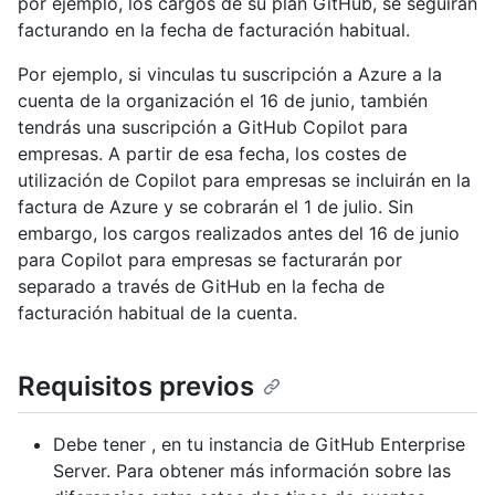
por ejemplo, los cargos de su plan GitHub, se seguirán
facturando en la fecha de facturación habitual.
Por ejemplo, si vinculas tu suscripción a Azure a la
cuenta de la organización el 16 de junio, también
tendrás una suscripción a GitHub Copilot para
empresas. A partir de esa fecha, los costes de
utilización de Copilot para empresas se incluirán en la
factura de Azure y se cobrarán el 1 de julio. Sin
embargo, los cargos realizados antes del 16 de junio
para Copilot para empresas se facturarán por
separado a través de GitHub en la fecha de
facturación habitual de la cuenta.
Requisitos previos
Debe tener , en tu instancia de GitHub Enterprise
Server. Para obtener más información sobre las