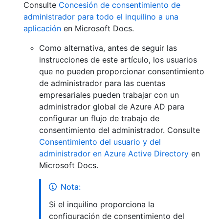
Consulte
Concesión de consentimiento de
administrador para todo el inquilino a una
aplicación
en Microsoft Docs.
Como alternativa, antes de seguir las
instrucciones de este artículo, los usuarios
que no pueden proporcionar consentimiento
de administrador para las cuentas
empresariales pueden trabajar con un
administrador global de Azure AD para
configurar un flujo de trabajo de
consentimiento del administrador. Consulte
Consentimiento del usuario y del
administrador en Azure Active Directory
en
Microsoft Docs.
Nota:
Si el inquilino proporciona la
configuración de consentimiento del