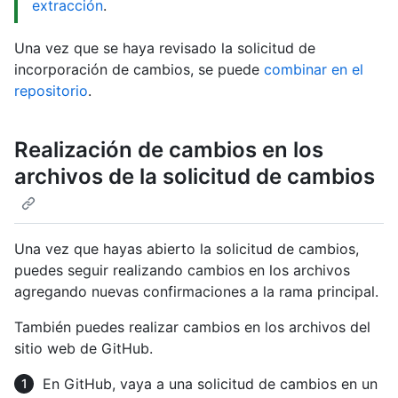
extracción
.
Una vez que se haya revisado la solicitud de
incorporación de cambios, se puede
combinar en el
repositorio
.
Realización de cambios en los
archivos de la solicitud de cambios
Una vez que hayas abierto la solicitud de cambios,
puedes seguir realizando cambios en los archivos
agregando nuevas confirmaciones a la rama principal.
También puedes realizar cambios en los archivos del
sitio web de GitHub.
En GitHub, vaya a una solicitud de cambios en un