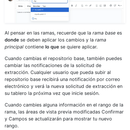
Al pensar en las ramas, recuerde que la
rama base
es
donde
se deben aplicar los cambios y la
rama
principal
contiene
lo que
se quiere aplicar.
Cuando cambias el repositorio base, también puedes
cambiar las notificaciones de la solicitud de
extracción. Cualquier usuario que pueda subir al
repositorio base recibirá una notificación por correo
electrónico y verá la nueva solicitud de extracción en
su tablero la próxima vez que inicie sesión.
Cuando cambies alguna información en el rango de la
rama, las áreas de vista previa modificadas Confirmar
y Campos se actualizarán para mostrar tu nuevo
rango.