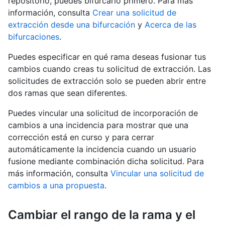
repositorio, puedes bifurcarlo primero. Para más
información, consulta
Crear una solicitud de
extracción desde una bifurcación
y
Acerca de las
bifurcaciones
.
Puedes especificar en qué rama deseas fusionar tus
cambios cuando creas tu solicitud de extracción. Las
solicitudes de extracción solo se pueden abrir entre
dos ramas que sean diferentes.
Puedes vincular una solicitud de incorporación de
cambios a una incidencia para mostrar que una
corrección está en curso y para cerrar
automáticamente la incidencia cuando un usuario
fusione mediante combinación dicha solicitud. Para
más información, consulta
Vincular una solicitud de
cambios a una propuesta
.
Cambiar el rango de la rama y el