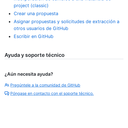
project (classic)
Crear una propuesta
Asignar propuestas y solicitudes de extracción a
otros usuarios de GitHub
Escribir en GitHub
Ayuda y soporte técnico
¿Aún necesita ayuda?
Pregúntele a la comunidad de GitHub
Póngase en contacto con el soporte técnico.