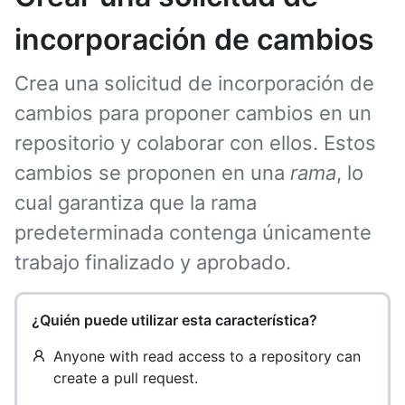
incorporación de cambios
Crea una solicitud de incorporación de
cambios para proponer cambios en un
repositorio y colaborar con ellos. Estos
cambios se proponen en una
rama
, lo
cual garantiza que la rama
predeterminada contenga únicamente
trabajo finalizado y aprobado.
¿Quién puede utilizar esta característica?
Anyone with read access to a repository can
create a pull request.