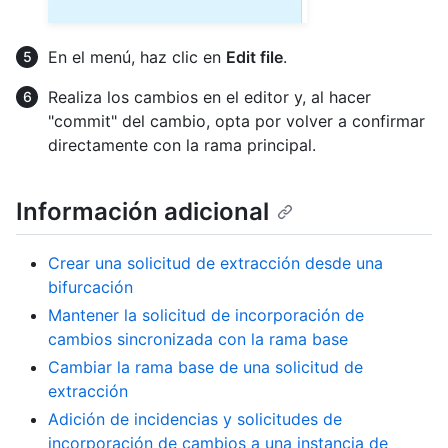
En el menú, haz clic en
Edit file
.
Realiza los cambios en el editor y, al hacer
"commit" del cambio, opta por volver a confirmar
directamente con la rama principal.
Información adicional
Crear una solicitud de extracción desde una
bifurcación
Mantener la solicitud de incorporación de
cambios sincronizada con la rama base
Cambiar la rama base de una solicitud de
extracción
Adición de incidencias y solicitudes de
incorporación de cambios a una instancia de