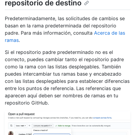
repositorio de destino
Predeterminadamente, las solicitudes de cambios se
basan en la rama predeterminada del repositorio
padre. Para más información, consulta
Acerca de las
ramas
.
Si el repositorio padre predeterminado no es el
correcto, puedes cambiar tanto el repositorio padre
como la rama con las listas desplegables. También
puedes intercambiar tus ramas base y encabezado
con las listas desplegables para establecer diferencias
entre los puntos de referencia. Las referencias que
aparecen aquí deben ser nombres de ramas en tu
repositorio GitHub.