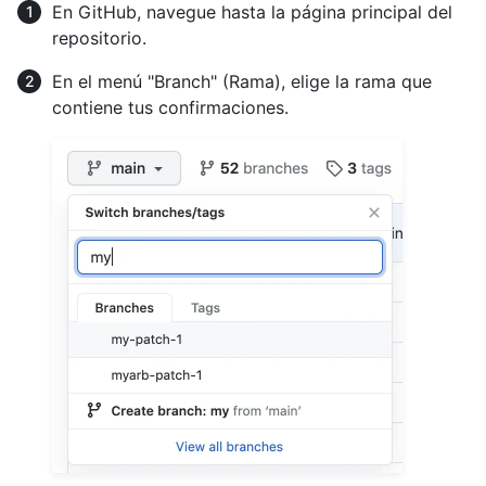
En GitHub, navegue hasta la página principal del
repositorio.
En el menú "Branch" (Rama), elige la rama que
contiene tus confirmaciones.