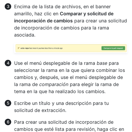
Encima de la lista de archivos, en el banner
amarillo, haz clic en
Comparar y solicitud de
incorporación de cambios
para crear una solicitud
de incorporación de cambios para la rama
asociada.
Use el menú desplegable de la rama
base
para
seleccionar la rama en la que quiera combinar los
cambios y, después, use el menú desplegable de
la rama de
comparación
para elegir la rama de
tema en la que ha realizado los cambios.
Escribe un título y una descripción para tu
solicitud de extracción.
Para crear una solicitud de incorporación de
cambios que esté lista para revisión, haga clic en