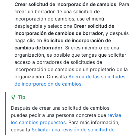
Crear solicitud de incorporación de cambios
. Para
crear un borrador de una solicitud de
incorporación de cambios, use el menú
desplegable y seleccione
Crear solicitud de
incorporación de cambios de borrador
, y después
haga clic en
Solicitud de incorporación de
cambios de borrador
. Si eres miembro de una
organización, es posible que tengas que solicitar
acceso a borradores de solicitudes de
incorporación de cambios de un propietario de la
organización. Consulta
Acerca de las solicitudes
de incorporación de cambios
.
Tip
Después de crear una solicitud de cambios,
puedes pedir a una persona concreta que
revise
los cambios propuestos
. Para más información,
consulta
Solicitar una revisión de solicitud de