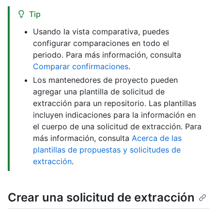
Tip
Usando la vista comparativa, puedes
configurar comparaciones en todo el
periodo. Para más información, consulta
Comparar confirmaciones
.
Los mantenedores de proyecto pueden
agregar una plantilla de solicitud de
extracción para un repositorio. Las plantillas
incluyen indicaciones para la información en
el cuerpo de una solicitud de extracción. Para
más información, consulta
Acerca de las
plantillas de propuestas y solicitudes de
extracción
.
Crear una solicitud de extracción