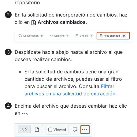
repositorio.
En la solicitud de incorporación de cambios, haz
clic en
Archivos cambiados
.
Desplázate hacia abajo hasta el archivo al que
deseas realizar cambios.
Si la solicitud de cambios tiene una gran
cantidad de archivos, puedes usar el filtro
para buscar el archivo. Consulta
Filtrar
archivos en una solicitud de extracción
.
Encima del archivo que deseas cambiar, haz clic
en
.