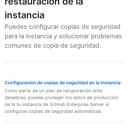
restauración de la
instancia
Puedes configurar copias de seguridad
para la instancia y solucionar problemas
comunes de copia de seguridad.
Configuración de copias de seguridad en la instancia
Como parte de un plan de recuperación ante
desastres, puedes proteger los datos de producción
de la tu instancia de GitHub Enterprise Server si
configuras copias de seguridad automáticas.