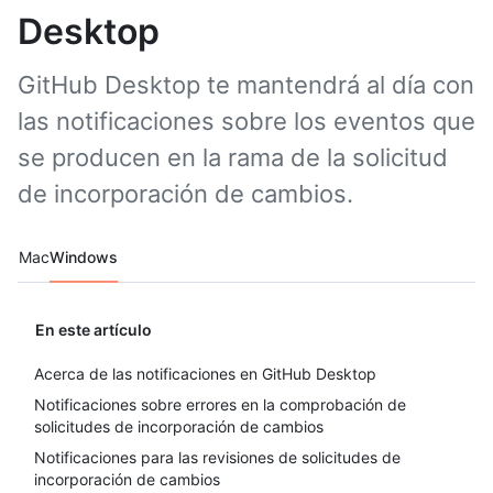
Desktop
GitHub Desktop te mantendrá al día con
las notificaciones sobre los eventos que
se producen en la rama de la solicitud
de incorporación de cambios.
Platform navigation
Mac
Windows
En este artículo
Acerca de las notificaciones en GitHub Desktop
Notificaciones sobre errores en la comprobación de
solicitudes de incorporación de cambios
Notificaciones para las revisiones de solicitudes de
incorporación de cambios