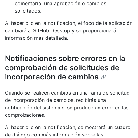
comentario, una aprobación o cambios
solicitados.
Al hacer clic en la notificación, el foco de la aplicación
cambiará a GitHub Desktop y se proporcionará
información más detallada.
Notificaciones sobre errores en la
comprobación de solicitudes de
incorporación de cambios
Cuando se realicen cambios en una rama de solicitud
de incorporación de cambios, recibirás una
notificación del sistema si se produce un error en las
comprobaciones.
Al hacer clic en la notificación, se mostrará un cuadro
de diálogo con más información sobre las