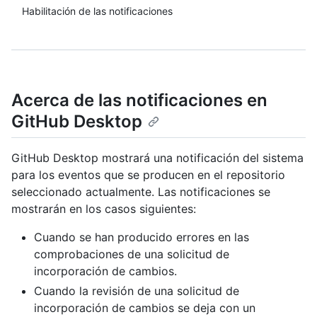
Habilitación de las notificaciones
Acerca de las notificaciones en
GitHub Desktop
GitHub Desktop mostrará una notificación del sistema
para los eventos que se producen en el repositorio
seleccionado actualmente. Las notificaciones se
mostrarán en los casos siguientes:
Cuando se han producido errores en las
comprobaciones de una solicitud de
incorporación de cambios.
Cuando la revisión de una solicitud de
incorporación de cambios se deja con un