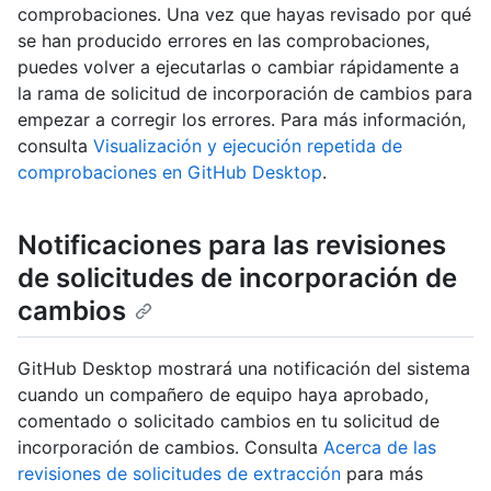
comprobaciones. Una vez que hayas revisado por qué
se han producido errores en las comprobaciones,
puedes volver a ejecutarlas o cambiar rápidamente a
la rama de solicitud de incorporación de cambios para
empezar a corregir los errores. Para más información,
consulta
Visualización y ejecución repetida de
comprobaciones en GitHub Desktop
.
Notificaciones para las revisiones
de solicitudes de incorporación de
cambios
GitHub Desktop mostrará una notificación del sistema
cuando un compañero de equipo haya aprobado,
comentado o solicitado cambios en tu solicitud de
incorporación de cambios. Consulta
Acerca de las
revisiones de solicitudes de extracción
para más