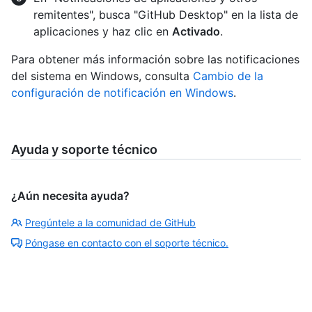
remitentes", busca "GitHub Desktop" en la lista de
aplicaciones y haz clic en
Activado
.
Para obtener más información sobre las notificaciones
del sistema en Windows, consulta
Cambio de la
configuración de notificación en Windows
.
Ayuda y soporte técnico
¿Aún necesita ayuda?
Pregúntele a la comunidad de GitHub
Póngase en contacto con el soporte técnico.