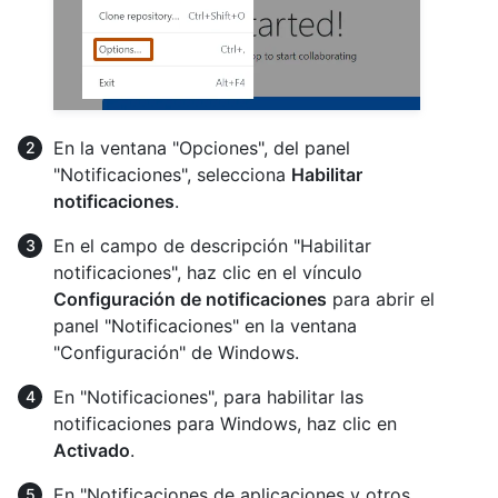
En la ventana "Opciones", del panel
"Notificaciones", selecciona
Habilitar
notificaciones
.
En el campo de descripción "Habilitar
notificaciones", haz clic en el vínculo
Configuración de notificaciones
para abrir el
panel "Notificaciones" en la ventana
"Configuración" de Windows.
En "Notificaciones", para habilitar las
notificaciones para Windows, haz clic en
Activado
.
En "Notificaciones de aplicaciones y otros