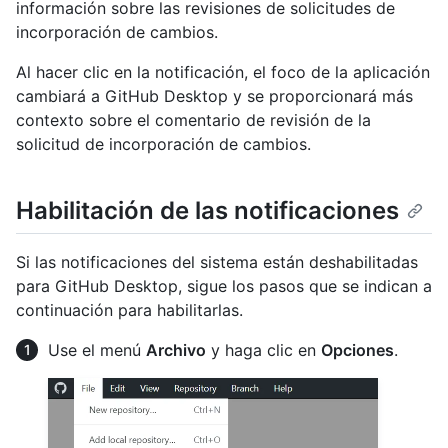
información sobre las revisiones de solicitudes de
incorporación de cambios.
Al hacer clic en la notificación, el foco de la aplicación
cambiará a GitHub Desktop y se proporcionará más
contexto sobre el comentario de revisión de la
solicitud de incorporación de cambios.
Habilitación de las notificaciones
Si las notificaciones del sistema están deshabilitadas
para GitHub Desktop, sigue los pasos que se indican a
continuación para habilitarlas.
Use el menú
Archivo
y haga clic en
Opciones
.