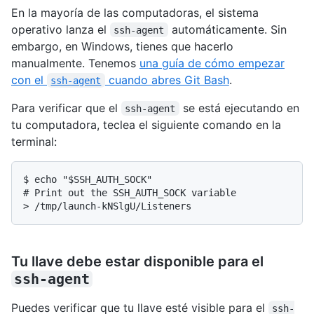
En la mayoría de las computadoras, el sistema
operativo lanza el
automáticamente. Sin
ssh-agent
embargo, en Windows, tienes que hacerlo
manualmente. Tenemos
una guía de cómo empezar
con el
cuando abres Git Bash
.
ssh-agent
Para verificar que el
se está ejecutando en
ssh-agent
tu computadora, teclea el siguiente comando en la
terminal:
$ echo "$SSH_AUTH_SOCK"

# Print out the SSH_AUTH_SOCK variable

> /tmp/launch-kNSlgU/Listeners
Tu llave debe estar disponible para el
ssh-agent
Puedes verificar que tu llave esté visible para el
ssh-