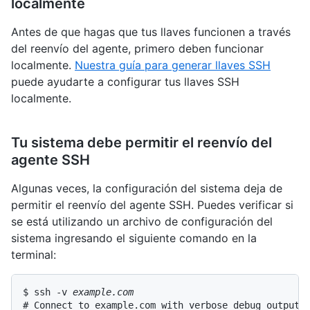
localmente
Antes de que hagas que tus llaves funcionen a través
del reenvío del agente, primero deben funcionar
localmente.
Nuestra guía para generar llaves SSH
puede ayudarte a configurar tus llaves SSH
localmente.
Tu sistema debe permitir el reenvío del
agente SSH
Algunas veces, la configuración del sistema deja de
permitir el reenvío del agente SSH. Puedes verificar si
se está utilizando un archivo de configuración del
sistema ingresando el siguiente comando en la
terminal:
$ ssh -v 
example.com
# Connect to example.com with verbose debug output
