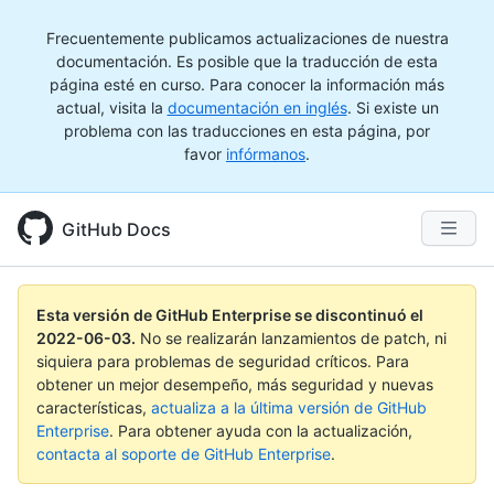
Frecuentemente publicamos actualizaciones de nuestra
documentación. Es posible que la traducción de esta
página esté en curso. Para conocer la información más
actual, visita la
documentación en inglés
. Si existe un
problema con las traducciones en esta página, por
favor
infórmanos
.
GitHub Docs
Esta versión de GitHub Enterprise se discontinuó el
2022-06-03
.
No se realizarán lanzamientos de patch, ni
siquiera para problemas de seguridad críticos. Para
obtener un mejor desempeño, más seguridad y nuevas
características,
actualiza a la última versión de GitHub
Enterprise
. Para obtener ayuda con la actualización,
contacta al soporte de GitHub Enterprise
.