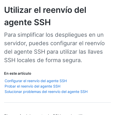
Utilizar el reenvío del
agente SSH
Para simplificar los despliegues en un
servidor, puedes configurar el reenvío
del agente SSH para utilizar las llaves
SSH locales de forma segura.
En este artículo
Configurar el reenvío del agente SSH
Probar el reenvío del agente SSH
Solucionar problemas del reenvío del agente SSH