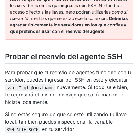
los servidores en los que ingreses con SSH. No tendrán
acceso directo a las llaves, pero podrán utilizarlas
como si
fueran tú
mientras que se establece la conexión.
Deberías
agregar únicamente los servidores en los que confías y
que pretendes usar con el reenvío del agente.
Probar el reenvío del agente SSH
Para probar que el reenvío de agentes funcione con tu
servidor, puedes ingresar por SSH en éste y ejecutar
nuevamente. Si todo sale bien,
ssh -T git@hostname
te regresará el mismo mensaje que salió cuando lo
hiciste localmente.
Si no estás seguro de que se esté utilizando tu llave
local, también puedes inspeccionar la variable
en tu servidor:
SSH_AUTH_SOCK