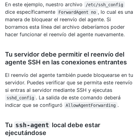
En este ejemplo, nuestro archivo
/etc/ssh_config
dice específicamente
, lo cual es una
ForwardAgent no
manera de bloquear el reenvío del agente. Si
borramos esta línea del archivo deberíamos poder
hacer funcionar el reenvío del agente nuevamente.
Tu servidor debe permitir el reenvío del
agente SSH en las conexiones entrantes
El reenvío del agente también puede bloquearse en tu
servidor. Puedes verificar que se permita este reenvío
si entras al servidor mediante SSH y ejecutas
. La salida de este comando deberá
sshd_config
indicar que se configuró
.
AllowAgentForwarding
Tu
ssh-agent
local debe estar
ejecutándose