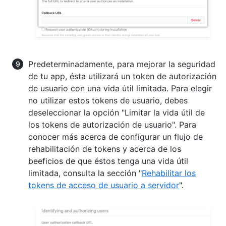
Predeterminadamente, para mejorar la seguridad
de tu app, ésta utilizará un token de autorización
de usuario con una vida útil limitada. Para elegir
no utilizar estos tokens de usuario, debes
deseleccionar la opción "Limitar la vida útil de
los tokens de autorización de usuario". Para
conocer más acerca de configurar un flujo de
rehabilitación de tokens y acerca de los
beeficios de que éstos tenga una vida útil
limitada, consulta la sección "
Rehabilitar los
tokens de acceso de usuario a servidor
".