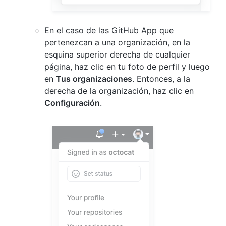
En el caso de las GitHub App que
pertenezcan a una organización, en la
esquina superior derecha de cualquier
página, haz clic en tu foto de perfil y luego
en
Tus organizaciones
. Entonces, a la
derecha de la organización, haz clic en
Configuración
.