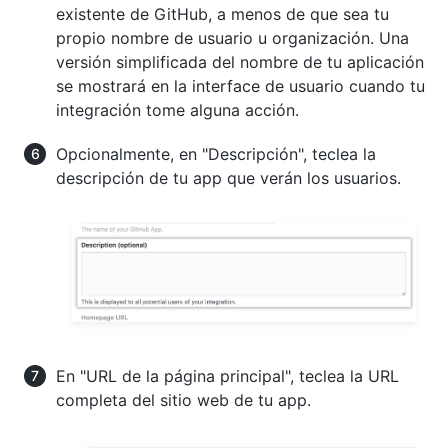
existente de GitHub, a menos de que sea tu
propio nombre de usuario u organización. Una
versión simplificada del nombre de tu aplicación
se mostrará en la interface de usuario cuando tu
integración tome alguna acción.
Opcionalmente, en "Descripción", teclea la
descripción de tu app que verán los usuarios.
En "URL de la página principal", teclea la URL
completa del sitio web de tu app.