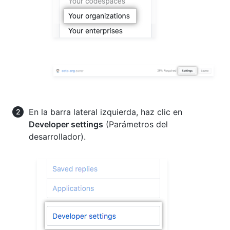
En la barra lateral izquierda, haz clic en
Developer settings
(Parámetros del
desarrollador).