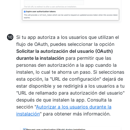
Si tu app autoriza a los usuarios que utilizan el
flujo de OAuth, puedes seleccionar la opción
Solicitar la autorización del usuario (OAuth)
durante la instalación
para permitir que las
personas den autorización a la app cuando la
instalen, lo cual te ahorra un paso. Si seleccionas
esta opción, la "URL de configuración" dejará de
estar disponible y se redirigirá a los usuarios a tu
"URL de rellamado para autorización del usuario"
después de que instalen la app. Consulta la
sección "
Autorizar a los usuarios durante la
instalación
" para obtener más información.