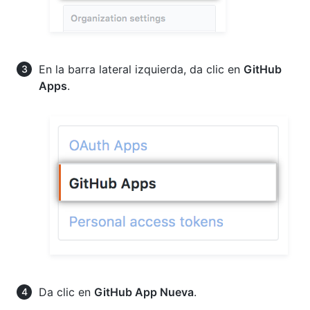
En la barra lateral izquierda, da clic en
GitHub
Apps
.
Da clic en
GitHub App Nueva
.