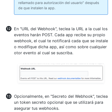
rellamado para autorización del usuario" después
de que instalen la app.
En "URL del Webhook", teclea la URL a la cual los
eventos harán POST. Cada app recibe su propio
webhook, el cual te notificará cada que se instale
o modifique dicha app, así como sobre cualquier
otor evento al cual se suscriba.
Opcionalmente, en "Secreto del Webhook", teclea
un token secreto opcional que se utilizará para
asegurar tus webhooks.