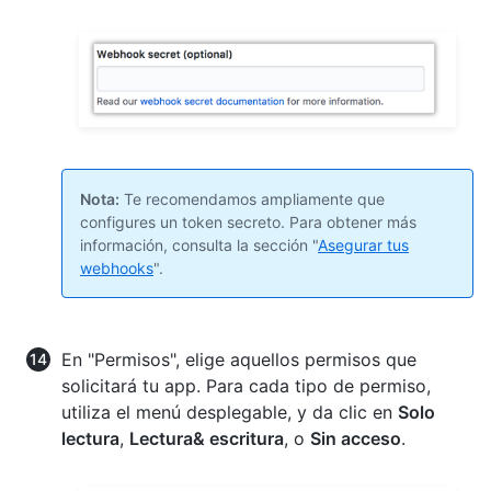
Nota:
Te recomendamos ampliamente que
configures un token secreto. Para obtener más
información, consulta la sección "
Asegurar tus
webhooks
".
En "Permisos", elige aquellos permisos que
solicitará tu app. Para cada tipo de permiso,
utiliza el menú desplegable, y da clic en
Solo
lectura
,
Lectura& escritura
, o
Sin acceso
.