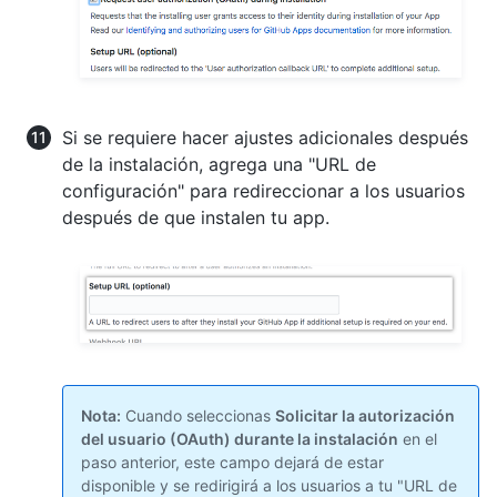
Si se requiere hacer ajustes adicionales después
de la instalación, agrega una "URL de
configuración" para redireccionar a los usuarios
después de que instalen tu app.
Nota:
Cuando seleccionas
Solicitar la autorización
del usuario (OAuth) durante la instalación
en el
paso anterior, este campo dejará de estar
disponible y se redirigirá a los usuarios a tu "URL de