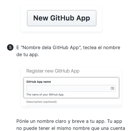
E "Nombre dela GitHub App", teclea el nombre
de tu app.
Pónle un nombre claro y breve a tu app. Tu app
no puede tener el mismo nombre que una cuenta