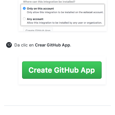
Da clic en
Crear GitHub App
.