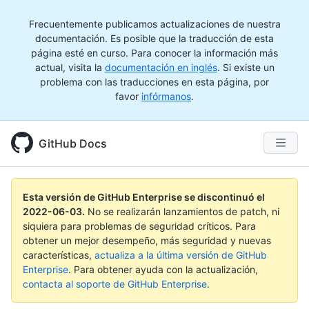
Frecuentemente publicamos actualizaciones de nuestra
documentación. Es posible que la traducción de esta
página esté en curso. Para conocer la información más
actual, visita la
documentación en inglés
. Si existe un
problema con las traducciones en esta página, por
favor
infórmanos
.
GitHub Docs
Esta versión de GitHub Enterprise se discontinuó el
2022-06-03
.
No se realizarán lanzamientos de patch, ni
siquiera para problemas de seguridad críticos. Para
obtener un mejor desempeño, más seguridad y nuevas
características,
actualiza a la última versión de GitHub
Enterprise
. Para obtener ayuda con la actualización,
contacta al soporte de GitHub Enterprise
.