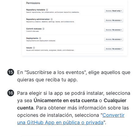
En "Suscribirse a los eventos", elige aquellos que
quieras que reciba tu app.
Para elegir si la app se podrá instalar, selecciona
ya sea
Únicamente en esta cuenta
o
Cualquier
cuenta
. Para obtener más información sobre las
opciones de instalación, selecciona "
Convertir
una GitHub App en pública o privada
".