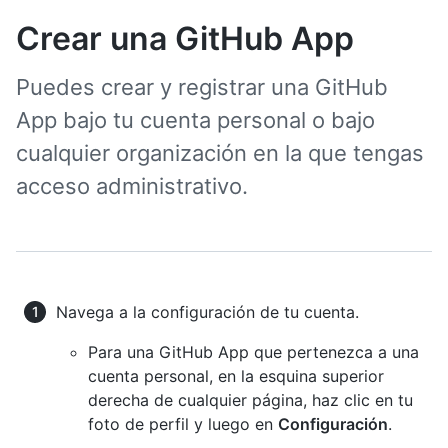
Crear una GitHub App
Puedes crear y registrar una GitHub
App bajo tu cuenta personal o bajo
cualquier organización en la que tengas
acceso administrativo.
Navega a la configuración de tu cuenta.
Para una GitHub App que pertenezca a una
cuenta personal, en la esquina superior
derecha de cualquier página, haz clic en tu
foto de perfil y luego en
Configuración
.