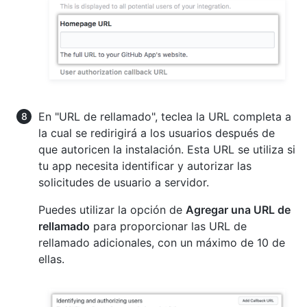
En "URL de rellamado", teclea la URL completa a
la cual se redirigirá a los usuarios después de
que autoricen la instalación. Esta URL se utiliza si
tu app necesita identificar y autorizar las
solicitudes de usuario a servidor.
Puedes utilizar la opción de
Agregar una URL de
rellamado
para proporcionar las URL de
rellamado adicionales, con un máximo de 10 de
ellas.