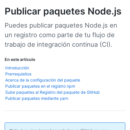
Publicar paquetes Node.js
Puedes publicar paquetes Node.js en
un registro como parte de tu flujo de
trabajo de integración continua (CI).
En este artículo
Introducción
Prerrequisitos
Acerca de la configuración del paquete
Publicar paquetes en el registro npm
Sube paquetes al Registro del paquete de GitHub
Publicar paquetes mediante yarn