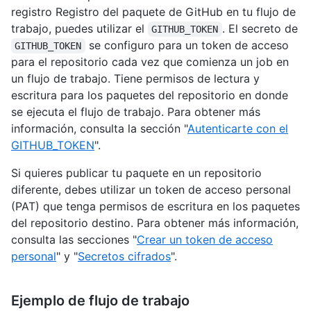
registro Registro del paquete de GitHub en tu flujo de
trabajo, puedes utilizar el
. El secreto de
GITHUB_TOKEN
se configuro para un token de acceso
GITHUB_TOKEN
para el repositorio cada vez que comienza un job en
un flujo de trabajo. Tiene permisos de lectura y
escritura para los paquetes del repositorio en donde
se ejecuta el flujo de trabajo. Para obtener más
información, consulta la sección "
Autenticarte con el
GITHUB_TOKEN
".
Si quieres publicar tu paquete en un repositorio
diferente, debes utilizar un token de acceso personal
(PAT) que tenga permisos de escritura en los paquetes
del repositorio destino. Para obtener más información,
consulta las secciones "
Crear un token de acceso
personal
" y "
Secretos cifrados
".
Ejemplo de flujo de trabajo