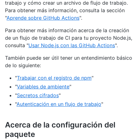
trabajo y cómo crear un archivo de flujo de trabajo.
Para obtener más información, consulta la sección
"
Aprende sobre GitHub Actions
".
Para obtener más información acerca de la creación
de un flujo de trabajo de CI para tu proyecto Node.js,
consulta "
Usar Node.js con las GitHub Actions
".
También puede ser útil tener un entendimiento básico
de lo siguiente:
"
Trabajar con el registro de npm
"
"
Variables de ambiente
"
"
Secretos cifrados
"
"
Autenticación en un flujo de trabajo
"
Acerca de la configuración del
paquete