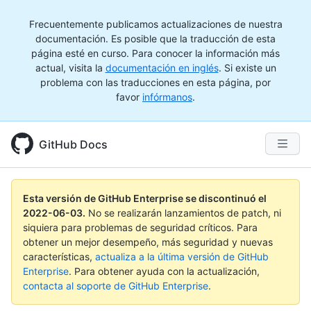
Frecuentemente publicamos actualizaciones de nuestra
documentación. Es posible que la traducción de esta
página esté en curso. Para conocer la información más
actual, visita la
documentación en inglés
. Si existe un
problema con las traducciones en esta página, por
favor
infórmanos
.
GitHub Docs
Esta versión de GitHub Enterprise se discontinuó el
2022-06-03
.
No se realizarán lanzamientos de patch, ni
siquiera para problemas de seguridad críticos. Para
obtener un mejor desempeño, más seguridad y nuevas
características,
actualiza a la última versión de GitHub
Enterprise
. Para obtener ayuda con la actualización,
contacta al soporte de GitHub Enterprise
.