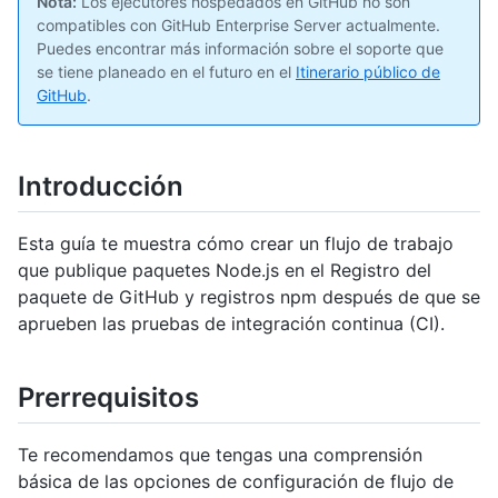
Nota:
Los ejecutores hospedados en GitHub no son
compatibles con GitHub Enterprise Server actualmente.
Puedes encontrar más información sobre el soporte que
se tiene planeado en el futuro en el
Itinerario público de
GitHub
.
Introducción
Esta guía te muestra cómo crear un flujo de trabajo
que publique paquetes Node.js en el Registro del
paquete de GitHub y registros npm después de que se
aprueben las pruebas de integración continua (CI).
Prerrequisitos
Te recomendamos que tengas una comprensión
básica de las opciones de configuración de flujo de