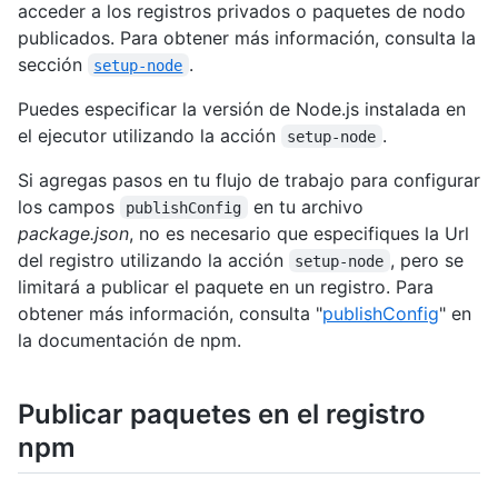
acceder a los registros privados o paquetes de nodo
publicados. Para obtener más información, consulta la
sección
.
setup-node
Puedes especificar la versión de Node.js instalada en
el ejecutor utilizando la acción
.
setup-node
Si agregas pasos en tu flujo de trabajo para configurar
los campos
en tu archivo
publishConfig
package.json
, no es necesario que especifiques la Url
del registro utilizando la acción
, pero se
setup-node
limitará a publicar el paquete en un registro. Para
obtener más información, consulta "
publishConfig
" en
la documentación de npm.
Publicar paquetes en el registro
npm