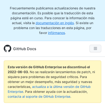
Frecuentemente publicamos actualizaciones de nuestra
documentación. Es posible que la traducción de esta
página esté en curso. Para conocer la información más
actual, visita la
documentación en inglés
. Si existe un
problema con las traducciones en esta página, por
favor
infórmanos
.
GitHub Docs
Esta versión de GitHub Enterprise se discontinuó el
2022-06-03
.
No se realizarán lanzamientos de patch, ni
siquiera para problemas de seguridad críticos. Para
obtener un mejor desempeño, más seguridad y nuevas
características,
actualiza a la última versión de GitHub
Enterprise
. Para obtener ayuda con la actualización,
contacta al soporte de GitHub Enterprise
.