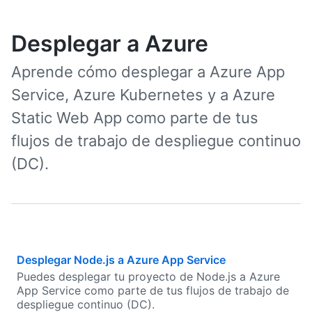
Desplegar a Azure
Aprende cómo desplegar a Azure App
Service, Azure Kubernetes y a Azure
Static Web App como parte de tus
flujos de trabajo de despliegue continuo
(DC).
Desplegar Node.js a Azure App Service
Puedes desplegar tu proyecto de Node.js a Azure
App Service como parte de tus flujos de trabajo de
despliegue continuo (DC).