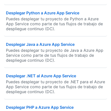
Desplegar Python a Azure App Service
Puedes desplegar tu proyecto de Python a Azure
App Service como parte de tus flujos de trabajo de
despliegue continuo (DC).
Desplegar Java a Azure App Service
Puedes desplegar tu proyecto de Java a Azure App
Service como parte de tus flujos de trabajo de
despliegue continuo (DC).
Desplegar .NET al Azure App Service
Puedes desplegar tu proyecto de .NET para el Azure
App Service como parte de tus flujos de trabajo de
despliegue continuo (DC).
Desplegar PHP a Azure App Service