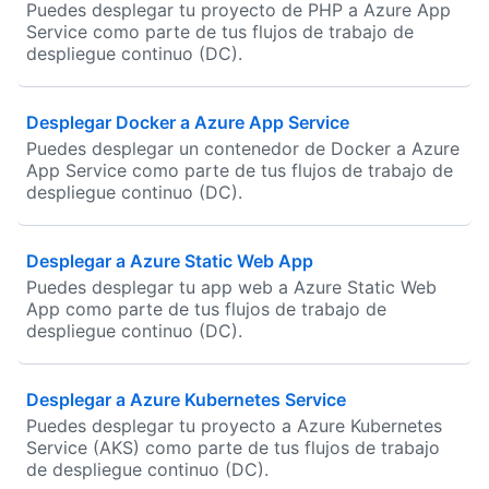
Puedes desplegar tu proyecto de PHP a Azure App
Service como parte de tus flujos de trabajo de
despliegue continuo (DC).
Desplegar Docker a Azure App Service
Puedes desplegar un contenedor de Docker a Azure
App Service como parte de tus flujos de trabajo de
despliegue continuo (DC).
Desplegar a Azure Static Web App
Puedes desplegar tu app web a Azure Static Web
App como parte de tus flujos de trabajo de
despliegue continuo (DC).
Desplegar a Azure Kubernetes Service
Puedes desplegar tu proyecto a Azure Kubernetes
Service (AKS) como parte de tus flujos de trabajo
de despliegue continuo (DC).