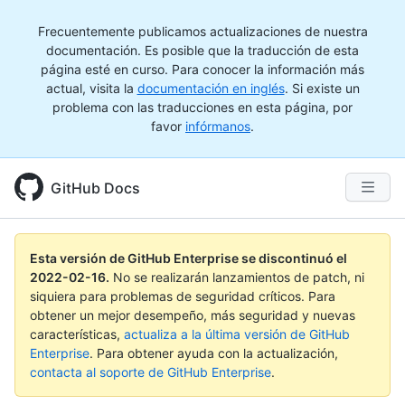
Frecuentemente publicamos actualizaciones de nuestra
documentación. Es posible que la traducción de esta
página esté en curso. Para conocer la información más
actual, visita la
documentación en inglés
. Si existe un
problema con las traducciones en esta página, por
favor
infórmanos
.
GitHub Docs
Esta versión de GitHub Enterprise se discontinuó el
2022-02-16
.
No se realizarán lanzamientos de patch, ni
siquiera para problemas de seguridad críticos. Para
obtener un mejor desempeño, más seguridad y nuevas
características,
actualiza a la última versión de GitHub
Enterprise
. Para obtener ayuda con la actualización,
contacta al soporte de GitHub Enterprise
.