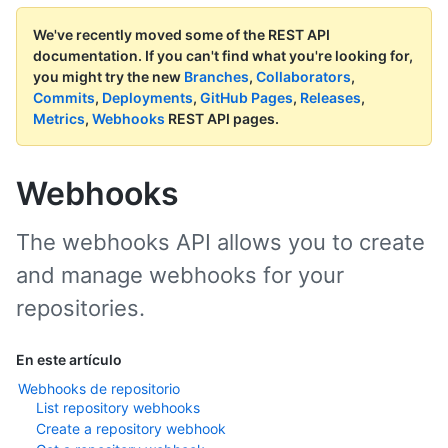
We've recently moved some of the REST API
documentation.
If you can't find what you're looking for,
you might try the new
Branches
,
Collaborators
,
Commits
,
Deployments
,
GitHub Pages
,
Releases
,
Metrics
,
Webhooks
REST API pages.
Webhooks
The webhooks API allows you to create
and manage webhooks for your
repositories.
En este artículo
Webhooks de repositorio
List repository webhooks
Create a repository webhook