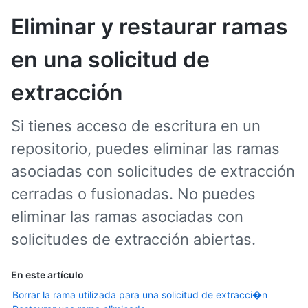
Eliminar y restaurar ramas
en una solicitud de
extracción
Si tienes acceso de escritura en un
repositorio, puedes eliminar las ramas
asociadas con solicitudes de extracción
cerradas o fusionadas. No puedes
eliminar las ramas asociadas con
solicitudes de extracción abiertas.
En este artículo
Borrar la rama utilizada para una solicitud de extracci�n