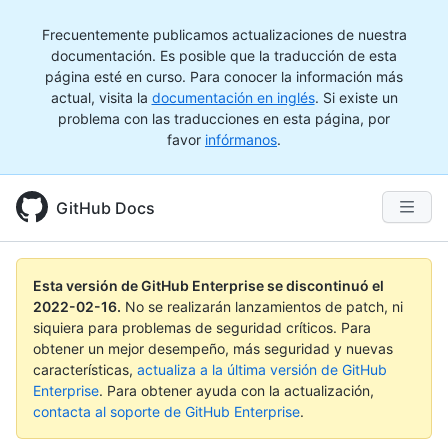
Frecuentemente publicamos actualizaciones de nuestra
documentación. Es posible que la traducción de esta
página esté en curso. Para conocer la información más
actual, visita la
documentación en inglés
. Si existe un
problema con las traducciones en esta página, por
favor
infórmanos
.
GitHub Docs
Esta versión de GitHub Enterprise se discontinuó el
2022-02-16
.
No se realizarán lanzamientos de patch, ni
siquiera para problemas de seguridad críticos. Para
obtener un mejor desempeño, más seguridad y nuevas
características,
actualiza a la última versión de GitHub
Enterprise
. Para obtener ayuda con la actualización,
contacta al soporte de GitHub Enterprise
.