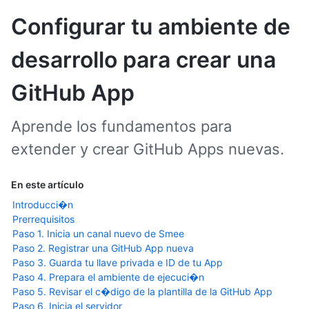
Configurar tu ambiente de
desarrollo para crear una
GitHub App
Aprende los fundamentos para
extender y crear GitHub Apps nuevas.
En este artículo
Introducci�n
Prerrequisitos
Paso 1. Inicia un canal nuevo de Smee
Paso 2. Registrar una GitHub App nueva
Paso 3. Guarda tu llave privada e ID de tu App
Paso 4. Prepara el ambiente de ejecuci�n
Paso 5. Revisar el c�digo de la plantilla de la GitHub App
Paso 6. Inicia el servidor