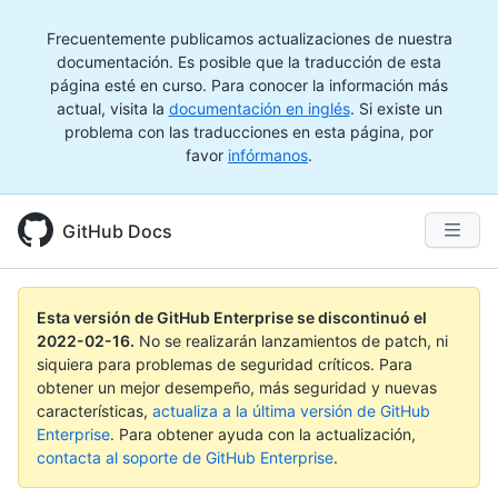
Frecuentemente publicamos actualizaciones de nuestra
documentación. Es posible que la traducción de esta
página esté en curso. Para conocer la información más
actual, visita la
documentación en inglés
. Si existe un
problema con las traducciones en esta página, por
favor
infórmanos
.
GitHub Docs
Esta versión de GitHub Enterprise se discontinuó el
2022-02-16
.
No se realizarán lanzamientos de patch, ni
siquiera para problemas de seguridad críticos. Para
obtener un mejor desempeño, más seguridad y nuevas
características,
actualiza a la última versión de GitHub
Enterprise
. Para obtener ayuda con la actualización,
contacta al soporte de GitHub Enterprise
.