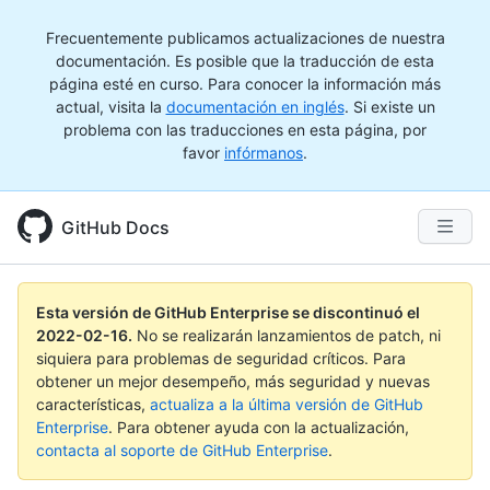
Frecuentemente publicamos actualizaciones de nuestra
documentación. Es posible que la traducción de esta
página esté en curso. Para conocer la información más
actual, visita la
documentación en inglés
. Si existe un
problema con las traducciones en esta página, por
favor
infórmanos
.
GitHub Docs
Esta versión de GitHub Enterprise se discontinuó el
2022-02-16
.
No se realizarán lanzamientos de patch, ni
siquiera para problemas de seguridad críticos. Para
obtener un mejor desempeño, más seguridad y nuevas
características,
actualiza a la última versión de GitHub
Enterprise
. Para obtener ayuda con la actualización,
contacta al soporte de GitHub Enterprise
.