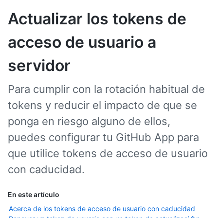
Actualizar los tokens de
acceso de usuario a
servidor
Para cumplir con la rotación habitual de
tokens y reducir el impacto de que se
ponga en riesgo alguno de ellos,
puedes configurar tu GitHub App para
que utilice tokens de acceso de usuario
con caducidad.
En este artículo
Acerca de los tokens de acceso de usuario con caducidad