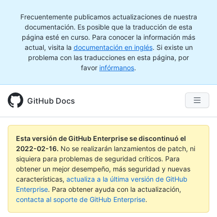
Frecuentemente publicamos actualizaciones de nuestra
documentación. Es posible que la traducción de esta
página esté en curso. Para conocer la información más
actual, visita la
documentación en inglés
. Si existe un
problema con las traducciones en esta página, por
favor
infórmanos
.
GitHub Docs
Esta versión de GitHub Enterprise se discontinuó el
2022-02-16
.
No se realizarán lanzamientos de patch, ni
siquiera para problemas de seguridad críticos. Para
obtener un mejor desempeño, más seguridad y nuevas
características,
actualiza a la última versión de GitHub
Enterprise
. Para obtener ayuda con la actualización,
contacta al soporte de GitHub Enterprise
.