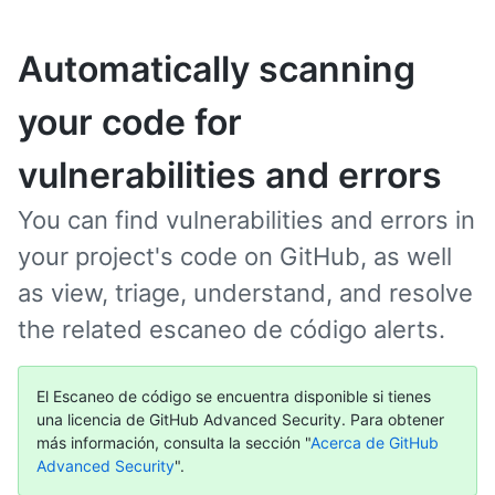
Automatically scanning
your code for
vulnerabilities and errors
You can find vulnerabilities and errors in
your project's code on GitHub, as well
as view, triage, understand, and resolve
the related escaneo de código alerts.
El Escaneo de código se encuentra disponible si tienes
una licencia de GitHub Advanced Security. Para obtener
más información, consulta la sección "
Acerca de GitHub
Advanced Security
".