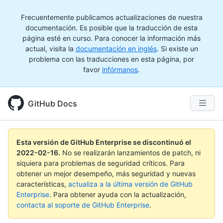
Frecuentemente publicamos actualizaciones de nuestra
documentación. Es posible que la traducción de esta
página esté en curso. Para conocer la información más
actual, visita la
documentación en inglés
. Si existe un
problema con las traducciones en esta página, por
favor
infórmanos
.
GitHub Docs
Esta versión de GitHub Enterprise se discontinuó el
2022-02-16
.
No se realizarán lanzamientos de patch, ni
siquiera para problemas de seguridad críticos. Para
obtener un mejor desempeño, más seguridad y nuevas
características,
actualiza a la última versión de GitHub
Enterprise
. Para obtener ayuda con la actualización,
contacta al soporte de GitHub Enterprise
.