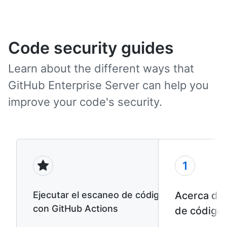
Code security
guides
Learn about the different ways that
GitHub Enterprise Server can help you
improve your code's security.
1
Ejecutar el escaneo de código
Acerca de
con GitHub Actions
de código