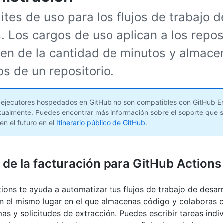
ites de uso para los flujos de trabajo 
. Los cargos de uso aplican a los repos
len de la cantidad de minutos y almac
os de un repositorio.
ejecutores hospedados en GitHub no son compatibles con GitHub En
tualmente. Puedes encontrar más información sobre el soporte que s
en el futuro en el
Itinerario público de GitHub
.
 de la facturación para GitHub Actions
ions te ayuda a automatizar tus flujos de trabajo de desarr
n el mismo lugar en el que almacenas código y colaboras 
as y solicitudes de extracción. Puedes escribir tareas indiv