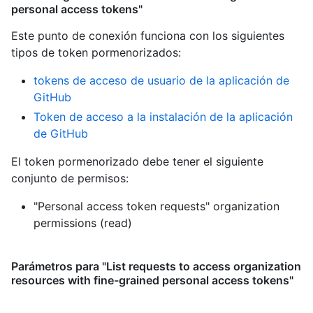
personal access tokens"
Este punto de conexión funciona con los siguientes
tipos de token pormenorizados
:
tokens de acceso de usuario de la aplicación de
GitHub
Token de acceso a la instalación de la aplicación
de GitHub
El token pormenorizado debe tener el siguiente
conjunto de permisos:
"Personal access token requests" organization
permissions (read)
Parámetros para "List requests to access organization
resources with fine-grained personal access tokens"