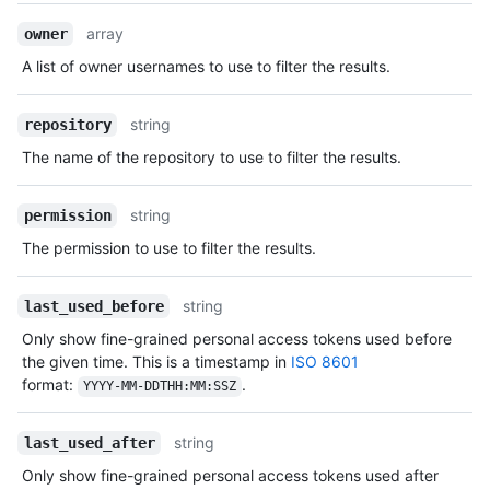
array
owner
A list of owner usernames to use to filter the results.
string
repository
The name of the repository to use to filter the results.
string
permission
The permission to use to filter the results.
string
last_used_before
Only show fine-grained personal access tokens used before
the given time. This is a timestamp in
ISO 8601
format:
.
YYYY-MM-DDTHH:MM:SSZ
string
last_used_after
Only show fine-grained personal access tokens used after