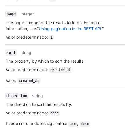
integer
page
The page number of the results to fetch. For more
information, see "
Using pagination in the REST API
."
Valor predeterminado
:
1
string
sort
The property by which to sort the results.
Valor predeterminado
:
created_at
Valor
:
created_at
string
direction
The direction to sort the results by.
Valor predeterminado
:
desc
Puede ser uno de los siguientes
:
,
asc
desc