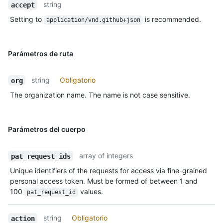
string
accept
Setting to
is recommended.
application/vnd.github+json
Parámetros de ruta
string
Obligatorio
org
The organization name. The name is not case sensitive.
Parámetros del cuerpo
array of integers
pat_request_ids
Unique identifiers of the requests for access via fine-grained
personal access token. Must be formed of between 1 and
100
values.
pat_request_id
string
Obligatorio
action