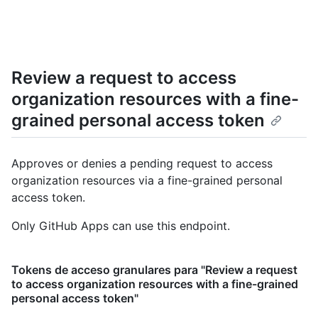
Review a request to access
organization resources with a fine-
grained personal access token
Approves or denies a pending request to access
organization resources via a fine-grained personal
access token.
Only GitHub Apps can use this endpoint.
Tokens de acceso granulares para "Review a request
to access organization resources with a fine-grained
personal access token"