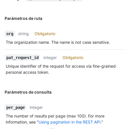
Parámetros de ruta
string
Obligatorio
org
The organization name. The name is not case sensitive.
integer
Obligatorio
pat_request_id
Unique identifier of the request for access via fine-grained
personal access token.
Parámetros de consulta
integer
per_page
The number of results per page (max 100). For more
information, see "
Using pagination in the REST API
."