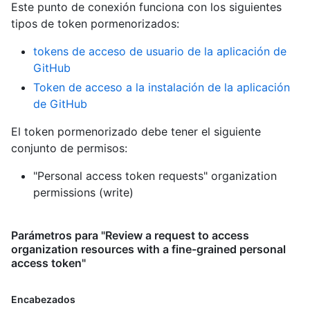
Este punto de conexión funciona con los siguientes
tipos de token pormenorizados
:
tokens de acceso de usuario de la aplicación de
GitHub
Token de acceso a la instalación de la aplicación
de GitHub
El token pormenorizado debe tener el siguiente
conjunto de permisos:
"Personal access token requests" organization
permissions (write)
Parámetros para "Review a request to access
organization resources with a fine-grained personal
access token"
Encabezados