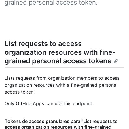
grained personal access token.
List requests to access
organization resources with fine-
grained personal access tokens
Lists requests from organization members to access
organization resources with a fine-grained personal
access token.
Only GitHub Apps can use this endpoint.
Tokens de acceso granulares para "List requests to
access organization resources with fine-grained