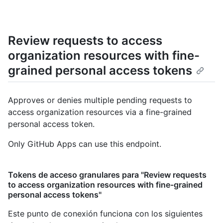
Review requests to access
organization resources with fine-
grained personal access tokens
Approves or denies multiple pending requests to
access organization resources via a fine-grained
personal access token.
Only GitHub Apps can use this endpoint.
Tokens de acceso granulares para "Review requests
to access organization resources with fine-grained
personal access tokens"
Este punto de conexión funciona con los siguientes