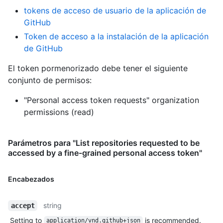
tokens de acceso de usuario de la aplicación de
GitHub
Token de acceso a la instalación de la aplicación
de GitHub
El token pormenorizado debe tener el siguiente
conjunto de permisos:
"Personal access token requests" organization
permissions (read)
Parámetros para "List repositories requested to be
accessed by a fine-grained personal access token"
Encabezados
string
accept
Setting to
is recommended.
application/vnd.github+json