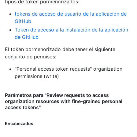
tipos de token pormenorizados
:
tokens de acceso de usuario de la aplicación de
GitHub
Token de acceso a la instalación de la aplicación
de GitHub
El token pormenorizado debe tener el siguiente
conjunto de permisos:
"Personal access token requests" organization
permissions (write)
Parámetros para "Review requests to access
organization resources with fine-grained personal
access tokens"
Encabezados