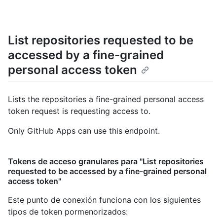
List repositories requested to be
accessed by a fine-grained
personal access token
Lists the repositories a fine-grained personal access
token request is requesting access to.
Only GitHub Apps can use this endpoint.
Tokens de acceso granulares para "List repositories
requested to be accessed by a fine-grained personal
access token"
Este punto de conexión funciona con los siguientes
tipos de token pormenorizados
: