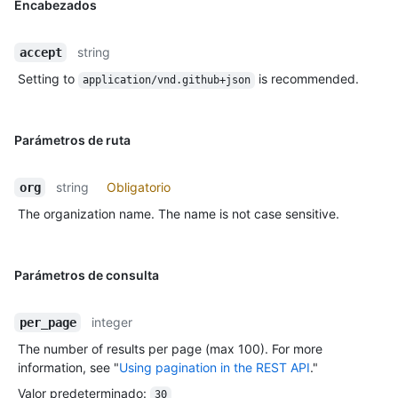
Encabezados
string
accept
Setting to
is recommended.
application/vnd.github+json
Parámetros de ruta
string
Obligatorio
org
The organization name. The name is not case sensitive.
Parámetros de consulta
integer
per_page
The number of results per page (max 100). For more
information, see "
Using pagination in the REST API
."
Valor predeterminado
:
30