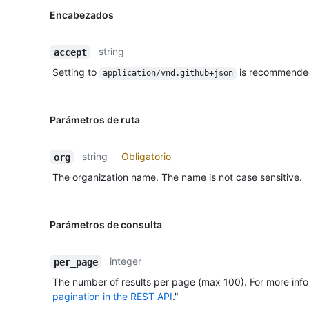
Encabezados
string
accept
Setting to
is recommende
application/vnd.github+json
Parámetros de ruta
string
Obligatorio
org
The organization name. The name is not case sensitive.
Parámetros de consulta
integer
per_page
The number of results per page (max 100). For more info
pagination in the REST API
."