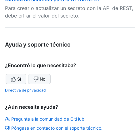
Para crear o actualizar un secreto con la API de REST,
debe cifrar el valor del secreto.
Ayuda y soporte técnico
¿Encontró lo que necesitaba?
Sí
No
Directiva de privacidad
¿Aún necesita ayuda?
Pregunte a la comunidad de GitHub
Póngase en contacto con el soporte técnico.