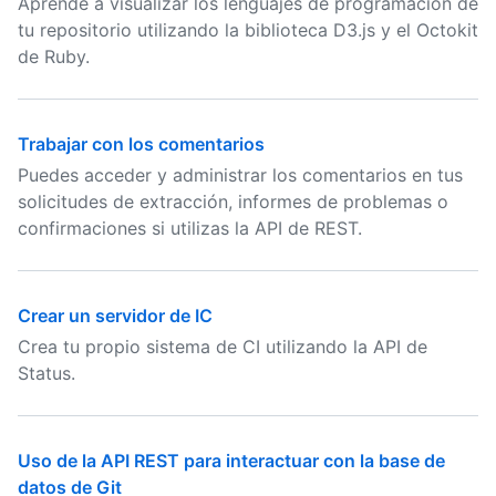
Aprende a visualizar los lenguajes de programación de
tu repositorio utilizando la biblioteca D3.js y el Octokit
de Ruby.
Trabajar con los comentarios
Puedes acceder y administrar los comentarios en tus
solicitudes de extracción, informes de problemas o
confirmaciones si utilizas la API de REST.
Crear un servidor de IC
Crea tu propio sistema de CI utilizando la API de
Status.
Uso de la API REST para interactuar con la base de
datos de Git