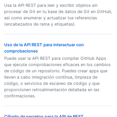
Usa la API REST para leer y escribir objetos sin
procesar de Git en tu base de datos de Git en GitHub,
así como enumerar y actualizar tus referencias
(encabezados de rama y etiquetas).
Uso de la API REST para interactuar con
comprobaciones
Puede usar la API REST para compilar GitHub Apps
que ejecute comprobaciones eficaces en los cambios
de código de un repositorio. Puedes crear apps que
lleven a cabo integración contínua, limpieza de
código, o servicios de escaneo de código y que
proporcionen retroalimentación detallada en las
confirmaciones.
Cifrado de secretos para la API de REST