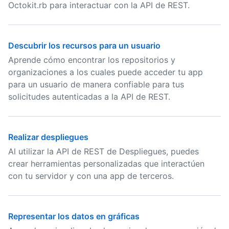
Octokit.rb para interactuar con la API de REST.
Descubrir los recursos para un usuario
Aprende cómo encontrar los repositorios y
organizaciones a los cuales puede acceder tu app
para un usuario de manera confiable para tus
solicitudes autenticadas a la API de REST.
Realizar despliegues
Al utilizar la API de REST de Despliegues, puedes
crear herramientas personalizadas que interactúen
con tu servidor y con una app de terceros.
Representar los datos en gráficas