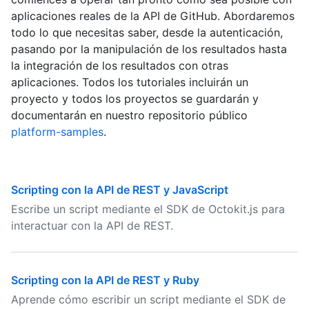
aplicaciones reales de la API de GitHub. Abordaremos
todo lo que necesitas saber, desde la autenticación,
pasando por la manipulación de los resultados hasta
la integración de los resultados con otras
aplicaciones. Todos los tutoriales incluirán un
proyecto y todos los proyectos se guardarán y
documentarán en nuestro repositorio público
platform-samples
.
Scripting con la API de REST y JavaScript
Escribe un script mediante el SDK de Octokit.js para
interactuar con la API de REST.
Scripting con la API de REST y Ruby
Aprende cómo escribir un script mediante el SDK de