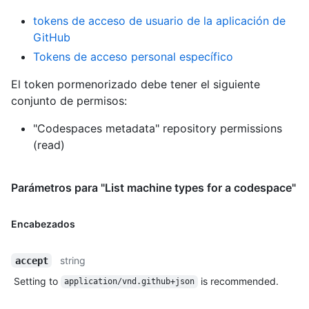
tokens de acceso de usuario de la aplicación de
GitHub
Tokens de acceso personal específico
El token pormenorizado debe tener el siguiente
conjunto de permisos:
"Codespaces metadata" repository permissions
(read)
Parámetros para "List machine types for a codespace"
Encabezados
string
accept
Setting to
is recommended.
application/vnd.github+json