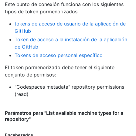
Este punto de conexión funciona con los siguientes
tipos de token pormenorizados
:
tokens de acceso de usuario de la aplicación de
GitHub
Token de acceso a la instalación de la aplicación
de GitHub
Tokens de acceso personal específico
El token pormenorizado debe tener el siguiente
conjunto de permisos:
"Codespaces metadata" repository permissions
(read)
Parámetros para "List available machine types for a
repository"
Encabezados