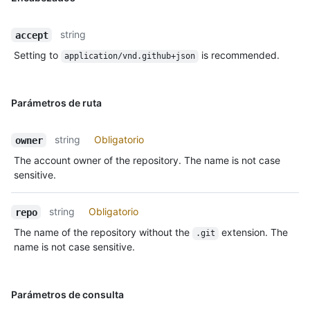
string
accept
Setting to
is recommended.
application/vnd.github+json
Parámetros de ruta
string
Obligatorio
owner
The account owner of the repository. The name is not case
sensitive.
string
Obligatorio
repo
The name of the repository without the
extension. The
.git
name is not case sensitive.
Parámetros de consulta