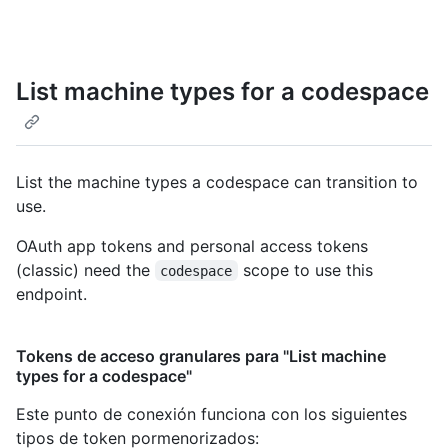
List machine types for a codespace
List the machine types a codespace can transition to
use.
OAuth app tokens and personal access tokens
(classic) need the
scope to use this
codespace
endpoint.
Tokens de acceso granulares para "List machine
types for a codespace"
Este punto de conexión funciona con los siguientes
tipos de token pormenorizados
: