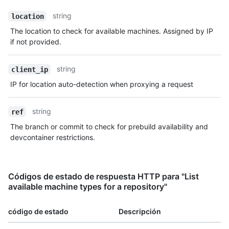
string
location
The location to check for available machines. Assigned by IP
if not provided.
string
client_ip
IP for location auto-detection when proxying a request
string
ref
The branch or commit to check for prebuild availability and
devcontainer restrictions.
Códigos de estado de respuesta HTTP para "List
available machine types for a repository"
código de estado
Descripción