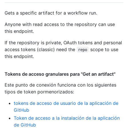
Gets a specific artifact for a workflow run.
Anyone with read access to the repository can use
this endpoint.
If the repository is private, OAuth tokens and personal
access tokens (classic) need the
scope to use
repo
this endpoint.
Tokens de acceso granulares para "Get an artifact"
Este punto de conexión funciona con los siguientes
tipos de token pormenorizados
:
tokens de acceso de usuario de la aplicación de
GitHub
Token de acceso a la instalación de la aplicación
de GitHub