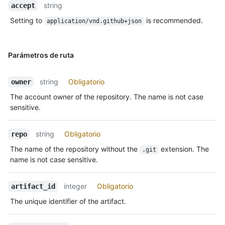
string
accept
Setting to
is recommended.
application/vnd.github+json
Parámetros de ruta
string
Obligatorio
owner
The account owner of the repository. The name is not case
sensitive.
string
Obligatorio
repo
The name of the repository without the
extension. The
.git
name is not case sensitive.
integer
Obligatorio
artifact_id
The unique identifier of the artifact.