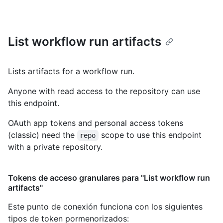
List workflow run artifacts
Lists artifacts for a workflow run.
Anyone with read access to the repository can use
this endpoint.
OAuth app tokens and personal access tokens
(classic) need the
scope to use this endpoint
repo
with a private repository.
Tokens de acceso granulares para "List workflow run
artifacts"
Este punto de conexión funciona con los siguientes
tipos de token pormenorizados
: