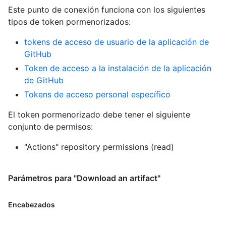
Este punto de conexión funciona con los siguientes
tipos de token pormenorizados
:
tokens de acceso de usuario de la aplicación de
GitHub
Token de acceso a la instalación de la aplicación
de GitHub
Tokens de acceso personal específico
El token pormenorizado debe tener el siguiente
conjunto de permisos:
"Actions" repository permissions (read)
Parámetros para "Download an artifact"
Encabezados