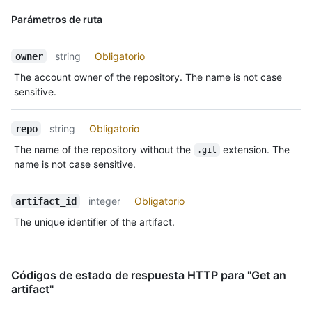
Parámetros de ruta
string
Obligatorio
owner
The account owner of the repository. The name is not case
sensitive.
string
Obligatorio
repo
The name of the repository without the
extension. The
.git
name is not case sensitive.
integer
Obligatorio
artifact_id
The unique identifier of the artifact.
Códigos de estado de respuesta HTTP para "Get an
artifact"