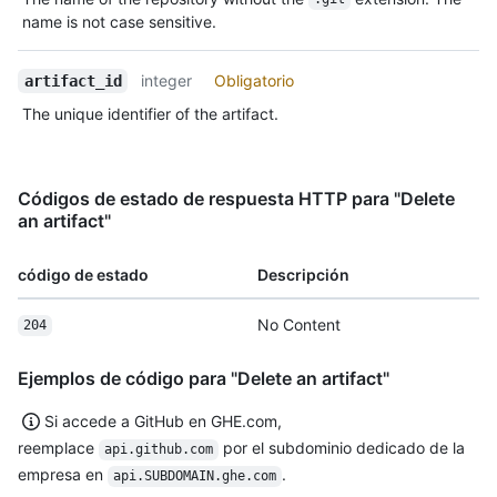
name is not case sensitive.
integer
Obligatorio
artifact_id
The unique identifier of the artifact.
Códigos de estado de respuesta HTTP para "Delete
an artifact"
código de estado
Descripción
No Content
204
Ejemplos de código para "Delete an artifact"
Si accede a GitHub en GHE.com,
reemplace
por el subdominio dedicado de la
api.github.com
empresa en
.
api.SUBDOMAIN.ghe.com