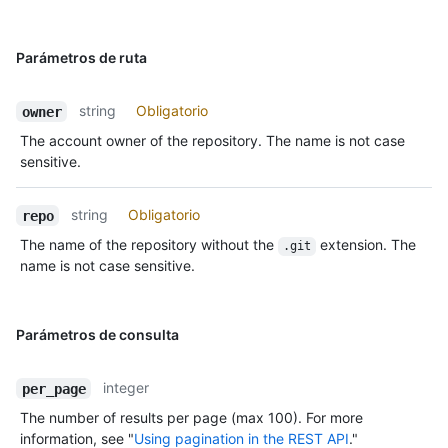
Parámetros de ruta
string
Obligatorio
owner
The account owner of the repository. The name is not case
sensitive.
string
Obligatorio
repo
The name of the repository without the
extension. The
.git
name is not case sensitive.
Parámetros de consulta
integer
per_page
The number of results per page (max 100). For more
information, see "
Using pagination in the REST API
."