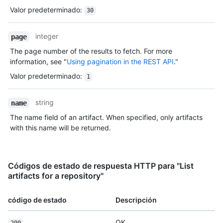
Valor predeterminado
:
30
integer
page
The page number of the results to fetch. For more
information, see "
Using pagination in the REST API
."
Valor predeterminado
:
1
string
name
The name field of an artifact. When specified, only artifacts
with this name will be returned.
Códigos de estado de respuesta HTTP para "List
artifacts for a repository"
código de estado
Descripción
OK