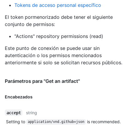
Tokens de acceso personal específico
El token pormenorizado debe tener el siguiente
conjunto de permisos:
"Actions" repository permissions (read)
Este punto de conexión se puede usar sin
autenticación o los permisos mencionados
anteriormente si solo se solicitan recursos públicos.
Parámetros para "Get an artifact"
Encabezados
string
accept
Setting to
is recommended.
application/vnd.github+json