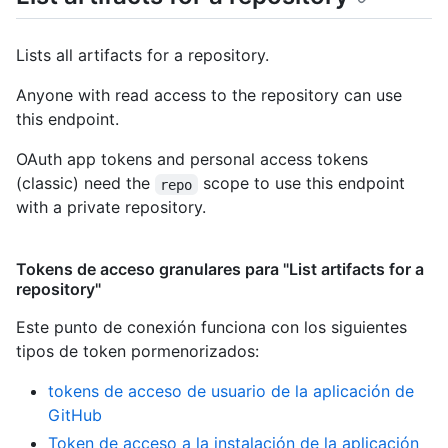
Lists all artifacts for a repository.
Anyone with read access to the repository can use
this endpoint.
OAuth app tokens and personal access tokens
(classic) need the
scope to use this endpoint
repo
with a private repository.
Tokens de acceso granulares para "List artifacts for a
repository"
Este punto de conexión funciona con los siguientes
tipos de token pormenorizados
:
tokens de acceso de usuario de la aplicación de
GitHub
Token de acceso a la instalación de la aplicación