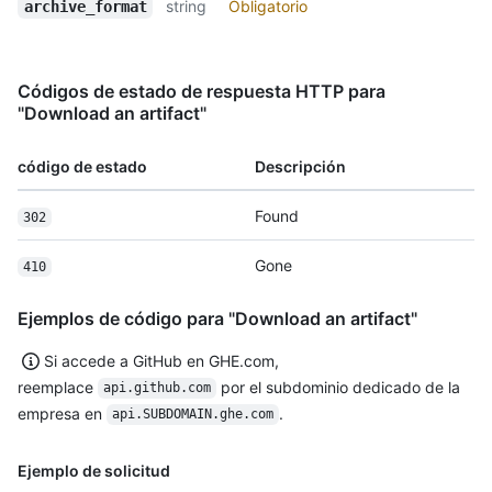
string
Obligatorio
archive_format
Códigos de estado de respuesta HTTP para
"Download an artifact"
código de estado
Descripción
Found
302
Gone
410
Ejemplos de código para "Download an artifact"
Si accede a GitHub en GHE.com,
reemplace
por el subdominio dedicado de la
api.github.com
empresa en
.
api.SUBDOMAIN.ghe.com
Ejemplo de solicitud