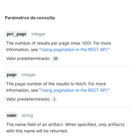
Parámetros de consulta
integer
per_page
The number of results per page (max 100). For more
information, see "
Using pagination in the REST API
."
Valor predeterminado
:
30
integer
page
The page number of the results to fetch. For more
information, see "
Using pagination in the REST API
."
Valor predeterminado
:
1
string
name
The name field of an artifact. When specified, only artifacts
with this name will be returned.