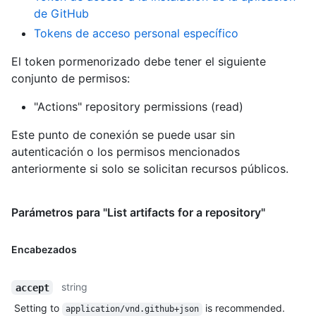
de GitHub
Tokens de acceso personal específico
El token pormenorizado debe tener el siguiente
conjunto de permisos:
"Actions" repository permissions (read)
Este punto de conexión se puede usar sin
autenticación o los permisos mencionados
anteriormente si solo se solicitan recursos públicos.
Parámetros para "List artifacts for a repository"
Encabezados
string
accept
Setting to
is recommended.
application/vnd.github+json