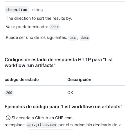
string
direction
The direction to sort the results by.
Valor predeterminado
:
desc
Puede ser uno de los siguientes
:
,
asc
desc
Códigos de estado de respuesta HTTP para "List
workflow run artifacts"
código de estado
Descripción
OK
200
Ejemplos de código para "List workflow run artifacts"
Si accede a GitHub en GHE.com,
reemplace
por el subdominio dedicado de la
api.github.com