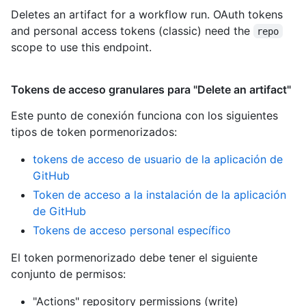
Deletes an artifact for a workflow run. OAuth tokens
and personal access tokens (classic) need the
repo
scope to use this endpoint.
Tokens de acceso granulares para "Delete an artifact"
Este punto de conexión funciona con los siguientes
tipos de token pormenorizados
:
tokens de acceso de usuario de la aplicación de
GitHub
Token de acceso a la instalación de la aplicación
de GitHub
Tokens de acceso personal específico
El token pormenorizado debe tener el siguiente
conjunto de permisos:
"Actions" repository permissions (write)