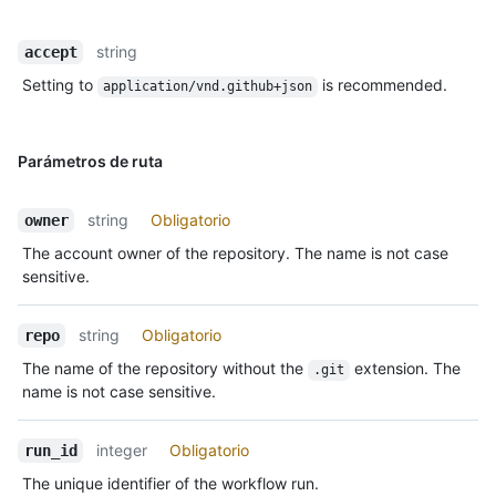
string
accept
Setting to
is recommended.
application/vnd.github+json
Parámetros de ruta
string
Obligatorio
owner
The account owner of the repository. The name is not case
sensitive.
string
Obligatorio
repo
The name of the repository without the
extension. The
.git
name is not case sensitive.
integer
Obligatorio
run_id
The unique identifier of the workflow run.