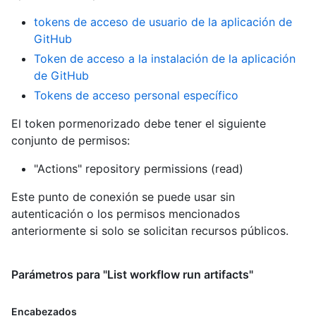
tokens de acceso de usuario de la aplicación de
GitHub
Token de acceso a la instalación de la aplicación
de GitHub
Tokens de acceso personal específico
El token pormenorizado debe tener el siguiente
conjunto de permisos:
"Actions" repository permissions (read)
Este punto de conexión se puede usar sin
autenticación o los permisos mencionados
anteriormente si solo se solicitan recursos públicos.
Parámetros para "List workflow run artifacts"
Encabezados