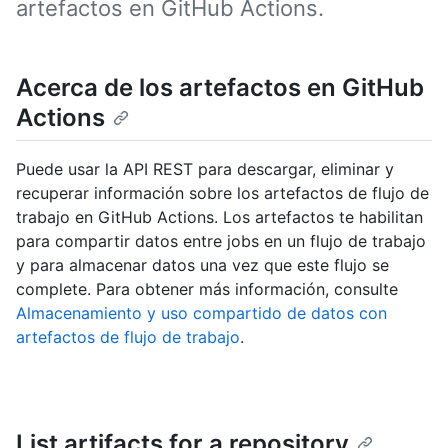
artefactos en GitHub Actions.
Acerca de los artefactos en GitHub
Actions
Puede usar la API REST para descargar, eliminar y
recuperar información sobre los artefactos de flujo de
trabajo en GitHub Actions. Los artefactos te habilitan
para compartir datos entre jobs en un flujo de trabajo
y para almacenar datos una vez que este flujo se
complete. Para obtener más información, consulte
Almacenamiento y uso compartido de datos con
artefactos de flujo de trabajo
.
List artifacts for a repository