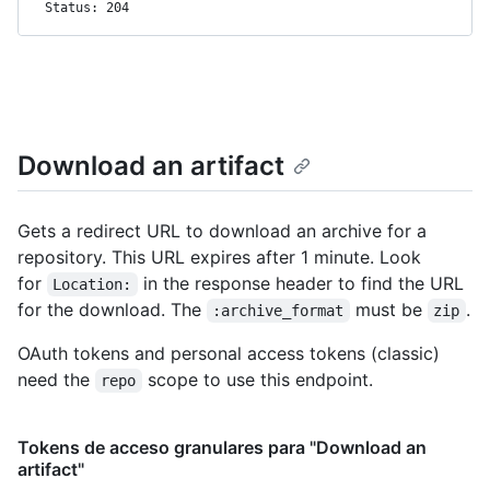
Status: 204
Download an artifact
Gets a redirect URL to download an archive for a
repository. This URL expires after 1 minute. Look
for
in the response header to find the URL
Location:
for the download. The
must be
.
:archive_format
zip
OAuth tokens and personal access tokens (classic)
need the
scope to use this endpoint.
repo
Tokens de acceso granulares para "Download an
artifact"