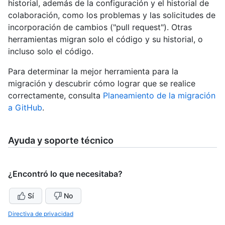
historial, además de la configuración y el historial de
colaboración, como los problemas y las solicitudes de
incorporación de cambios ("pull request"). Otras
herramientas migran solo el código y su historial, o
incluso solo el código.
Para determinar la mejor herramienta para la
migración y descubrir cómo lograr que se realice
correctamente, consulta
Planeamiento de la migración
a GitHub
.
Ayuda y soporte técnico
¿Encontró lo que necesitaba?
Sí
No
Directiva de privacidad