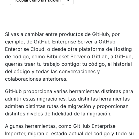
Copiar como Markdown
Si vas a cambiar entre productos de GitHub, por
ejemplo, de GitHub Enterprise Server a GitHub
Enterprise Cloud, o desde otra plataforma de Hosting
de código, como Bitbucket Server o GitLab, a GitHub,
querrás traer tu trabajo contigo: tu código, el historial
del código y todas las conversaciones y
colaboraciones anteriores.
GitHub proporciona varias herramientas distintas para
admitir estas migraciones. Las distintas herramientas
admiten distintas rutas de migración y proporcionan
distintos niveles de fidelidad de la migración.
Algunas herramientas, como GitHub Enterprise
Importer, migran el estado actual del código y todo su