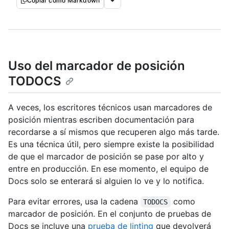
Copiar como Markdown
Uso del marcador de posición
TODOCS
A veces, los escritores técnicos usan marcadores de
posición mientras escriben documentación para
recordarse a sí mismos que recuperen algo más tarde.
Es una técnica útil, pero siempre existe la posibilidad
de que el marcador de posición se pase por alto y
entre en producción. En ese momento, el equipo de
Docs solo se enterará si alguien lo ve y lo notifica.
Para evitar errores, usa la cadena
como
TODOCS
marcador de posición. En el conjunto de pruebas de
Docs se incluye una
prueba de linting
que devolverá