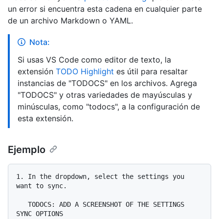
un error si encuentra esta cadena en cualquier parte
de un archivo Markdown o YAML.
Nota:
Si usas VS Code como editor de texto, la
extensión
TODO Highlight
es útil para resaltar
instancias de "TODOCS" en los archivos. Agrega
"TODOCS" y otras variedades de mayúsculas y
minúsculas, como "todocs", a la configuración de
esta extensión.
Ejemplo
1.
 In the dropdown, select the settings you 
want to sync.

   TODOCS: ADD A SCREENSHOT OF THE SETTINGS 
SYNC OPTIONS
