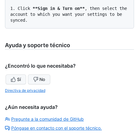
1.
 Click 
**Sign in & Turn on**
, then select the 
account to which you want your settings to be 
Ayuda y soporte técnico
¿Encontró lo que necesitaba?
Sí
No
Directiva de privacidad
¿Aún necesita ayuda?
Pregunte a la comunidad de GitHub
Póngase en contacto con el soporte técnico.