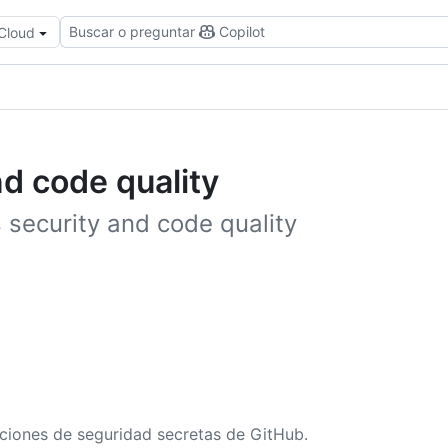
Buscar o preguntar
Copilot
 Cloud
d code quality
 security and code quality
ciones de seguridad secretas de GitHub.