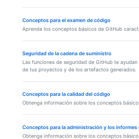
Conceptos para el examen de código
Aprenda los conceptos básicos de GitHub caracter
Seguridad de la cadena de suministro
Las funciones de seguridad de GitHub te ayudan
de tus proyectos y de los artefactos generados.
Conceptos para la calidad del código
Obtenga información sobre los conceptos básico
Conceptos para la administración y los informes 
Obtenga información sobre los conceptos básicos