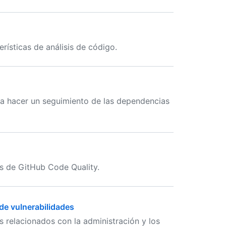
ísticas de análisis de código.
 a hacer un seguimiento de las dependencias
s de GitHub Code Quality.
de vulnerabilidades
 relacionados con la administración y los