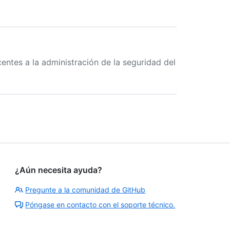
ntes a la administración de la seguridad del
¿Aún necesita ayuda?
Pregunte a la comunidad de GitHub
Póngase en contacto con el soporte técnico.