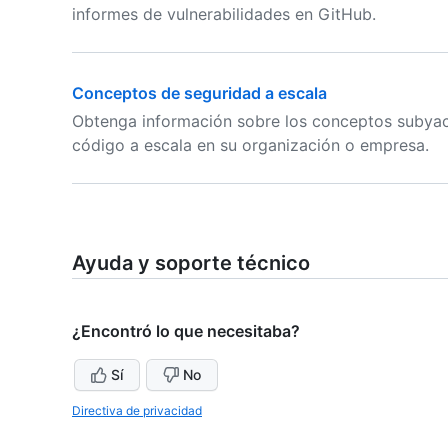
informes de vulnerabilidades en GitHub.
Conceptos de seguridad a escala
Obtenga información sobre los conceptos subyace
código a escala en su organización o empresa.
Ayuda y soporte técnico
¿Encontró lo que necesitaba?
Sí
No
Directiva de privacidad