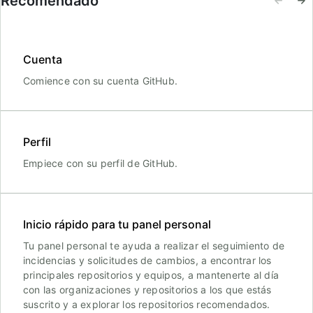
Recomendado
Cuenta
Comience con su cuenta GitHub.
Perfil
Empiece con su perfil de GitHub.
Inicio rápido para tu panel personal
Tu panel personal te ayuda a realizar el seguimiento de
incidencias y solicitudes de cambios, a encontrar los
principales repositorios y equipos, a mantenerte al día
con las organizaciones y repositorios a los que estás
suscrito y a explorar los repositorios recomendados.