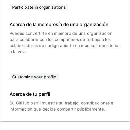
Participate in organizations
Acerca de la membresía de una organización
Puedes convertirte en miembro de una organización
para colaborar con los compañeros de trabajo o los
colaboradores de código abierto en muchos repositorios
a la vez.
Customize your profile
Acerca de tu perfil
Su GitHub perfil muestra su trabajo, contribuciones e
información que decide compartir públicamente.