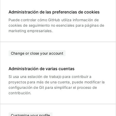
Administración de las preferencias de cookies
Puede controlar cómo GitHub utiliza información de
cookies de seguimiento no esenciales para páginas de
marketing empresariales.
Change or close your account
Administración de varias cuentas
Si usa una estación de trabajo para contribuir a
proyectos para más de una cuenta, puede modificar la
configuración de Git para simplificar el proceso de
contribución.
Customize your profile