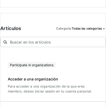
Artículos
Categoría
:
Todas las categorías
Participate in organizations
Acceder a una organización
Para acceder a una organización de la que eres
miembro, debes iniciar sesión en tu cuenta personal.