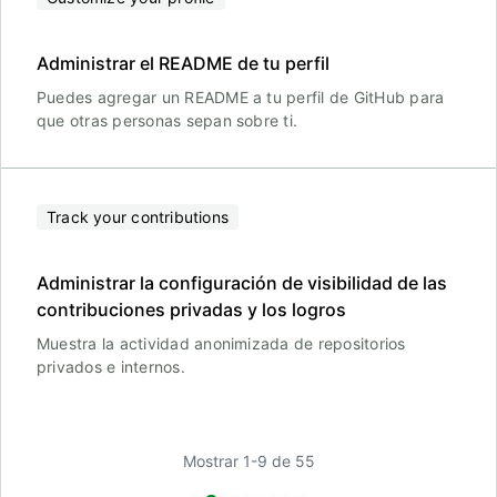
Administrar el README de tu perfil
Puedes agregar un README a tu perfil de GitHub para
que otras personas sepan sobre ti.
Track your contributions
Administrar la configuración de visibilidad de las
contribuciones privadas y los logros
Muestra la actividad anonimizada de repositorios
privados e internos.
Mostrar 1-9 de 55