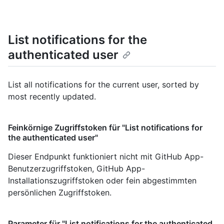
List notifications for the
authenticated user
List all notifications for the current user, sorted by
most recently updated.
Feinkörnige Zugriffstoken für "List notifications for
the authenticated user"
Dieser Endpunkt funktioniert nicht mit GitHub App-
Benutzerzugriffstoken, GitHub App-
Installationszugriffstoken oder fein abgestimmten
persönlichen Zugriffstoken.
Parameter für "List notifications for the authenticated