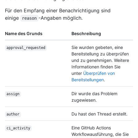
Für den Empfang einer Benachrichtigung sind
einige
-Angaben möglich.
reason
Name des Grunds
Beschreibung
Sie wurden gebeten, eine
approval_requested
Bereitstellung zu überprüfen
und zu genehmigen. Weitere
Informationen finden Sie
unter
Überprüfen von
Bereitstellungen
.
Dir wurde das Problem
assign
zugewiesen.
Du hast den Thread erstellt.
author
Eine GitHub Actions
ci_activity
Workflowausführung, die Sie