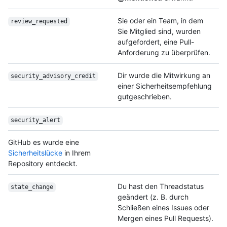
Sie oder ein Team, in dem
review_requested
Sie Mitglied sind, wurden
aufgefordert, eine Pull-
Anforderung zu überprüfen.
Dir wurde die Mitwirkung an
security_advisory_
credit
einer Sicherheitsempfehlung
gutgeschrieben.
security_alert
GitHub es wurde eine
Sicherheitslücke
in Ihrem
Repository entdeckt.
Du hast den Threadstatus
state_change
geändert (z. B. durch
Schließen eines Issues oder
Mergen eines Pull Requests).