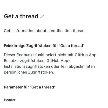
Get a thread
Gets information about a notification thread.
Feinkörnige Zugriffstoken für "Get a thread"
Dieser Endpunkt funktioniert nicht mit GitHub App-
Benutzerzugriffstoken, GitHub App-
Installationszugriffstoken oder fein abgestimmten
persönlichen Zugriffstoken.
Parameter für "Get a thread"
Header