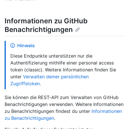
Informationen zu GitHub
Benachrichtigungen
Hinweis
Diese Endpunkte unterstützen nur die
Authentifizierung mithilfe einer personal access
token (classic). Weitere Informationen finden Sie
unter
Verwalten deiner persönlichen
Zugriffstoken
.
Sie können die REST-API zum Verwalten von GitHub
Benachrichtigungen verwenden. Weitere Informationen
zu Benachrichtigungen findest du unter
Informationen
zu Benachrichtigungen
.