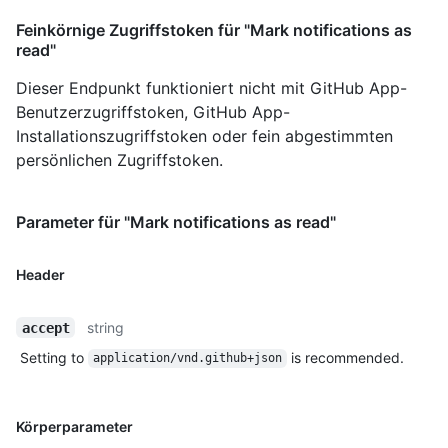
Feinkörnige Zugriffstoken für "Mark notifications as
read"
Dieser Endpunkt funktioniert nicht mit GitHub App-
Benutzerzugriffstoken, GitHub App-
Installationszugriffstoken oder fein abgestimmten
persönlichen Zugriffstoken.
Parameter für "Mark notifications as read"
Header
string
accept
Setting to
is recommended.
application/vnd.github+json
Körperparameter