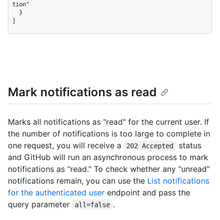
tion"

  }

]
Mark notifications as read
Marks all notifications as "read" for the current user. If
the number of notifications is too large to complete in
one request, you will receive a
status
202 Accepted
and GitHub will run an asynchronous process to mark
notifications as "read." To check whether any "unread"
notifications remain, you can use the
List notifications
for the authenticated user
endpoint and pass the
query parameter
.
all=false