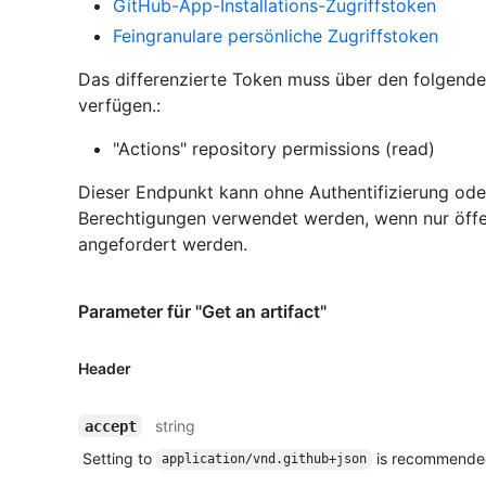
GitHub-App-Installations-Zugriffstoken
Feingranulare persönliche Zugriffstoken
Das differenzierte Token muss über den folgend
verfügen.:
"Actions" repository permissions (read)
Dieser Endpunkt kann ohne Authentifizierung ode
Berechtigungen verwendet werden, wenn nur öffe
angefordert werden.
Parameter für "Get an artifact"
Header
string
accept
Setting to
is recommende
application/vnd.github+json