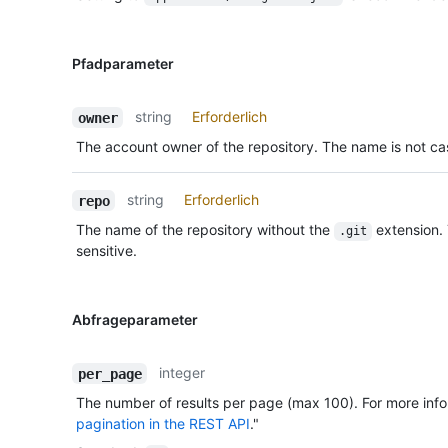
Pfadparameter
string
Erforderlich
owner
The account owner of the repository. The name is not cas
string
Erforderlich
repo
The name of the repository without the
extension.
.git
sensitive.
Abfrageparameter
integer
per_page
The number of results per page (max 100). For more info
pagination in the REST API
."