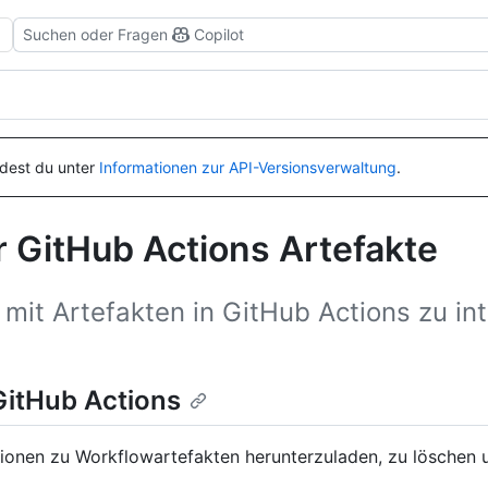
Suchen oder Fragen
Copilot
ndest du unter
Informationen zur API-Versionsverwaltung
.
 GitHub Actions Artefakte
it Artefakten in GitHub Actions zu int
GitHub Actions
ionen zu Workflowartefakten herunterzuladen, zu löschen 