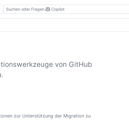
Suchen oder Fragen
Copilot
rationswerkzeuge von GitHub
n.
tionen zur Unterstützung der Migration zu