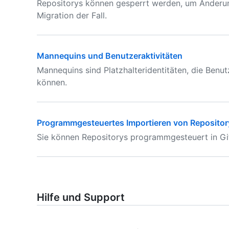
Repositorys können gesperrt werden, um Änderunge
Migration der Fall.
Mannequins und Benutzeraktivitäten
Mannequins sind Platzhalteridentitäten, die Benu
können.
Programmgesteuertes Importieren von Repositor
Sie können Repositorys programmgesteuert in Gi
Hilfe und Support