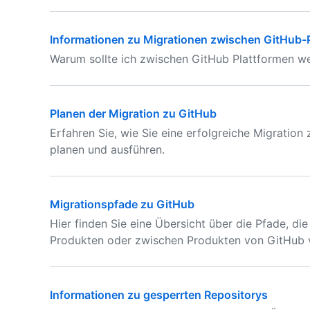
Informationen zu Migrationen zwischen GitHub-
Warum sollte ich zwischen GitHub Plattformen w
Planen der Migration zu GitHub
Erfahren Sie, wie Sie eine erfolgreiche Migratio
planen und ausführen.
Migrationspfade zu GitHub
Hier finden Sie eine Übersicht über die Pfade, di
Produkten oder zwischen Produkten von GitHub v
Informationen zu gesperrten Repositorys