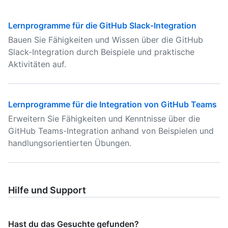
Lernprogramme für die GitHub Slack-Integration
Bauen Sie Fähigkeiten und Wissen über die GitHub
Slack-Integration durch Beispiele und praktische
Aktivitäten auf.
Lernprogramme für die Integration von GitHub Teams
Erweitern Sie Fähigkeiten und Kenntnisse über die
GitHub Teams-Integration anhand von Beispielen und
handlungsorientierten Übungen.
Hilfe und Support
Hast du das Gesuchte gefunden?