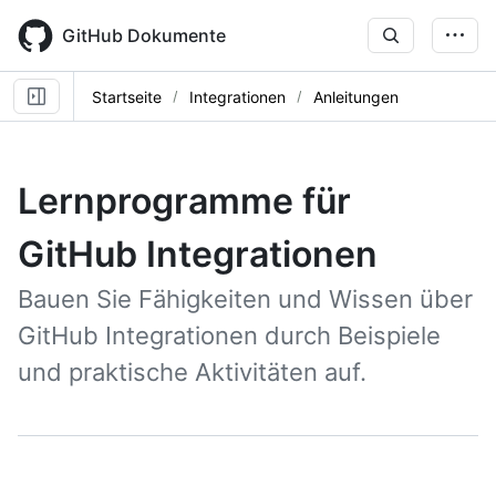
Skip
to
GitHub Dokumente
main
content
Startseite
Integrationen
Anleitungen
Lernprogramme für
GitHub Integrationen
Bauen Sie Fähigkeiten und Wissen über
GitHub Integrationen durch Beispiele
und praktische Aktivitäten auf.