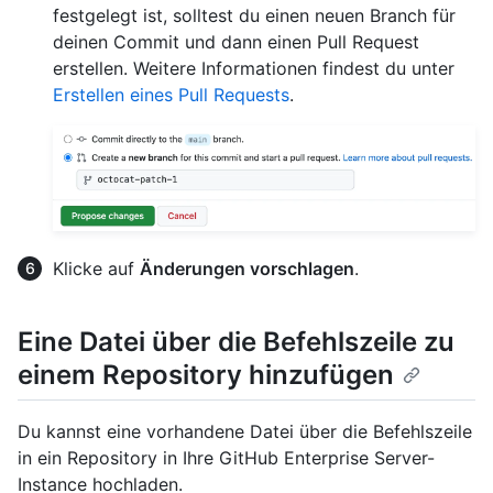
festgelegt ist, solltest du einen neuen Branch für
deinen Commit und dann einen Pull Request
erstellen. Weitere Informationen findest du unter
Erstellen eines Pull Requests
.
Klicke auf
Änderungen vorschlagen
.
Eine Datei über die Befehlszeile zu
einem Repository hinzufügen
Du kannst eine vorhandene Datei über die Befehlszeile
in ein Repository in Ihre GitHub Enterprise Server-
Instance hochladen.