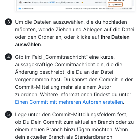
Um die Dateien auszuwählen, die du hochladen
möchten, wende Ziehen und Ablegen auf die Datei
oder den Ordner an, oder klicke auf
Ihre Dateien
auswählen
.
Gib im Feld „Commitnachricht“ eine kurze,
aussagekräftige Commitnachricht ein, die die
Änderung beschreibt, die Du an der Datei
vorgenommen hast. Du kannst den Commit in der
Commit-Mitteilung mehr als einem Autor
zuordnen. Weitere Informationen findest du unter
Einen Commit mit mehreren Autoren erstellen
.
Lege unter den Commit-Mitteilungsfeldern fest,
ob Du Dein Commit zum aktuellen Branch oder zu
einem neuen Branch hinzufügen möchten. Wenn
dein aktueller Branch als Standardbranch