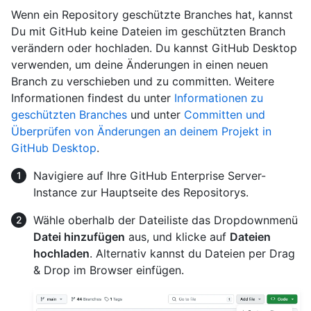
Wenn ein Repository geschützte Branches hat, kannst
Du mit GitHub keine Dateien im geschützten Branch
verändern oder hochladen. Du kannst GitHub Desktop
verwenden, um deine Änderungen in einen neuen
Branch zu verschieben und zu committen. Weitere
Informationen findest du unter
Informationen zu
geschützten Branches
und unter
Committen und
Überprüfen von Änderungen an deinem Projekt in
GitHub Desktop
.
Navigiere auf Ihre GitHub Enterprise Server-
Instance zur Hauptseite des Repositorys.
Wähle oberhalb der Dateiliste das Dropdownmenü
Datei hinzufügen
aus, und klicke auf
Dateien
hochladen
. Alternativ kannst du Dateien per Drag
& Drop im Browser einfügen.