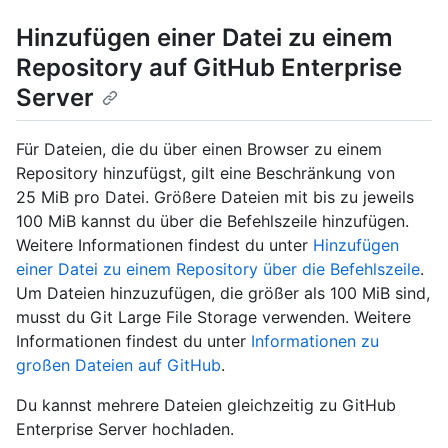
Hinzufügen einer Datei zu einem
Repository auf GitHub Enterprise
Server
Für Dateien, die du über einen Browser zu einem
Repository hinzufügst, gilt eine Beschränkung von
25 MiB pro Datei. Größere Dateien mit bis zu jeweils
100 MiB kannst du über die Befehlszeile hinzufügen.
Weitere Informationen findest du unter
Hinzufügen
einer Datei zu einem Repository über die Befehlszeile
.
Um Dateien hinzuzufügen, die größer als 100 MiB sind,
musst du Git Large File Storage verwenden. Weitere
Informationen findest du unter
Informationen zu
großen Dateien auf GitHub
.
Du kannst mehrere Dateien gleichzeitig zu GitHub
Enterprise Server hochladen.