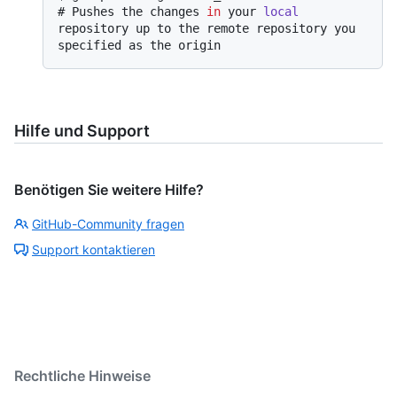
# 
Pushes the changes 
in
 your 
local
repository up to the remote repository you 
specified as the origin
Hilfe und Support
Benötigen Sie weitere Hilfe?
GitHub-Community fragen
Support kontaktieren
Rechtliche Hinweise