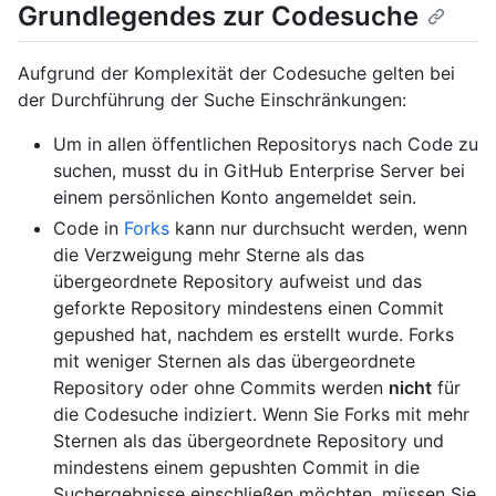
Grundlegendes zur Codesuche
Aufgrund der Komplexität der Codesuche gelten bei
der Durchführung der Suche Einschränkungen:
Um in allen öffentlichen Repositorys nach Code zu
suchen, musst du in GitHub Enterprise Server bei
einem persönlichen Konto angemeldet sein.
Code in
Forks
kann nur durchsucht werden, wenn
die Verzweigung mehr Sterne als das
übergeordnete Repository aufweist und das
geforkte Repository mindestens einen Commit
gepushed hat, nachdem es erstellt wurde. Forks
mit weniger Sternen als das übergeordnete
Repository oder ohne Commits werden
nicht
für
die Codesuche indiziert. Wenn Sie Forks mit mehr
Sternen als das übergeordnete Repository und
mindestens einem gepushten Commit in die
Suchergebnisse einschließen möchten, müssen Sie