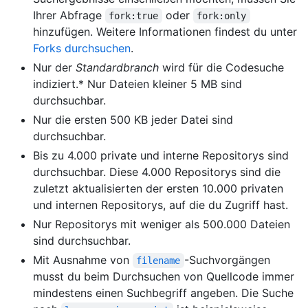
Ihrer Abfrage
oder
fork:true
fork:only
hinzufügen. Weitere Informationen findest du unter
Forks durchsuchen
.
Nur der
Standardbranch
wird für die Codesuche
indiziert.* Nur Dateien kleiner 5 MB sind
durchsuchbar.
Nur die ersten 500 KB jeder Datei sind
durchsuchbar.
Bis zu 4.000 private und interne Repositorys sind
durchsuchbar. Diese 4.000 Repositorys sind die
zuletzt aktualisierten der ersten 10.000 privaten
und internen Repositorys, auf die du Zugriff hast.
Nur Repositorys mit weniger als 500.000 Dateien
sind durchsuchbar.
Mit Ausnahme von
-Suchvorgängen
filename
musst du beim Durchsuchen von Quellcode immer
mindestens einen Suchbegriff angeben. Die Suche