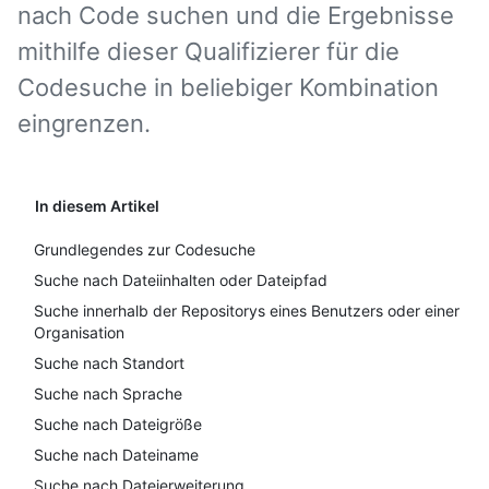
nach Code suchen und die Ergebnisse
mithilfe dieser Qualifizierer für die
Codesuche in beliebiger Kombination
eingrenzen.
In diesem Artikel
Grundlegendes zur Codesuche
Suche nach Dateiinhalten oder Dateipfad
Suche innerhalb der Repositorys eines Benutzers oder einer
Organisation
Suche nach Standort
Suche nach Sprache
Suche nach Dateigröße
Suche nach Dateiname
Suche nach Dateierweiterung