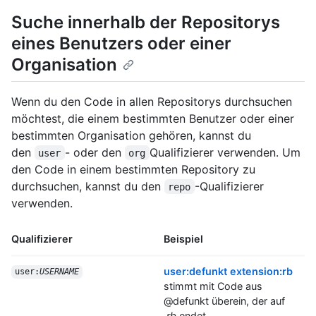
Suche innerhalb der Repositorys
eines Benutzers oder einer
Organisation
Wenn du den Code in allen Repositorys durchsuchen
möchtest, die einem bestimmten Benutzer oder einer
bestimmten Organisation gehören, kannst du
den
- oder den
Qualifizierer verwenden. Um
user
org
den Code in einem bestimmten Repository zu
durchsuchen, kannst du den
-Qualifizierer
repo
verwenden.
Qualifizierer
Beispiel
user:defunkt extension:rb
user:
USERNAME
stimmt mit Code aus
@defunkt überein, der auf
.rb
endet.