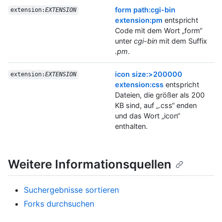
form path:cgi-bin
extension:
EXTENSION
extension:pm
entspricht
Code mit dem Wort „form“
unter
cgi-bin
mit dem Suffix
.pm
.
icon size:>200000
extension:
EXTENSION
extension:css
entspricht
Dateien, die größer als 200
KB sind, auf „.css“ enden
und das Wort „icon“
enthalten.
Weitere Informationsquellen
Suchergebnisse sortieren
Forks durchsuchen