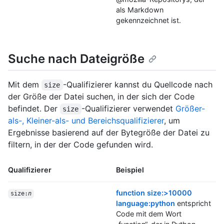
als Markdown
gekennzeichnet ist.
Suche nach Dateigröße
Mit dem
-Qualifizierer kannst du Quellcode nach
size
der Größe der Datei suchen, in der sich der Code
befindet. Der
-Qualifizierer verwendet
Größer-
size
als-, Kleiner-als- und Bereichsqualifizierer
, um
Ergebnisse basierend auf der Bytegröße der Datei zu
filtern, in der der Code gefunden wird.
Qualifizierer
Beispiel
function size:>10000
size:
n
language:python
entspricht
Code mit dem Wort