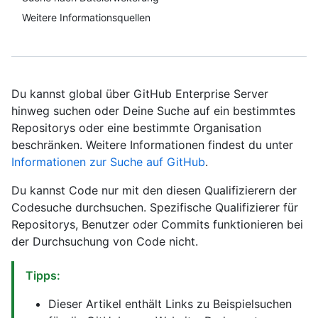
Weitere Informationsquellen
Du kannst global über GitHub Enterprise Server
hinweg suchen oder Deine Suche auf ein bestimmtes
Repositorys oder eine bestimmte Organisation
beschränken. Weitere Informationen findest du unter
Informationen zur Suche auf GitHub
.
Du kannst Code nur mit den diesen Qualifizierern der
Codesuche durchsuchen. Spezifische Qualifizierer für
Repositorys, Benutzer oder Commits funktionieren bei
der Durchsuchung von Code nicht.
Tipps:
Dieser Artikel enthält Links zu Beispielsuchen