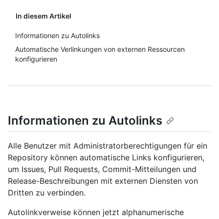
In diesem Artikel
Informationen zu Autolinks
Automatische Verlinkungen von externen Ressourcen
konfigurieren
Informationen zu Autolinks
Alle Benutzer mit Administratorberechtigungen für ein
Repository können automatische Links konfigurieren,
um Issues, Pull Requests, Commit-Mitteilungen und
Release-Beschreibungen mit externen Diensten von
Dritten zu verbinden.
Autolinkverweise können jetzt alphanumerische