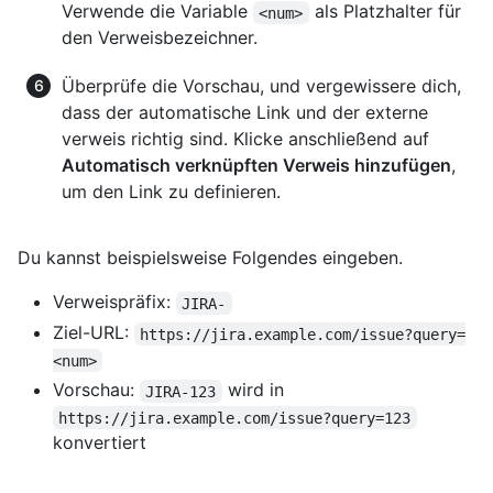
Verwende die Variable
als Platzhalter für
<num>
den Verweisbezeichner.
Überprüfe die Vorschau, und vergewissere dich,
dass der automatische Link und der externe
verweis richtig sind. Klicke anschließend auf
Automatisch verknüpften Verweis hinzufügen
,
um den Link zu definieren.
Du kannst beispielsweise Folgendes eingeben.
Verweispräfix:
JIRA-
Ziel-URL:
https://jira.example.com/issue?query=
<num>
Vorschau:
wird in
JIRA-123
https://jira.example.com/issue?query=123
konvertiert