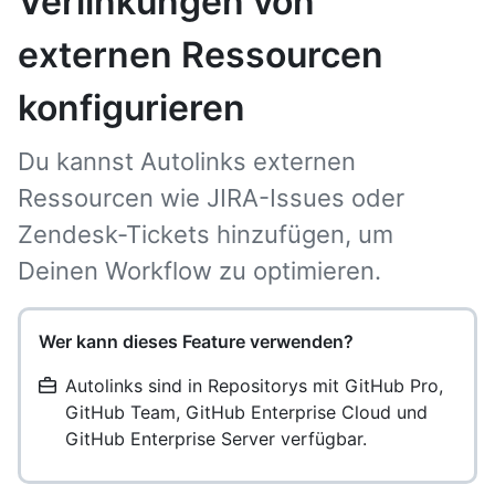
Verlinkungen von
externen Ressourcen
konfigurieren
Du kannst Autolinks externen
Ressourcen wie JIRA-Issues oder
Zendesk-Tickets hinzufügen, um
Deinen Workflow zu optimieren.
Wer kann dieses Feature verwenden?
Autolinks sind in Repositorys mit GitHub Pro,
GitHub Team, GitHub Enterprise Cloud und
GitHub Enterprise Server verfügbar.