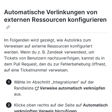
Automatische Verlinkungen von
externen Ressourcen konfigurieren
Im Folgenden wird gezeigt, wie Autolinks zum
Verweisen auf externe Ressourcen konfiguriert
werden. Wenn du z. B. Zendesk verwendest, um
Tickets von Benutzern nachzuverfolgen, kannst du in
dem Pull Request, den du zur Fehlerbehebung öffnest,
auf eine Ticketnummer verweisen.
Wähle im Abschnitt „Integrationen“ auf der
Randleiste
Verweise automatisch verknüpfen
aus.
Klicke oben rechts auf der Seite auf
Automatisch
verknüpften Verweis hinzufügen
.