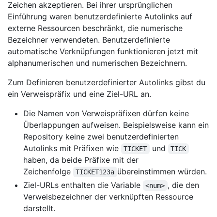
Zeichen akzeptieren. Bei ihrer ursprünglichen
Einführung waren benutzerdefinierte Autolinks auf
externe Ressourcen beschränkt, die numerische
Bezeichner verwendeten. Benutzerdefinierte
automatische Verknüpfungen funktionieren jetzt mit
alphanumerischen und numerischen Bezeichnern.
Zum Definieren benutzerdefinierter Autolinks gibst du
ein Verweispräfix und eine Ziel-URL an.
Die Namen von Verweispräfixen dürfen keine
Überlappungen aufweisen. Beispielsweise kann ein
Repository keine zwei benutzerdefinierten
Autolinks mit Präfixen wie
und
TICKET
TICK
haben, da beide Präfixe mit der
Zeichenfolge
übereinstimmen würden.
TICKET123a
Ziel-URLs enthalten die Variable
, die den
<num>
Verweisbezeichner der verknüpften Ressource
darstellt.