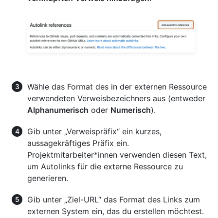
Wähle das Format des in der externen Ressource
verwendeten Verweisbezeichners aus (entweder
Alphanumerisch
oder
Numerisch
).
Gib unter „Verweispräfix“ ein kurzes,
aussagekräftiges Präfix ein.
Projektmitarbeiter*innen verwenden diesen Text,
um Autolinks für die externe Ressource zu
generieren.
Gib unter „Ziel-URL“ das Format des Links zum
externen System ein, das du erstellen möchtest.