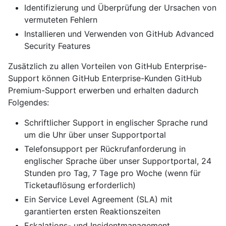
Identifizierung und Überprüfung der Ursachen von
vermuteten Fehlern
Installieren und Verwenden von GitHub Advanced
Security Features
Zusätzlich zu allen Vorteilen von GitHub Enterprise-
Support können GitHub Enterprise-Kunden GitHub
Premium-Support erwerben und erhalten dadurch
Folgendes:
Schriftlicher Support in englischer Sprache rund
um die Uhr über unser Supportportal
Telefonsupport per Rückrufanforderung in
englischer Sprache über unser Supportportal, 24
Stunden pro Tag, 7 Tage pro Woche (wenn für
Ticketauflösung erforderlich)
Ein Service Level Agreement (SLA) mit
garantierten ersten Reaktionszeiten
Eskalations- und Incidentmanagement