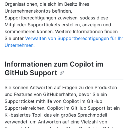
Organisationen, die sich im Besitz ihres
Unternehmenskontos befinden,
Supportberechtigungen zuweisen, sodass diese
Mitglieder Supporttickets erstellen, anzeigen und
kommentieren können. Weitere Informationen finden
Sie unter
Verwalten von Supportberechtigungen für Ihr
Unternehmen
.
Informationen zum Copilot im
GitHub Support
Sie können Antworten auf Fragen zu den Produkten
und Features von GitHuberhalten, bevor Sie ein
Supportticket mithilfe von Copilot im GitHub
Supporteinreichen. Copilot im GitHub Support ist ein
KI-basiertes Tool, das ein großes Sprachmodell
verwendet, um Antworten auf eine Vielzahl von