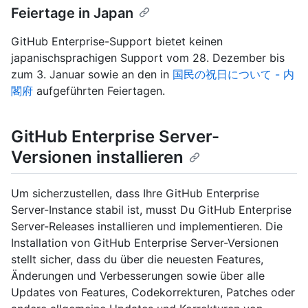
Feiertage in Japan
GitHub Enterprise-Support bietet keinen
japanischsprachigen Support vom 28. Dezember bis
zum 3. Januar sowie an den in
国民の祝日について - 内
閣府
aufgeführten Feiertagen.
GitHub Enterprise Server-
Versionen installieren
Um sicherzustellen, dass Ihre GitHub Enterprise
Server-Instance stabil ist, musst Du GitHub Enterprise
Server-Releases installieren und implementieren. Die
Installation von GitHub Enterprise Server-Versionen
stellt sicher, dass du über die neuesten Features,
Änderungen und Verbesserungen sowie über alle
Updates von Features, Codekorrekturen, Patches oder