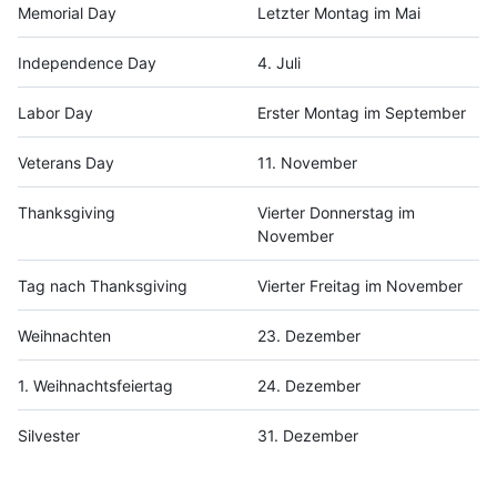
Memorial Day
Letzter Montag im Mai
Independence Day
4. Juli
Labor Day
Erster Montag im September
Veterans Day
11. November
Thanksgiving
Vierter Donnerstag im
November
Tag nach Thanksgiving
Vierter Freitag im November
Weihnachten
23. Dezember
1. Weihnachtsfeiertag
24. Dezember
Silvester
31. Dezember