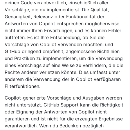
deinen Code verantwortlich, einschließlich aller
Vorschläge, die du implementierst. Die Qualität,
Genauigkeit, Relevanz oder Funktionalität der
Antworten von Copilot entsprechen möglicherweise
nicht immer Ihren Erwartungen, und es können Fehler
auftreten. Es ist Ihre Entscheidung, ob Sie die
Vorschläge von Copilot verwenden möchten, und
GitHub dringend empfiehlt, angemessene Richtlinien
und Praktiken zu implementieren, um die Verwendung
eines Vorschlags auf eine Weise zu verhindern, die die
Rechte anderer verletzen könnte. Dies umfasst unter
anderem die Verwendung der in Copilot verfügbaren
Filterfunktionen.
Copilot-generierte Vorschläge und Ausgaben werden
nicht unterstützt. GitHub Support kann die Richtigkeit
oder Eignung der Antworten von Copilot nicht
garantieren und ist nicht für die erzeugten Ergebnisse
verantwortlich. Wenn du Bedenken bezüglich