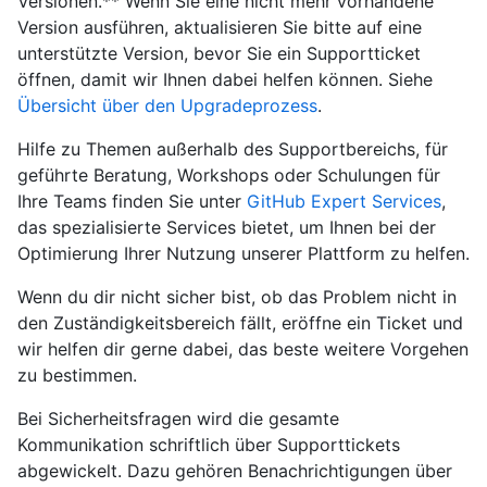
Versionen.** Wenn Sie eine nicht mehr vorhandene
Version ausführen, aktualisieren Sie bitte auf eine
unterstützte Version, bevor Sie ein Supportticket
öffnen, damit wir Ihnen dabei helfen können. Siehe
Übersicht über den Upgradeprozess
.
Hilfe zu Themen außerhalb des Supportbereichs, für
geführte Beratung, Workshops oder Schulungen für
Ihre Teams finden Sie unter
GitHub Expert Services
,
das spezialisierte Services bietet, um Ihnen bei der
Optimierung Ihrer Nutzung unserer Plattform zu helfen.
Wenn du dir nicht sicher bist, ob das Problem nicht in
den Zuständigkeitsbereich fällt, eröffne ein Ticket und
wir helfen dir gerne dabei, das beste weitere Vorgehen
zu bestimmen.
Bei Sicherheitsfragen wird die gesamte
Kommunikation schriftlich über Supporttickets
abgewickelt. Dazu gehören Benachrichtigungen über