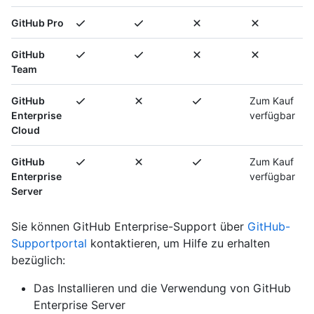
GitHub Pro
GitHub
Team
GitHub
Zum Kauf
Enterprise
verfügbar
Cloud
GitHub
Zum Kauf
Enterprise
verfügbar
Server
Sie können GitHub Enterprise-Support über
GitHub-
Supportportal
kontaktieren, um Hilfe zu erhalten
bezüglich:
Das Installieren und die Verwendung von GitHub
Enterprise Server