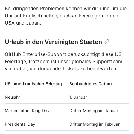
Bei dringenden Problemen können wir dir rund um die
Uhr auf Englisch helfen, auch an Feiertagen in den
USA und Japan.
Urlaub in den Vereinigten Staaten
GitHub Enterprise-Support berücksichtigt diese US-
Feiertage, trotzdem ist unser globales Supportteam
verfügbar, um dringende Tickets zu beantworten.
US-amerikanischer Feiertag
Beobachtetes Datum
Neujahr
1. Januar
Martin Luther King Day
Dritter Montag im Januar
Presidents' Day
Dritter Montag im Februar