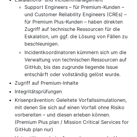
Support Engineers – für Premium-Kunden –
und Customer Reliability Engineers (CREs) –
für Premium Plus-Kunden – haben direkten
Zugriff auf technische Ressourcen für die
Eskalation, um ggf. die Lösung von Fällen zu
beschleunigen.
Incidentkoordinatoren kümmern sich um die
Verwaltung von technischen Ressourcen auf
GitHub, bis das zugrunde liegende Issue
entschärft oder vollständig gelöst wurde.
Zugriff auf Premium-Inhalte
Integritätsprüfungen
Krisenprävention: Geleitete Vorfallssimulationen,
mit denen Sie sich auf einen Vorfall ohne Risiko
vorbereiten – und diesen erleben können.
(Premium Plus plan / Mission Critical Services for
GitHub plan nur)