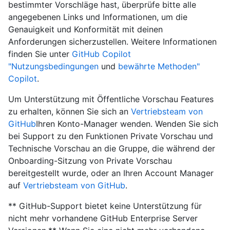
bestimmter Vorschläge hast, überprüfe bitte alle
angegebenen Links und Informationen, um die
Genauigkeit und Konformität mit deinen
Anforderungen sicherzustellen. Weitere Informationen
finden Sie unter
GitHub Copilot
"Nutzungsbedingungen
und
bewährte Methoden"
Copilot
.
Um Unterstützung mit Öffentliche Vorschau Features
zu erhalten, können Sie sich an
Vertriebsteam von
GitHub
Ihren Konto-Manager wenden. Wenden Sie sich
bei Support zu den Funktionen Private Vorschau und
Technische Vorschau an die Gruppe, die während der
Onboarding-Sitzung von Private Vorschau
bereitgestellt wurde, oder an Ihren Account Manager
auf
Vertriebsteam von GitHub
.
** GitHub-Support bietet keine Unterstützung für
nicht mehr vorhandene GitHub Enterprise Server