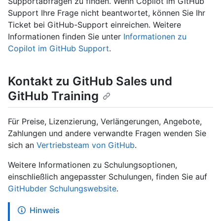
Supportabfragen zu finden. Wenn Copilot im GitHub
Support Ihre Frage nicht beantwortet, können Sie Ihr
Ticket bei GitHub-Support einreichen. Weitere
Informationen finden Sie unter
Informationen zu
Copilot im GitHub Support
.
Kontakt zu GitHub Sales und
GitHub Training
Für Preise, Lizenzierung, Verlängerungen, Angebote,
Zahlungen und andere verwandte Fragen wenden Sie
sich an
Vertriebsteam von GitHub
.
Weitere Informationen zu Schulungsoptionen,
einschließlich angepasster Schulungen, finden Sie auf
GitHubder Schulungswebsite
.
Hinweis