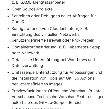
z. B. SAML-Identitätsanbieter
Open Source-Projekte
Schreiben oder Debuggen neuer Abfragen für
CodeQL
Konfigurationen von Cloudanbietern, z. B.
Einrichtung des virtuellen Netzwerks,
benutzerdefinierte Firewall oder Proxyregeln
Containerorchestrierung, z. B. Kubernetes-Setup
oder Netzwerk
Detaillierte Unterstützung bei Workflows und
Datenverwaltung
Umfassende Unterstützung für Anpassungen und
die Installation von Tools auf GitHub Actions
benutzerdefinierten Images
Previewfunktionen: Öffentliche Vorschau, Private
Vorschauund Technische Vorschau Features liegen
außerhalb des GitHub-SupportBereichs.