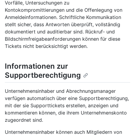
Vorfälle, Untersuchungen zu
Kontokompromittierungen und die Offenlegung von
Anmeldeinformationen. Schriftliche Kommunikation
stellt sicher, dass Antworten überprüft, vollständig
dokumentiert und auditierbar sind. Rückruf- und
Bildschirmfreigabeanforderungen können für diese
Tickets nicht berücksichtigt werden.
Informationen zur
Supportberechtigung
Unternehmensinhaber und Abrechnungsmanager
verfügen automatisch über eine Supportberechtigung,
mit der sie Supporttickets erstellen, anzeigen und
kommentieren können, die ihrem Unternehmenskonto
zugeordnet sind.
Unternehmensinhaber können auch Mitgliedern von