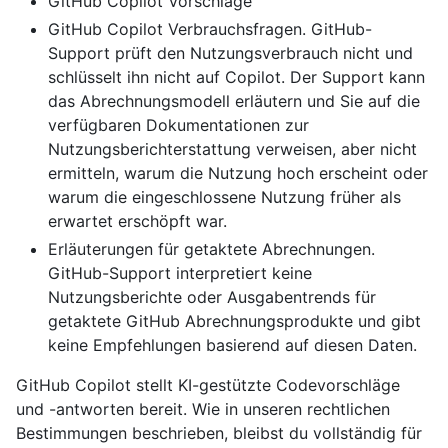
GitHub Copilot Vorschläge
GitHub Copilot Verbrauchsfragen. GitHub-
Support prüft den Nutzungsverbrauch nicht und
schlüsselt ihn nicht auf Copilot. Der Support kann
das Abrechnungsmodell erläutern und Sie auf die
verfügbaren Dokumentationen zur
Nutzungsberichterstattung verweisen, aber nicht
ermitteln, warum die Nutzung hoch erscheint oder
warum die eingeschlossene Nutzung früher als
erwartet erschöpft war.
Erläuterungen für getaktete Abrechnungen.
GitHub-Support interpretiert keine
Nutzungsberichte oder Ausgabentrends für
getaktete GitHub Abrechnungsprodukte und gibt
keine Empfehlungen basierend auf diesen Daten.
GitHub Copilot stellt KI-gestützte Codevorschläge
und -antworten bereit. Wie in unseren rechtlichen
Bestimmungen beschrieben, bleibst du vollständig für