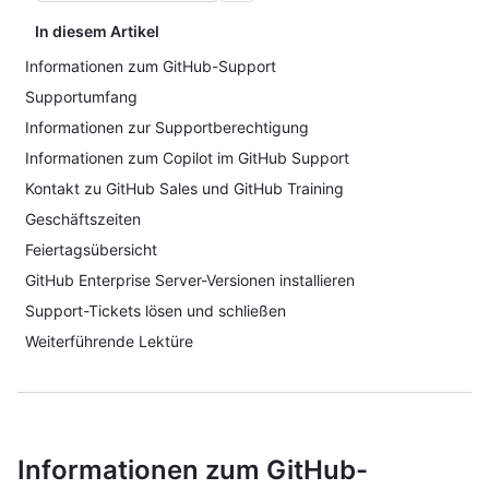
In diesem Artikel
Informationen zum GitHub-Support
Supportumfang
Informationen zur Supportberechtigung
Informationen zum Copilot im GitHub Support
Kontakt zu GitHub Sales und GitHub Training
Geschäftszeiten
Feiertagsübersicht
GitHub Enterprise Server-Versionen installieren
Support-Tickets lösen und schließen
Weiterführende Lektüre
Informationen zum GitHub-