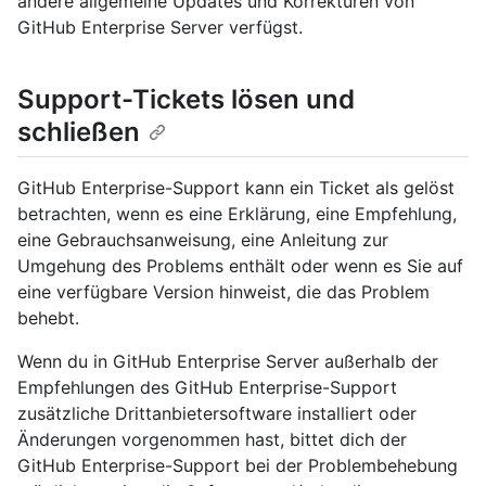
andere allgemeine Updates und Korrekturen von
GitHub Enterprise Server verfügst.
Support-Tickets lösen und
schließen
GitHub Enterprise-Support kann ein Ticket als gelöst
betrachten, wenn es eine Erklärung, eine Empfehlung,
eine Gebrauchsanweisung, eine Anleitung zur
Umgehung des Problems enthält oder wenn es Sie auf
eine verfügbare Version hinweist, die das Problem
behebt.
Wenn du in GitHub Enterprise Server außerhalb der
Empfehlungen des GitHub Enterprise-Support
zusätzliche Drittanbietersoftware installiert oder
Änderungen vorgenommen hast, bittet dich der
GitHub Enterprise-Support bei der Problembehebung