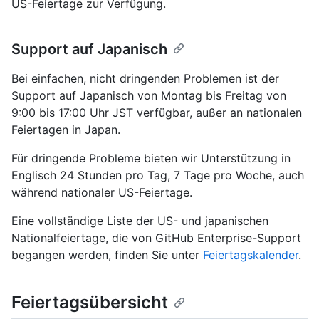
US-Feiertage zur Verfügung.
Support auf Japanisch
Bei einfachen, nicht dringenden Problemen ist der
Support auf Japanisch von Montag bis Freitag von
9:00 bis 17:00 Uhr JST verfügbar, außer an nationalen
Feiertagen in Japan.
Für dringende Probleme bieten wir Unterstützung in
Englisch 24 Stunden pro Tag, 7 Tage pro Woche, auch
während nationaler US-Feiertage.
Eine vollständige Liste der US- und japanischen
Nationalfeiertage, die von GitHub Enterprise-Support
begangen werden, finden Sie unter
Feiertagskalender
.
Feiertagsübersicht