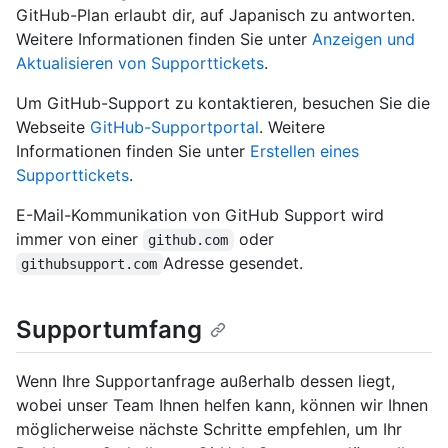
GitHub-Plan erlaubt dir, auf Japanisch zu antworten.
Weitere Informationen finden Sie unter
Anzeigen und
Aktualisieren von Supporttickets
.
Um GitHub-Support zu kontaktieren, besuchen Sie die
Webseite
GitHub-Supportportal
. Weitere
Informationen finden Sie unter
Erstellen eines
Supporttickets
.
E-Mail-Kommunikation von GitHub Support wird
immer von einer
oder
github.com
Adresse gesendet.
githubsupport.com
Supportumfang
Wenn Ihre Supportanfrage außerhalb dessen liegt,
wobei unser Team Ihnen helfen kann, können wir Ihnen
möglicherweise nächste Schritte empfehlen, um Ihr