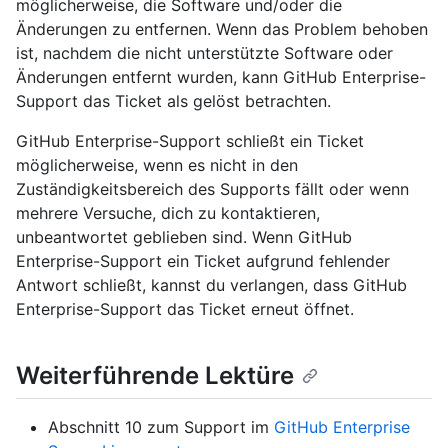
möglicherweise, die Software und/oder die
Änderungen zu entfernen. Wenn das Problem behoben
ist, nachdem die nicht unterstützte Software oder
Änderungen entfernt wurden, kann GitHub Enterprise-
Support das Ticket als gelöst betrachten.
GitHub Enterprise-Support schließt ein Ticket
möglicherweise, wenn es nicht in den
Zuständigkeitsbereich des Supports fällt oder wenn
mehrere Versuche, dich zu kontaktieren,
unbeantwortet geblieben sind. Wenn GitHub
Enterprise-Support ein Ticket aufgrund fehlender
Antwort schließt, kannst du verlangen, dass GitHub
Enterprise-Support das Ticket erneut öffnet.
Weiterführende Lektüre
Abschnitt 10 zum Support im
GitHub Enterprise