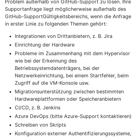
Problem außerhalb von GitHub-Support zu lösen. Ihre
Supportanfrage liegt möglicherweise außerhalb des
GitHub-SupportGültigkeitsbereichs, wenn die Anfrage
in erster Linie zu folgenden Themen gehört:
Integrationen von Drittanbietern, z. B. Jira
Einrichtung der Hardware
Probleme im Zusammenhang mit dem Hypervisor
wie bei der Erkennung des
Betriebssystemdatenträgers, bei der
Netzwerkeinrichtung, bei einem Startfehler, beim
Zugriff auf die VM-Konsole usw.
Migrationsunterstützung zwischen bestimmten
Hardwareplattformen oder Speicheranbietern
CI/CD, z. B. Jenkins
Azure DevOps (bitte Azure-Support kontaktieren)
Schreiben von Skripts
Konfiguration externer Authentifizierungssysteme,