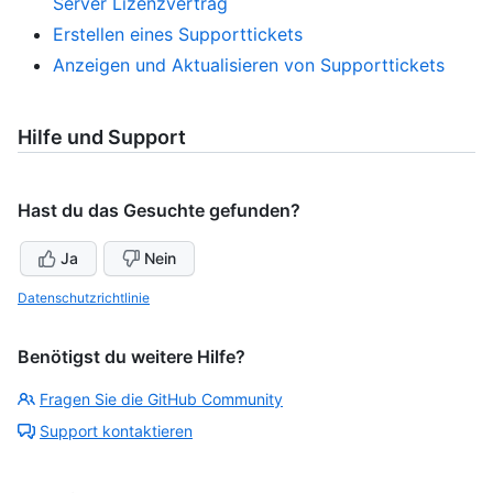
Server Lizenzvertrag
Erstellen eines Supporttickets
Anzeigen und Aktualisieren von Supporttickets
Hilfe und Support
Hast du das Gesuchte gefunden?
Ja
Nein
Datenschutzrichtlinie
Benötigst du weitere Hilfe?
Fragen Sie die GitHub Community
Support kontaktieren