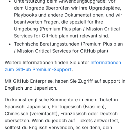
Unterstützung beim Anwendungsupgrade: Vor
dem Upgrade überprüfen wir Ihre Upgradepläne,
Playbooks und andere Dokumentationen, und wir
beantworten Fragen, die speziell für Ihre
Umgebung (Premium Plus plan / Mission Critical
Services for GitHub plan nur) relevant sind.
Technische Beratungsstunden (Premium Plus plan
/ Mission Critical Services for GitHub plan)
Weitere Informationen finden Sie unter
Informationen
zum GitHub Premium-Support
.
Mit GitHub Enterprise, haben Sie Zugriff auf support in
Englisch und Japanisch.
Du kannst englische Kommentare in einem Ticket in
Spanisch, Japanisch, Portugiesisch (Brasilien),
Chinesisch (vereinfacht), Französisch oder Deutsch
übersetzen. Wenn du jedoch auf Tickets antwortest,
solltest du Englisch verwenden, es sei denn, dein