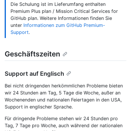
Die Schulung ist im Lieferumfang enthalten
Premium Plus plan / Mission Critical Services for
GitHub plan. Weitere Informationen finden Sie
unter
Informationen zum GitHub Premium-
Support
.
Geschäftszeiten
Support auf Englisch
Bei nicht dringenden herkömmlichen Probleme bieten
wir 24 Stunden am Tag, 5 Tage die Woche, außer an
Wochenenden und nationalen Feiertagen in den USA,
Support in englischer Sprache.
Für dringende Probleme stehen wir 24 Stunden pro
Tag, 7 Tage pro Woche, auch während der nationalen