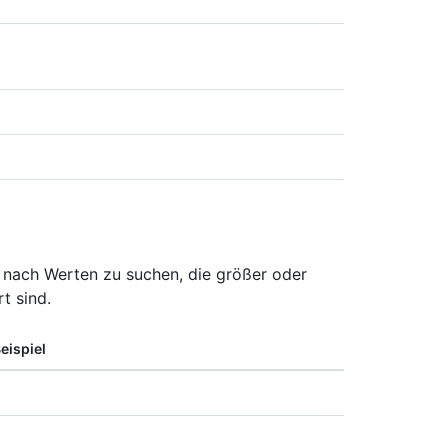
nach Werten zu suchen, die größer oder
t sind.
eispiel