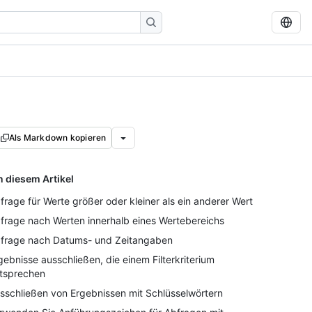
Als Markdown kopieren
n diesem Artikel
frage für Werte größer oder kleiner als ein anderer Wert
frage nach Werten innerhalb eines Wertebereichs
frage nach Datums- und Zeitangaben
gebnisse ausschließen, die einem Filterkriterium
tsprechen
sschließen von Ergebnissen mit Schlüsselwörtern