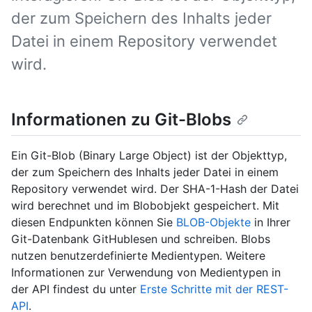
der zum Speichern des Inhalts jeder
Datei in einem Repository verwendet
wird.
Informationen zu Git-Blobs
Ein Git-Blob (Binary Large Object) ist der Objekttyp,
der zum Speichern des Inhalts jeder Datei in einem
Repository verwendet wird. Der SHA-1-Hash der Datei
wird berechnet und im Blobobjekt gespeichert. Mit
diesen Endpunkten können Sie
BLOB-Objekte
in Ihrer
Git-Datenbank GitHublesen und schreiben. Blobs
nutzen benutzerdefinierte Medientypen. Weitere
Informationen zur Verwendung von Medientypen in
der API findest du unter
Erste Schritte mit der REST-
API
.