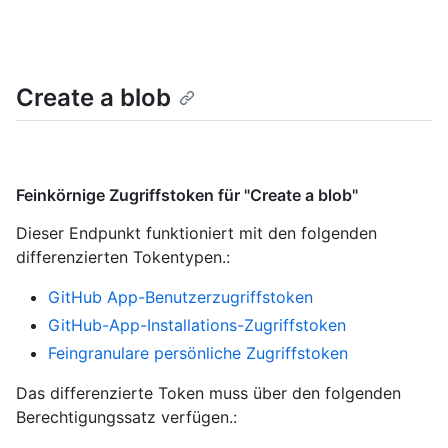
Create a blob
Feinkörnige Zugriffstoken für "Create a blob"
Dieser Endpunkt funktioniert mit den folgenden
differenzierten Tokentypen.
:
GitHub App-Benutzerzugriffstoken
GitHub-App-Installations-Zugriffstoken
Feingranulare persönliche Zugriffstoken
Das differenzierte Token muss über den folgenden
Berechtigungssatz verfügen.: