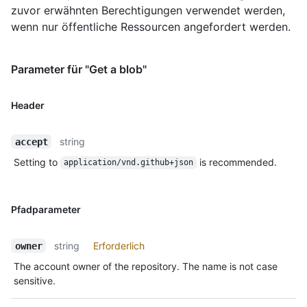
zuvor erwähnten Berechtigungen verwendet werden,
wenn nur öffentliche Ressourcen angefordert werden.
Parameter für "Get a blob"
Header
string
accept
Setting to
is recommended.
application/vnd.github+json
Pfadparameter
string
Erforderlich
owner
The account owner of the repository. The name is not case
sensitive.