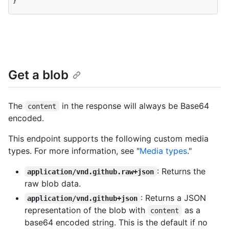
}
Get a blob
The
in the response will always be Base64
content
encoded.
This endpoint supports the following custom media
types. For more information, see "
Media types
."
: Returns the
application/vnd.github.raw+json
raw blob data.
: Returns a JSON
application/vnd.github+json
representation of the blob with
as a
content
base64 encoded string. This is the default if no