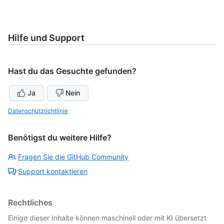
Hilfe und Support
Hast du das Gesuchte gefunden?
Ja
Nein
Datenschutzrichtlinie
Benötigst du weitere Hilfe?
Fragen Sie die GitHub Community
Support kontaktieren
Rechtliches
Einige dieser Inhalte können maschinell oder mit KI übersetzt