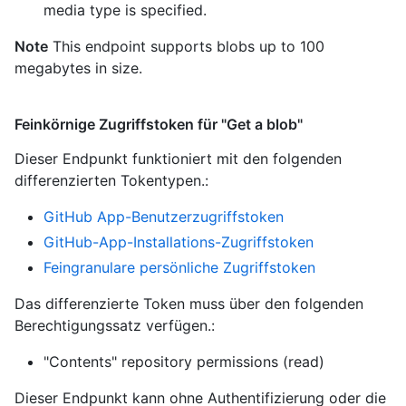
media type is specified.
Note
This endpoint supports blobs up to 100
megabytes in size.
Feinkörnige Zugriffstoken für "Get a blob"
Dieser Endpunkt funktioniert mit den folgenden
differenzierten Tokentypen.
:
GitHub App-Benutzerzugriffstoken
GitHub-App-Installations-Zugriffstoken
Feingranulare persönliche Zugriffstoken
Das differenzierte Token muss über den folgenden
Berechtigungssatz verfügen.:
"Contents" repository permissions (read)
Dieser Endpunkt kann ohne Authentifizierung oder die