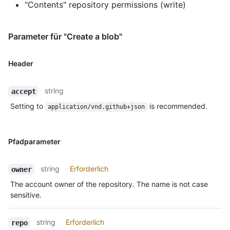
"Contents" repository permissions (write)
Parameter für "Create a blob"
Header
string
accept
Setting to
is recommended.
application/vnd.github+json
Pfadparameter
string
Erforderlich
owner
The account owner of the repository. The name is not case
sensitive.
string
Erforderlich
repo