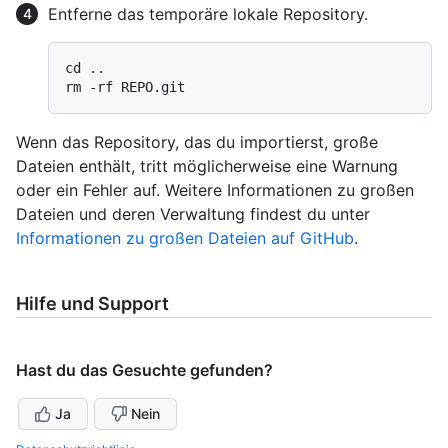
Entferne das temporäre lokale Repository.
cd ..

Wenn das Repository, das du importierst, große
Dateien enthält, tritt möglicherweise eine Warnung
oder ein Fehler auf. Weitere Informationen zu großen
Dateien und deren Verwaltung findest du unter
Informationen zu großen Dateien auf GitHub
.
Hilfe und Support
Hast du das Gesuchte gefunden?
Ja
Nein