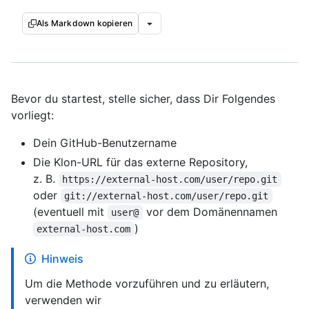
Als Markdown kopieren
Bevor du startest, stelle sicher, dass Dir Folgendes
vorliegt:
Dein GitHub-Benutzername
Die Klon-URL für das externe Repository,
z. B.
https://external-host.com/user/repo.git
oder
git://external-host.com/user/repo.git
(eventuell mit
vor dem Domänennamen
user@
)
external-host.com
Hinweis
Um die Methode vorzuführen und zu erläutern,
verwenden wir