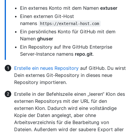
Ein externes Konto mit dem Namen
extuser
Einen externen Git-Host
namens
https://external-host.com
Ein persönliches Konto für GitHub mit dem
Namen
ghuser
Ein Repository auf Ihre GitHub Enterprise
Server-Instance namens
repo.git
.
Erstelle ein neues Repository
auf GitHub. Du wirst
Dein externes Git-Repository in dieses neue
Repository importieren.
Erstelle in der Befehlszeile einen „leeren“ Klon des
externen Repositorys mit der URL für den
externen Klon. Dadurch wird eine vollständige
Kopie der Daten angelegt, aber ohne
Arbeitsverzeichnis für die Bearbeitung von
Dateien. Außerdem wird der saubere Export aller