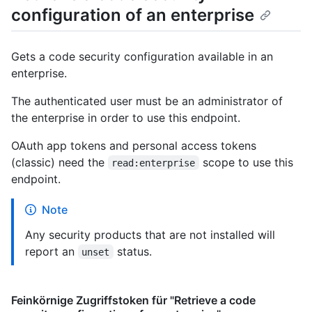
configuration of an enterprise
Gets a code security configuration available in an
enterprise.
The authenticated user must be an administrator of
the enterprise in order to use this endpoint.
OAuth app tokens and personal access tokens
(classic) need the
scope to use this
read:enterprise
endpoint.
Note
Any security products that are not installed will
report an
status.
unset
Feinkörnige Zugriffstoken für "Retrieve a code