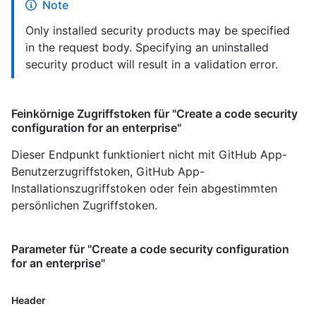
Note
Only installed security products may be specified
in the request body. Specifying an uninstalled
security product will result in a validation error.
Feinkörnige Zugriffstoken für "Create a code security
configuration for an enterprise"
Dieser Endpunkt funktioniert nicht mit GitHub App-
Benutzerzugriffstoken, GitHub App-
Installationszugriffstoken oder fein abgestimmten
persönlichen Zugriffstoken.
Parameter für "Create a code security configuration
for an enterprise"
Header