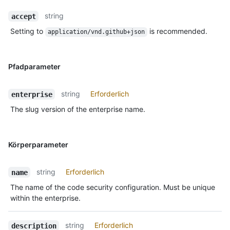
string
accept
Setting to
is recommended.
application/vnd.github+json
Pfadparameter
string
Erforderlich
enterprise
The slug version of the enterprise name.
Körperparameter
string
Erforderlich
name
The name of the code security configuration. Must be unique
within the enterprise.
string
Erforderlich
description