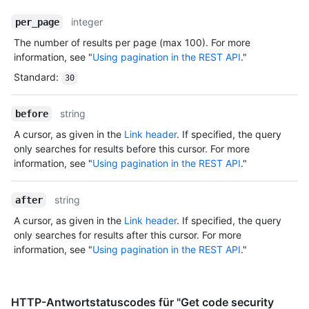
integer
per_page
The number of results per page (max 100). For more
information, see "
Using pagination in the REST API
."
Standard
:
30
string
before
A cursor, as given in the
Link header
. If specified, the query
only searches for results before this cursor. For more
information, see "
Using pagination in the REST API
."
string
after
A cursor, as given in the
Link header
. If specified, the query
only searches for results after this cursor. For more
information, see "
Using pagination in the REST API
."
HTTP-Antwortstatuscodes für "Get code security