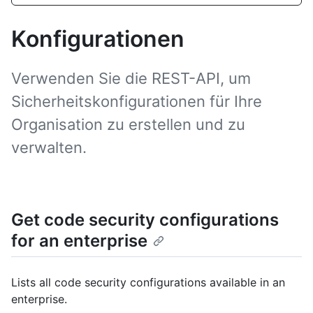
Konfigurationen
Verwenden Sie die REST-API, um
Sicherheitskonfigurationen für Ihre
Organisation zu erstellen und zu
verwalten.
Get code security configurations
for an enterprise
Lists all code security configurations available in an
enterprise.