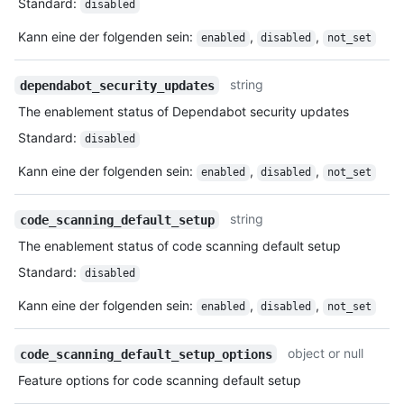
Standard
:
disabled
Kann eine der folgenden sein
:
,
,
enabled
disabled
not_set
string
dependabot_security_updates
The enablement status of Dependabot security updates
Standard
:
disabled
Kann eine der folgenden sein
:
,
,
enabled
disabled
not_set
string
code_scanning_default_setup
The enablement status of code scanning default setup
Standard
:
disabled
Kann eine der folgenden sein
:
,
,
enabled
disabled
not_set
object or null
code_scanning_default_setup_options
Feature options for code scanning default setup