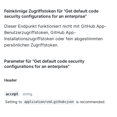
Feinkörnige Zugriffstoken für "Get default code
security configurations for an enterprise"
Dieser Endpunkt funktioniert nicht mit GitHub App-
Benutzerzugriffstoken, GitHub App-
Installationszugriffstoken oder fein abgestimmten
persönlichen Zugriffstoken.
Parameter für "Get default code security
configurations for an enterprise"
Header
string
accept
Setting to
is recommended.
application/vnd.github+json