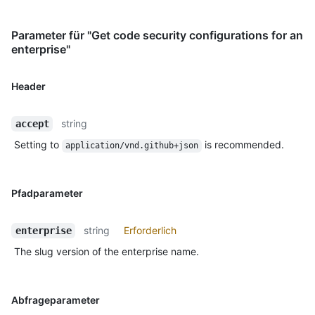
Parameter für "Get code security configurations for an
enterprise"
Header
string
accept
Setting to
is recommended.
application/vnd.github+json
Pfadparameter
string
Erforderlich
enterprise
The slug version of the enterprise name.
Abfrageparameter