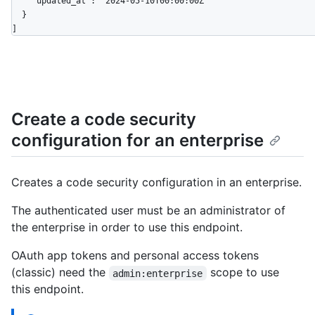
    "updated_at": "2024-05-10T00:00:00Z"

  }

]
Create a code security
configuration for an enterprise
Creates a code security configuration in an enterprise.
The authenticated user must be an administrator of
the enterprise in order to use this endpoint.
OAuth app tokens and personal access tokens
(classic) need the
scope to use
admin:enterprise
this endpoint.