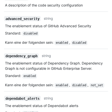
A description of the code security configuration
string
advanced_security
The enablement status of GitHub Advanced Security
Standard
:
disabled
Kann eine der folgenden sein
:
,
enabled
disabled
string
dependency_graph
The enablement status of Dependency Graph. Dependency
Graph is not configurable in GitHub Enterprise Server.
Standard
:
enabled
Kann eine der folgenden sein
:
,
,
enabled
disabled
not_set
string
dependabot_alerts
The enablement status of Dependabot alerts