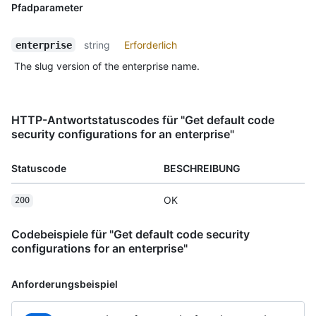
Pfadparameter
string
Erforderlich
enterprise
The slug version of the enterprise name.
HTTP-Antwortstatuscodes für "Get default code
security configurations for an enterprise"
Statuscode
BESCHREIBUNG
OK
200
Codebeispiele für "Get default code security
configurations for an enterprise"
Anforderungsbeispiel