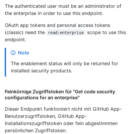
The authenticated user must be an administrator of
the enterprise in order to use this endpoint.
OAuth app tokens and personal access tokens
(classic) need the
scope to use this
read:enterprise
endpoint.
Note
The enablement status will only be returned for
installed security products.
Feinkörnige Zugriffstoken für "Get code security
configurations for an enterprise"
Dieser Endpunkt funktioniert nicht mit GitHub App-
Benutzerzugriffstoken, GitHub App-
Installationszugriffstoken oder fein abgestimmten
persönlichen Zugriffstoken.