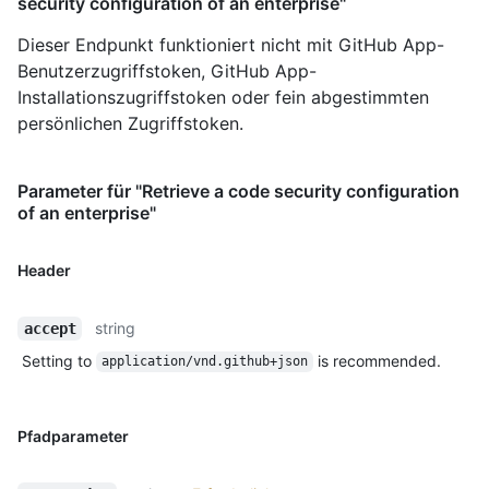
security configuration of an enterprise"
Dieser Endpunkt funktioniert nicht mit GitHub App-
Benutzerzugriffstoken, GitHub App-
Installationszugriffstoken oder fein abgestimmten
persönlichen Zugriffstoken.
Parameter für "Retrieve a code security configuration
of an enterprise"
Header
string
accept
Setting to
is recommended.
application/vnd.github+json
Pfadparameter