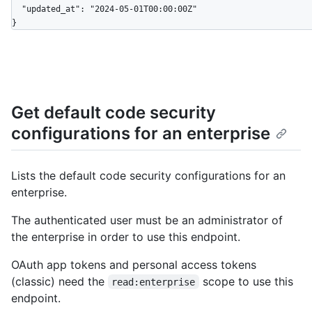
  "updated_at": "2024-05-01T00:00:00Z"

}
Get default code security
configurations for an enterprise
Lists the default code security configurations for an
enterprise.
The authenticated user must be an administrator of
the enterprise in order to use this endpoint.
OAuth app tokens and personal access tokens
(classic) need the
scope to use this
read:enterprise
endpoint.