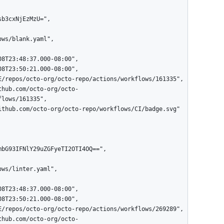
lows/161335",
