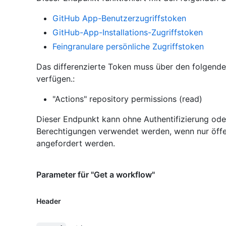
GitHub App-Benutzerzugriffstoken
GitHub-App-Installations-Zugriffstoken
Feingranulare persönliche Zugriffstoken
Das differenzierte Token muss über den folgend
verfügen.:
"Actions" repository permissions (read)
Dieser Endpunkt kann ohne Authentifizierung ode
Berechtigungen verwendet werden, wenn nur öffe
angefordert werden.
Parameter für "Get a workflow"
Header