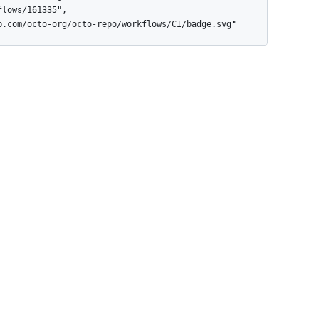
lows/161335",
