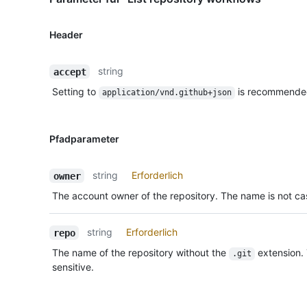
Header
string
accept
Setting to
is recommende
application/vnd.github+json
Pfadparameter
string
Erforderlich
owner
The account owner of the repository. The name is not cas
string
Erforderlich
repo
The name of the repository without the
extension.
.git
sensitive.