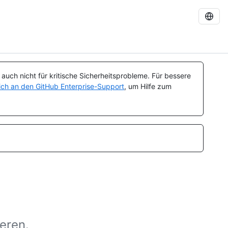
uch nicht für kritische Sicherheitsprobleme. Für bessere
ch an den GitHub Enterprise-Support
, um Hilfe zum
eren.